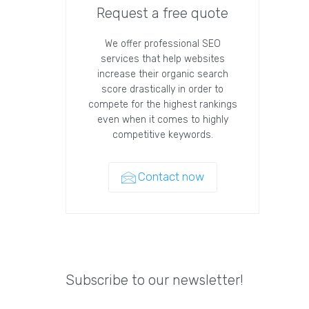
Request a free quote
We offer professional SEO
services that help websites
increase their organic search
score drastically in order to
compete for the highest rankings
even when it comes to highly
competitive keywords.
Contact now
Subscribe to our newsletter!