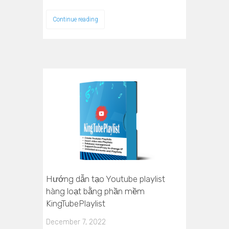
Continue reading
Hướng dẫn tạo Youtube playlist
hàng loạt bằng phần mềm
KingTubePlaylist
December 7, 2022