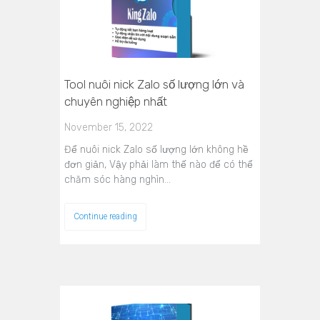
Tool nuôi nick Zalo số lượng lớn và
chuyên nghiệp nhất
November 15, 2022
Để nuôi nick Zalo số lượng lớn không hề
đơn giản, Vậy phải làm thế nào để có thể
chăm sóc hàng nghìn…
Continue reading