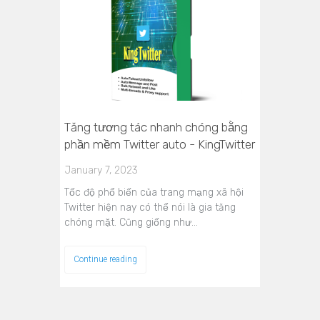
Tăng tương tác nhanh chóng bằng
phần mềm Twitter auto - KingTwitter
January 7, 2023
Tốc độ phổ biến của trang mạng xã hội
Twitter hiện nay có thể nói là gia tăng
chóng mặt. Cũng giống như…
Continue reading