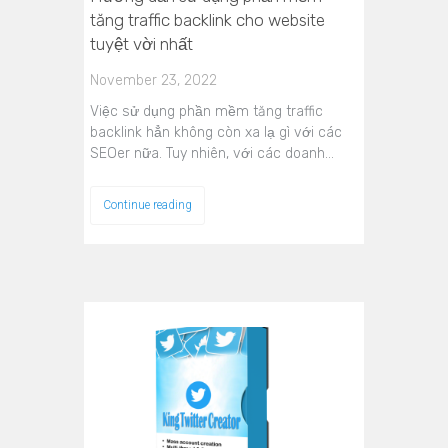
tăng traffic backlink cho website
tuyệt vời nhất
November 23, 2022
Việc sử dụng phần mềm tăng traffic
backlink hẳn không còn xa lạ gì với các
SEOer nữa. Tuy nhiên, với các doanh…
Continue reading