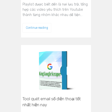
Playlist được biết đến là nơi lưu trữ, tổng
hợp các video yêu thích trên Youtube
thành từng nhóm khác nhau để tiện…
Continue reading
Tool quét email số điện thoại tốt
nhất hiện nay