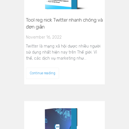
Tool reg nick Twitter nhanh chóng và
đơn giản
November 16, 2022
Twitter là mạng xã hội được nhiều người
sử dụng nhất hiện nay trên Thế giới. Vì
thế, các dịch vụ marketing như…
Continue reading