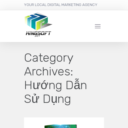
YOUR LOCAL DIGITAL MARKETING AGENCY
Category
Archives:
Hướng Dẫn
Sử Dụng