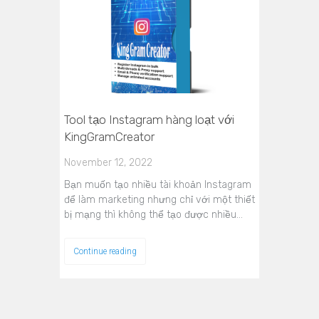
Tool tạo Instagram hàng loạt với
KingGramCreator
November 12, 2022
Bạn muốn tạo nhiều tài khoản Instagram
để làm marketing nhưng chỉ với một thiết
bị mạng thì không thể tạo được nhiều…
Continue reading