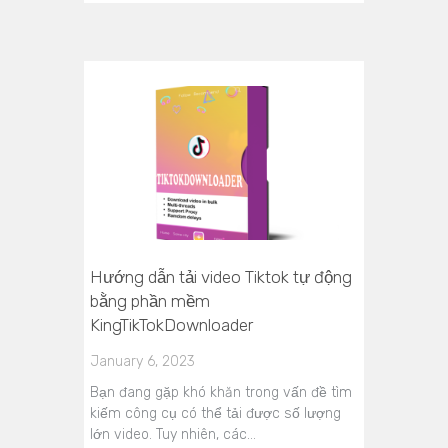
Hướng dẫn tải video Tiktok tự động
bằng phần mềm
KingTikTokDownloader
January 6, 2023
Bạn đang gặp khó khăn trong vấn đề tìm
kiếm công cụ có thể tải được số lượng
lớn video. Tuy nhiên, các…