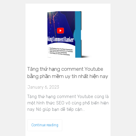
Tăng thứ hạng comment Youtube
bằng phần mềm uy tín nhất hiện nay
January 6, 2023
Tăng thứ hạng comment Youtube cũng là
một hình thức SEO vô cùng phổ biến hiện
nay. Nó giúp bạn dễ tiếp cận…
Continue reading