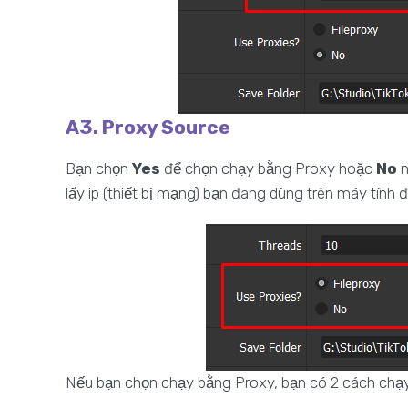
A3. Proxy Source
Bạn chọn
Yes
để chọn chạy bằng Proxy hoặc
No
n
lấy ip (thiết bị mạng) bạn đang dùng trên máy tính 
Nếu bạn chọn chạy bằng Proxy, bạn có 2 cách chạy