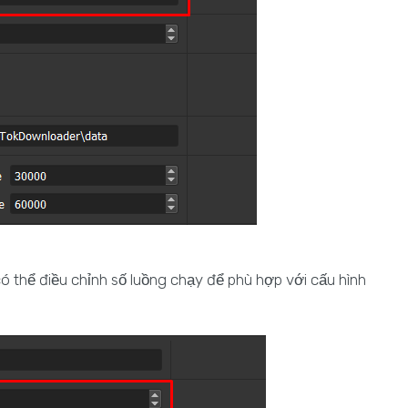
ó thể điều chỉnh số luồng chạy để phù hợp với cấu hình