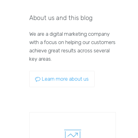
About us and this blog
We are a digital marketing company
with a focus on helping our customers
achieve great results across several
key areas.
Learn more about us