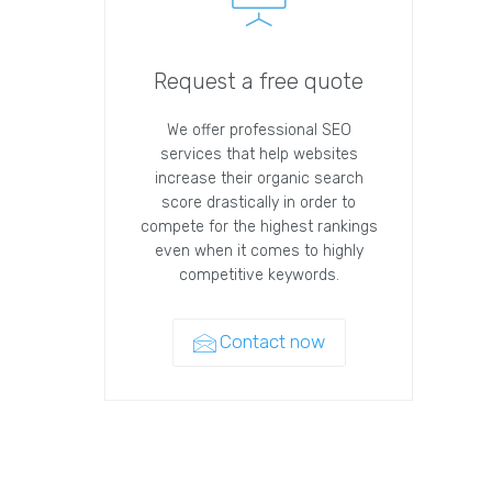
Request a free quote
We offer professional SEO
services that help websites
increase their organic search
score drastically in order to
compete for the highest rankings
even when it comes to highly
competitive keywords.
Contact now