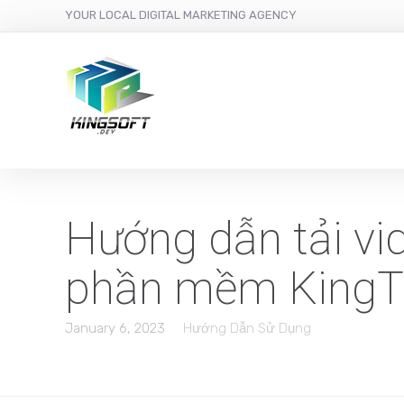
YOUR LOCAL DIGITAL MARKETING AGENCY
Hướng dẫn tải vi
phần mềm KingT
January 6, 2023
Hướng Dẫn Sử Dụng