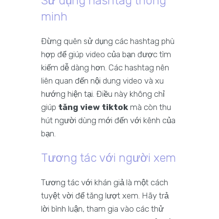
Sử dụng hashtag thông
minh
Đừng quên sử dụng các hashtag phù
hợp để giúp video của bạn được tìm
kiếm dễ dàng hơn. Các hashtag nên
liên quan đến nội dung video và xu
hướng hiện tại. Điều này không chỉ
giúp
tăng view tiktok
mà còn thu
hút người dùng mới đến với kênh của
bạn.
Tương tác với người xem
Tương tác với khán giả là một cách
tuyệt vời để tăng lượt xem. Hãy trả
lời bình luận, tham gia vào các thử