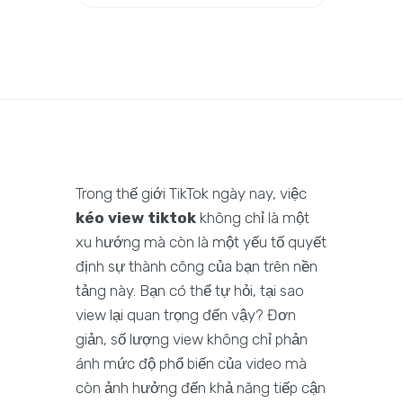
Trong thế giới TikTok ngày nay, việc
kéo view tiktok
không chỉ là một
xu hướng mà còn là một yếu tố quyết
định sự thành công của bạn trên nền
tảng này. Bạn có thể tự hỏi, tại sao
view lại quan trọng đến vậy? Đơn
giản, số lượng view không chỉ phản
ánh mức độ phổ biến của video mà
còn ảnh hưởng đến khả năng tiếp cận