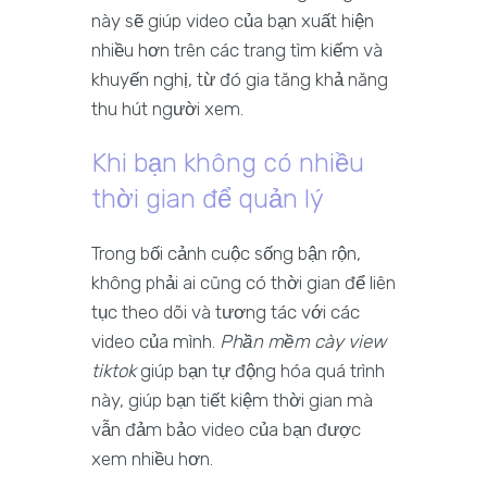
này sẽ giúp video của bạn xuất hiện
nhiều hơn trên các trang tìm kiếm và
khuyến nghị, từ đó gia tăng khả năng
thu hút người xem.
Khi bạn không có nhiều
thời gian để quản lý
Trong bối cảnh cuộc sống bận rộn,
không phải ai cũng có thời gian để liên
tục theo dõi và tương tác với các
video của mình.
Phần mềm cày view
tiktok
giúp bạn tự động hóa quá trình
này, giúp bạn tiết kiệm thời gian mà
vẫn đảm bảo video của bạn được
xem nhiều hơn.