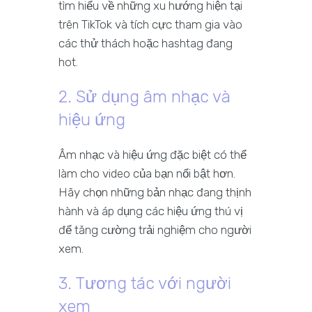
tìm hiểu về những xu hướng hiện tại
trên TikTok và tích cực tham gia vào
các thử thách hoặc hashtag đang
hot.
2. Sử dụng âm nhạc và
hiệu ứng
Âm nhạc và hiệu ứng đặc biệt có thể
làm cho video của bạn nổi bật hơn.
Hãy chọn những bản nhạc đang thịnh
hành và áp dụng các hiệu ứng thú vị
để tăng cường trải nghiệm cho người
xem.
3. Tương tác với người
xem