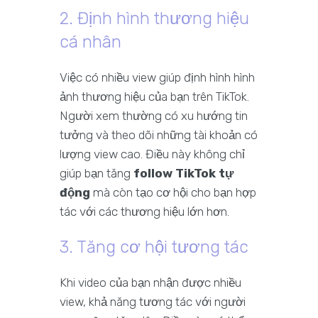
2. Định hình thương hiệu
cá nhân
Việc có nhiều view giúp định hình hình
ảnh thương hiệu của bạn trên TikTok.
Người xem thường có xu hướng tin
tưởng và theo dõi những tài khoản có
lượng view cao. Điều này không chỉ
giúp bạn tăng
follow TikTok tự
động
mà còn tạo cơ hội cho bạn hợp
tác với các thương hiệu lớn hơn.
3. Tăng cơ hội tương tác
Khi video của bạn nhận được nhiều
view, khả năng tương tác với người