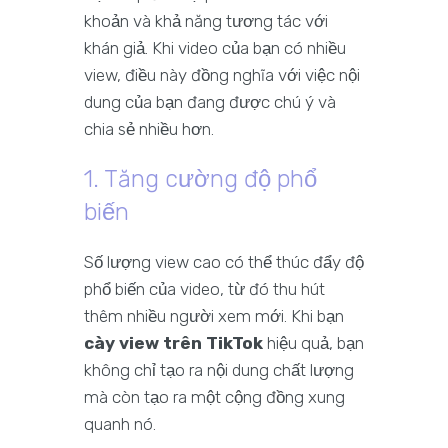
khoản và khả năng tương tác với
khán giả. Khi video của bạn có nhiều
view, điều này đồng nghĩa với việc nội
dung của bạn đang được chú ý và
chia sẻ nhiều hơn.
1. Tăng cường độ phổ
biến
Số lượng view cao có thể thúc đẩy độ
phổ biến của video, từ đó thu hút
thêm nhiều người xem mới. Khi bạn
cày view trên TikTok
hiệu quả, bạn
không chỉ tạo ra nội dung chất lượng
mà còn tạo ra một cộng đồng xung
quanh nó.