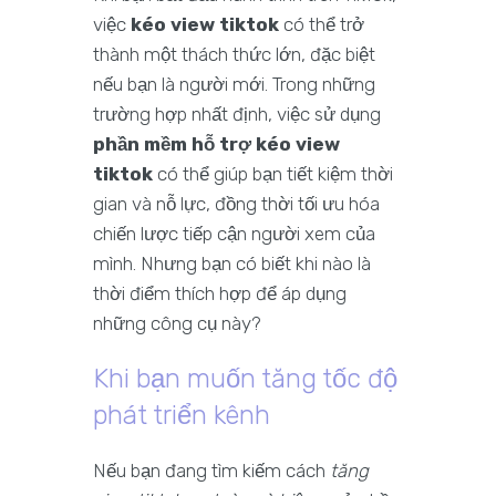
việc
kéo view tiktok
có thể trở
thành một thách thức lớn, đặc biệt
nếu bạn là người mới. Trong những
trường hợp nhất định, việc sử dụng
phần mềm hỗ trợ kéo view
tiktok
có thể giúp bạn tiết kiệm thời
gian và nỗ lực, đồng thời tối ưu hóa
chiến lược tiếp cận người xem của
mình. Nhưng bạn có biết khi nào là
thời điểm thích hợp để áp dụng
những công cụ này?
Khi bạn muốn tăng tốc độ
phát triển kênh
Nếu bạn đang tìm kiếm cách
tăng