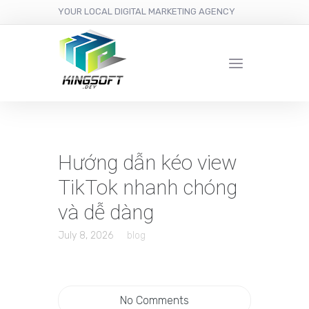
YOUR LOCAL DIGITAL MARKETING AGENCY
Hướng dẫn kéo view
TikTok nhanh chóng
và dễ dàng
July 8, 2026
blog
No Comments