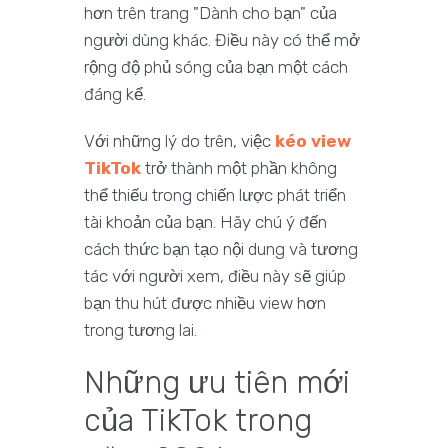
hơn trên trang "Dành cho bạn" của
người dùng khác. Điều này có thể mở
rộng độ phủ sóng của bạn một cách
đáng kể.
Với những lý do trên, việc
kéo view
TikTok
trở thành một phần không
thể thiếu trong chiến lược phát triển
tài khoản của bạn. Hãy chú ý đến
cách thức bạn tạo nội dung và tương
tác với người xem, điều này sẽ giúp
bạn thu hút được nhiều view hơn
trong tương lai.
Những ưu tiên mới
của TikTok trong