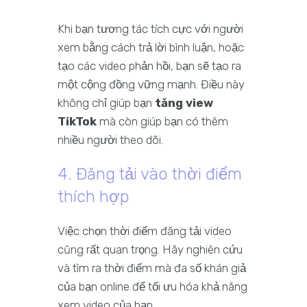
Khi bạn tương tác tích cực với người
xem bằng cách trả lời bình luận, hoặc
tạo các video phản hồi, bạn sẽ tạo ra
một cộng đồng vững mạnh. Điều này
không chỉ giúp bạn
tăng view
TikTok
mà còn giúp bạn có thêm
nhiều người theo dõi.
4. Đăng tải vào thời điểm
thích hợp
Việc chọn thời điểm đăng tải video
cũng rất quan trọng. Hãy nghiên cứu
và tìm ra thời điểm mà đa số khán giả
của bạn online để tối ưu hóa khả năng
xem video của bạn.