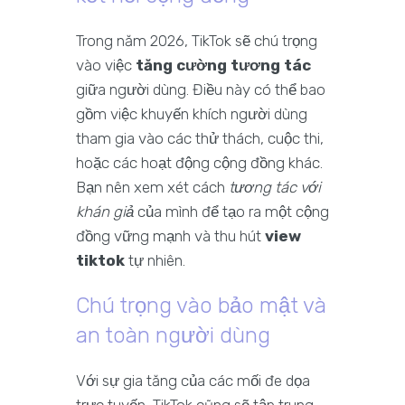
Trong năm 2026, TikTok sẽ chú trọng
vào việc
tăng cường tương tác
giữa người dùng. Điều này có thể bao
gồm việc khuyến khích người dùng
tham gia vào các thử thách, cuộc thi,
hoặc các hoạt động cộng đồng khác.
Bạn nên xem xét cách
tương tác với
khán giả
của mình để tạo ra một cộng
đồng vững mạnh và thu hút
view
tiktok
tự nhiên.
Chú trọng vào bảo mật và
an toàn người dùng
Với sự gia tăng của các mối đe dọa