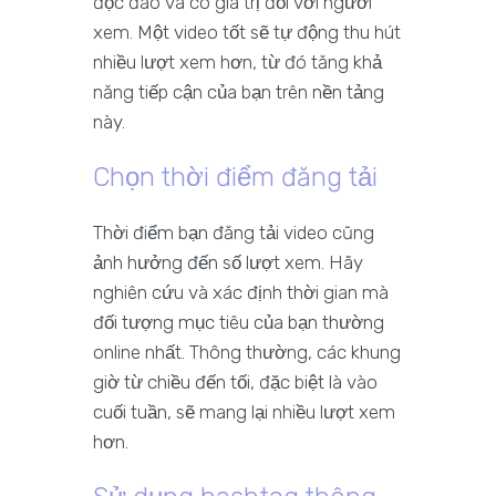
độc đáo và có giá trị đối với người
xem. Một video tốt sẽ tự động thu hút
nhiều lượt xem hơn, từ đó tăng khả
năng tiếp cận của bạn trên nền tảng
này.
Chọn thời điểm đăng tải
Thời điểm bạn đăng tải video cũng
ảnh hưởng đến số lượt xem. Hãy
nghiên cứu và xác định thời gian mà
đối tượng mục tiêu của bạn thường
online nhất. Thông thường, các khung
giờ từ chiều đến tối, đặc biệt là vào
cuối tuần, sẽ mang lại nhiều lượt xem
hơn.