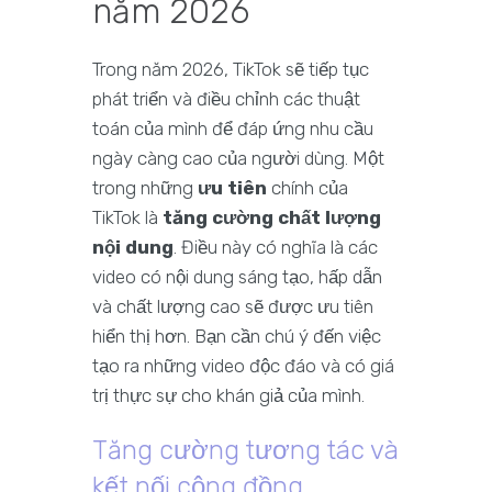
năm 2026
Trong năm 2026, TikTok sẽ tiếp tục
phát triển và điều chỉnh các thuật
toán của mình để đáp ứng nhu cầu
ngày càng cao của người dùng. Một
trong những
ưu tiên
chính của
TikTok là
tăng cường chất lượng
nội dung
. Điều này có nghĩa là các
video có nội dung sáng tạo, hấp dẫn
và chất lượng cao sẽ được ưu tiên
hiển thị hơn. Bạn cần chú ý đến việc
tạo ra những video độc đáo và có giá
trị thực sự cho khán giả của mình.
Tăng cường tương tác và
kết nối cộng đồng