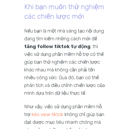
Khi bạn muốn thử nghiệm
các chiến lược mới
Nếu bạn là một nhà sáng tạo nội dung
đang tìm kiếm những cách mới để
tăng follow tiktok tự động
, thì
việc sử dụng phần mềm hỗ trợ có thể
giúp bạn thử nghiệm các chiến lược
khác nhau mà không cần phải tốn
nhiều công sức. Qua đó, bạn có thể
phân tích và điều chỉnh chiến lược của
mình dựa trên dữ liệu thực tế.
Như vậy, việc sử dụng phần mềm hỗ
trợ
kéo view tiktok
không chỉ giúp bạn
đạt được mục tiêu nhanh chóng mà