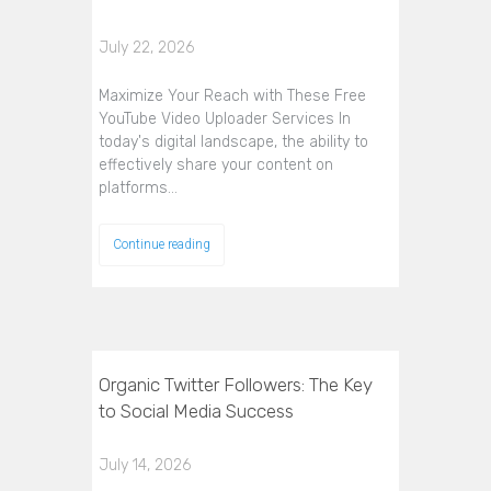
July 22, 2026
Maximize Your Reach with These Free
YouTube Video Uploader Services In
today's digital landscape, the ability to
effectively share your content on
platforms…
Continue reading
Organic Twitter Followers: The Key
to Social Media Success
July 14, 2026