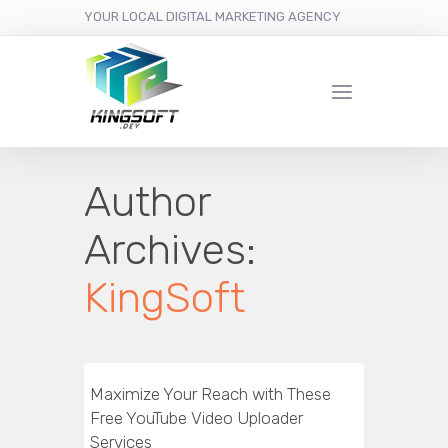
YOUR LOCAL DIGITAL MARKETING AGENCY
Author
Archives:
KingSoft
Maximize Your Reach with These
Free YouTube Video Uploader
Services