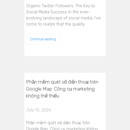
Organic Twitter Followers: The Key to
Social Media Success In the ever-
evolving landscape of social media, I've
come to realize that the quality…
Continue reading
Phần mềm quét số điện thoại trên
Google Map: Công cụ marketing
không thể thiếu
July 10, 2026
Phần mềm quét số điện thoại trên
Google Map: Công cụ marketing không