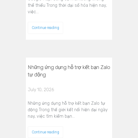
thể thiếu Trong thời đại số hóa hiện nay,
việc…
Continue reading
Những ứng dụng hỗ trợ kết bạn Zalo
tự động
July 10, 2026
Những ứng dụng hỗ trợ kết bạn Zalo tự
động Trong thế giới kết nối hiện đại ngày
nay, việc tìm kiếm bạn…
Continue reading