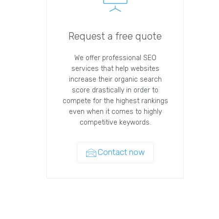
Request a free quote
We offer professional SEO
services that help websites
increase their organic search
score drastically in order to
compete for the highest rankings
even when it comes to highly
competitive keywords.
Contact now