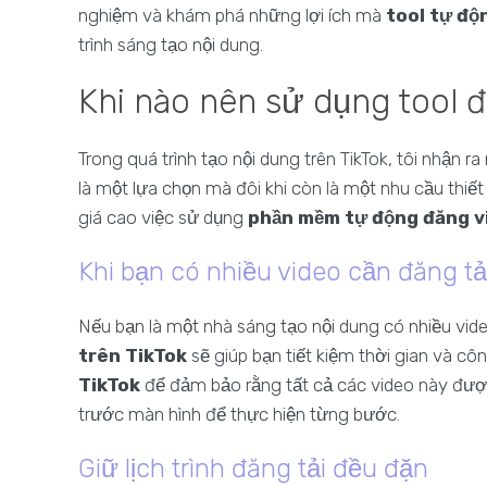
nghiệm và khám phá những lợi ích mà
tool tự độ
trình sáng tạo nội dung.
Khi nào nên sử dụng tool 
Trong quá trình tạo nội dung trên TikTok, tôi nhận r
là một lựa chọn mà đôi khi còn là một nhu cầu thiết
giá cao việc sử dụng
phần mềm tự động đăng v
Khi bạn có nhiều video cần đăng tả
Nếu bạn là một nhà sáng tạo nội dung có nhiều vid
trên TikTok
sẽ giúp bạn tiết kiệm thời gian và c
TikTok
để đảm bảo rằng tất cả các video này đượ
trước màn hình để thực hiện từng bước.
Giữ lịch trình đăng tải đều đặn