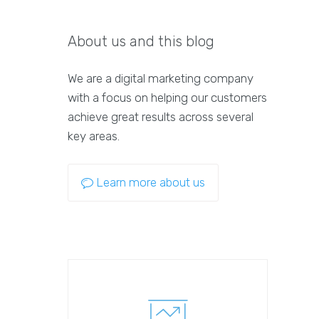
About us and this blog
We are a digital marketing company
with a focus on helping our customers
achieve great results across several
key areas.
Learn more about us