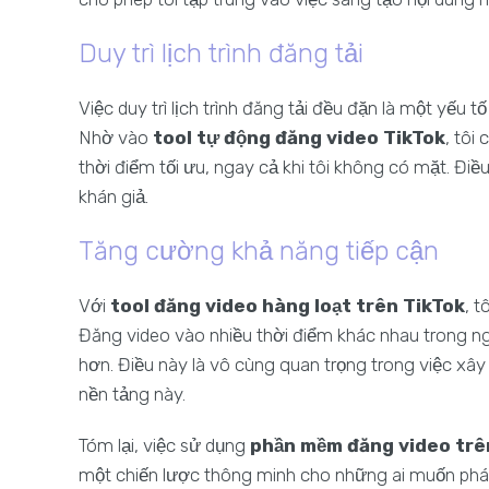
Duy trì lịch trình đăng tải
Việc duy trì lịch trình đăng tải đều đặn là một yế
Nhờ vào
tool tự động đăng video TikTok
, tôi
thời điểm tối ưu, ngay cả khi tôi không có mặt. Điề
khán giả.
Tăng cường khả năng tiếp cận
Với
tool đăng video hàng loạt trên TikTok
, t
Đăng video vào nhiều thời điểm khác nhau trong ng
hơn. Điều này là vô cùng quan trọng trong việc xây
nền tảng này.
Tóm lại, việc sử dụng
phần mềm đăng video trê
một chiến lược thông minh cho những ai muốn phát 