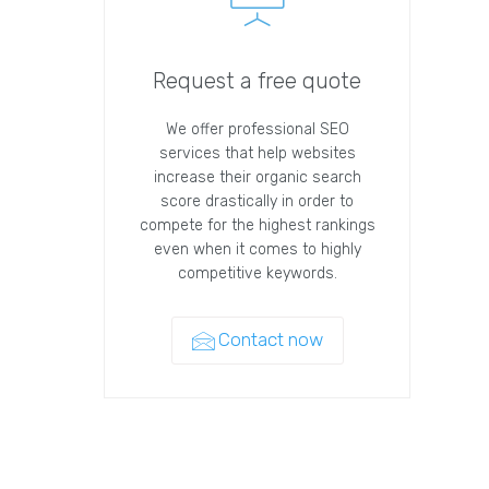
Request a free quote
We offer professional SEO
services that help websites
increase their organic search
score drastically in order to
compete for the highest rankings
even when it comes to highly
competitive keywords.
Contact now