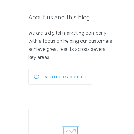
About us and this blog
We are a digital marketing company
with a focus on helping our customers
achieve great results across several
key areas.
Learn more about us