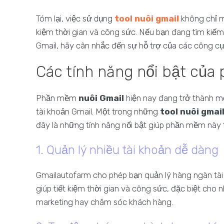
Tóm lại, việc sử dụng
tool nuôi gmail
không chỉ m
kiệm thời gian và công sức. Nếu bạn đang tìm kiếm 
Gmail, hãy cân nhắc đến sự hỗ trợ của các công c
Các tính năng nổi bật của
Phần mềm
nuôi Gmail
hiện nay đang trở thành mộ
tài khoản Gmail. Một trong những
tool nuôi gmai
đây là những tính năng nổi bật giúp phần mềm này 
1. Quản lý nhiều tài khoản dễ dàng
Gmailautofarm cho phép bạn quản lý hàng ngàn tài 
giúp tiết kiệm thời gian và công sức, đặc biệt cho 
marketing hay chăm sóc khách hàng.