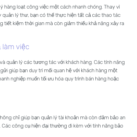
lý hàng loạt công việc một cách nhanh chóng. Thay vì
 quản lý thư, bạn có thể thực hiện tất cả các thao tác
g tiết kiệm thời gian mà còn giảm thiểu khả năng xảy ra
 làm việc
 và quản lý các tương tác với khách hàng. Các tính năng
h gửi giúp bạn duy trì mối quan hệ với khách hàng một
doanh nghiệp muốn tối ưu hóa quy trình bán hàng hoặc
không chỉ giúp bạn quản lý tài khoản mà còn đảm bảo an
. Các công cụ hiện đại thường đi kèm với tính năng bảo