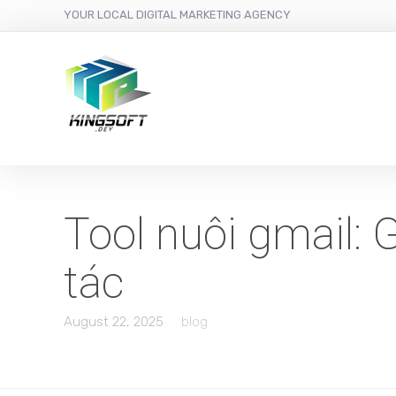
YOUR LOCAL DIGITAL MARKETING AGENCY
Tool nuôi gmail:
tác
August 22, 2025
blog