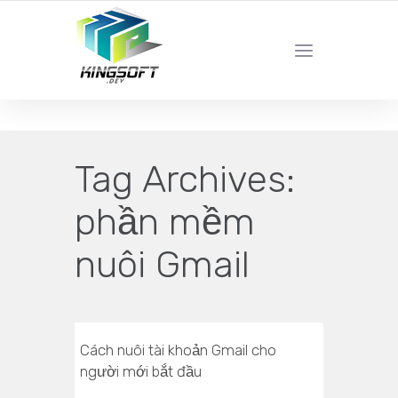
YOUR LOCAL DIGITAL MARKETING AGENCY
Tag Archives:
phần mềm
nuôi Gmail
Cách nuôi tài khoản Gmail cho
người mới bắt đầu