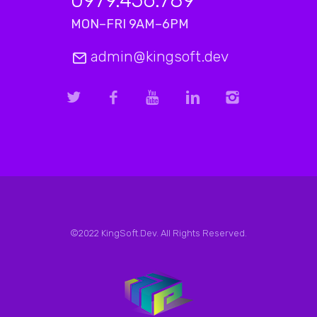
0979.456.789
MON–FRI 9AM–6PM
admin@kingsoft.dev
©2022 KingSoft.Dev. All Rights Reserved.