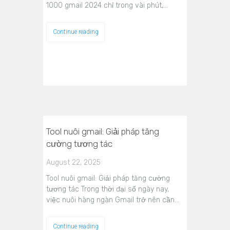
1000 gmail 2024 chỉ trong vài phút,…
Continue reading
Tool nuôi gmail: Giải pháp tăng
cường tương tác
August 22, 2025
Tool nuôi gmail: Giải pháp tăng cường
tương tác Trong thời đại số ngày nay,
việc nuôi hàng ngàn Gmail trở nên cần…
Continue reading