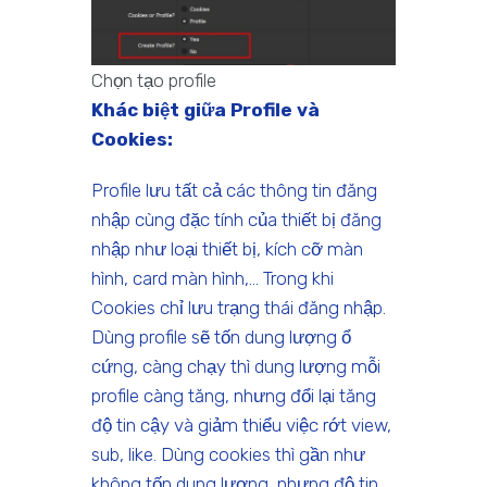
Chọn tạo profile
Khác biệt giữa Profile và
Cookies:
Profile lưu tất cả các thông tin đăng
nhập cùng đặc tính của thiết bị đăng
nhập như loại thiết bị, kích cỡ màn
hình, card màn hình,… Trong khi
Cookies chỉ lưu trạng thái đăng nhập.
Dùng profile sẽ tốn dung lượng ổ
cứng, càng chạy thì dung lượng mỗi
profile càng tăng, nhưng đổi lại tăng
độ tin cậy và giảm thiểu việc rớt view,
sub, like. Dùng cookies thì gần như
không tốn dung lượng, nhưng độ tin