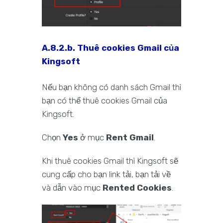
A.8.2.b. Thuê cookies Gmail của
Kingsoft
Nếu bạn không có danh sách Gmail thì
bạn có thể thuê cookies Gmail của
Kingsoft.
Chọn
Yes
ở mục
Rent Gmail
.
Khi thuê cookies Gmail thì Kingsoft sẽ
cung cấp cho bạn link tải, bạn tải về
và dẫn vào mục
Rented Cookies
.