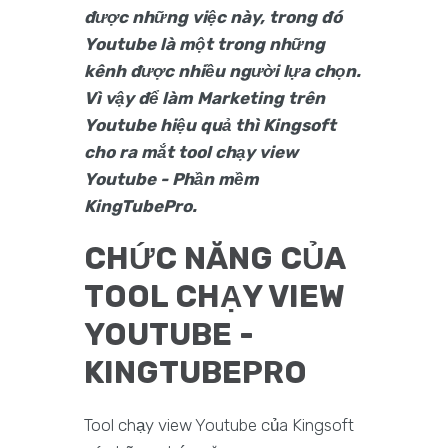
được những việc này, trong đó
Youtube là một trong những
kênh được nhiều người lựa chọn.
Vì vậy để làm Marketing trên
Youtube hiệu quả thì Kingsoft
cho ra mắt tool chạy view
Youtube - Phần mềm
KingTubePro.
CHỨC NĂNG CỦA
TOOL CHẠY VIEW
YOUTUBE -
KINGTUBEPRO
Tool chạy view Youtube của Kingsoft