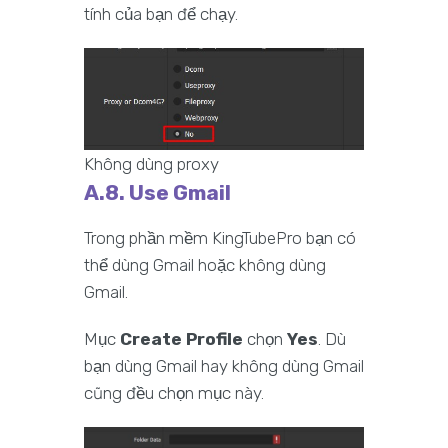
tính của bạn để chạy.
Không dùng proxy
A.8. Use Gmail
Trong phần mềm KingTubePro bạn có
thể dùng Gmail hoặc không dùng
Gmail.
Mục
Create Profile
chọn
Yes
. Dù
bạn dùng Gmail hay không dùng Gmail
cũng đều chọn mục này.