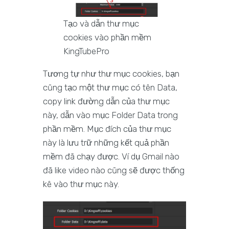
Tạo và dẫn thư mục
cookies vào phần mềm
KingTubePro
Tương tự như thư mục cookies, bạn
cũng tạo một thư mục có tên Data,
copy link đường dẫn của thư mục
này, dẫn vào mục Folder Data trong
phần mềm. Mục đích của thư mục
này là lưu trữ những kết quả phần
mềm đã chạy được. Ví dụ Gmail nào
đã like video nào cũng sẽ được thống
kê vào thư mục này.