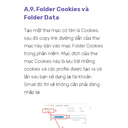
A.9. Folder Cookies và
Folder Data
Tạo một thư mục có tên là Cookies,
sau đó copy link đường dẫn của thư
mục này dán vào mục Folder Cookies
trong phần mềm. Mục đích của thư
mục Cookies này là lưu trữ những
cookies và các profile được tạo ra và
lần sau bạn sử dụng lại tài khoản
Gmail đó thì sẽ không cần phải đăng
nhập lại.