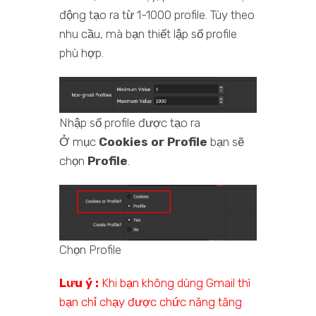
động tạo ra từ 1-1000 profile. Tùy theo
nhu cầu, mà bạn thiết lập số profile
phù hợp.
Nhập số profile được tạo ra
Ở mục
Cookies or Profile
bạn sẽ
chọn
Profile
.
Chọn Profile
Lưu ý :
Khi bạn không dùng Gmail thì
bạn chỉ chạy được chức năng tăng