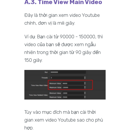
A.3. Time View Main Video
Đây là thời gian xem video Youtube
chính, đơn vị là mili giây.
Ví dụ: Bạn cài từ 90000 - 150000, thì
video của bạn sẽ được xem ngẫu
nhiên trong thời gian từ 90 giây đến
150 giây.
Tùy vào mục đích mà bạn cài thời
gian xem video Youtube sao cho phù
hợp.