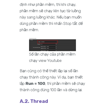
định như phần mềm, thì khi chạy,
phần mềm sẽ chạy liên tục từ luồng
này sang luồng khác. Nếu bạn muốn
dùng phần mềm thì nhấn Stop tắt để
phần mềm.
Số lần chạy của phần mềm
chạy view Youtube
Bạn cũng có thể thiết lập lại số lần
chạy thành công này. Ví dụ, bạn thiết
lập
Run = 100
, thì phần mềm sẽ chạy
thành công đúng 100 lần và dừng lại.
A.2. Thread