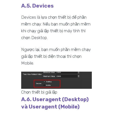
A.5. Devices
Devices là lựa chọn thiết bị để phần
mềm chạy. Nếu bạn muốn phần mềm
khi chạy giả lập thiết bị máy tính thì
chọn Desktop.
Ngược lại, bạn muốn phần mềm chạy
giả lập thiết bị điện thoại thì chọn
Mobile.
Chọn thiết bị giả lập
A.6. Useragent (
Desktop
)
và Useragent (
Mobile
)