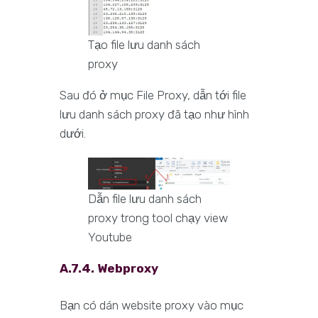
Tạo file lưu danh sách
proxy
Sau đó ở mục File Proxy, dẫn tới file
lưu danh sách proxy đã tạo như hình
dưới.
Dẫn file lưu danh sách
proxy trong tool chạy view
Youtube
A.7.4. Webproxy
Bạn có dán website proxy vào mục