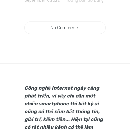
September 7, 2022
Hướng Dẫn Sử Dụng
No Comments
Công nghệ Internet ngày càng
phát triển, vì vậy chỉ cần một
chiếc smartphone thì bất kỳ ai
cũng có thể nắm bắt thông tin,
giải trí, kiếm tiền... Hiện tại cũng
có rất nhiều kênh có thể làm