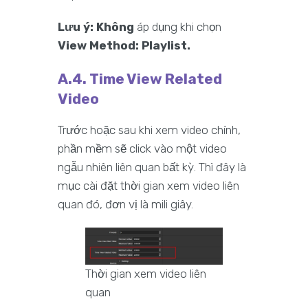
Lưu ý: Không
áp dụng khi chọn
View Method: Playlist.
A.4. Time View Related
Video
Trước hoặc sau khi xem video chính,
phần mềm sẽ click vào một video
ngẫu nhiên liên quan bất kỳ. Thì đây là
mục cài đặt thời gian xem video liên
quan đó, đơn vị là mili giây.
Thời gian xem video liên
quan