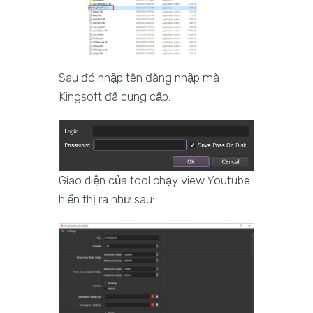
Sau đó nhập tên đăng nhập mà
Kingsoft đã cung cấp.
Giao diện của tool chạy view Youtube
hiển thị ra như sau: