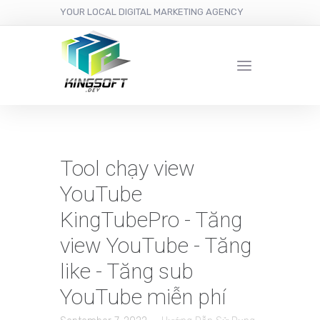
YOUR LOCAL DIGITAL MARKETING AGENCY
Tool chạy view
YouTube
KingTubePro - Tăng
view YouTube - Tăng
like - Tăng sub
YouTube miễn phí