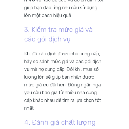
giúp bạn đáp ứng nhu cầu sử dụng
lớn một cách hiệu quả.
3. Kiểm tra mức giá và
các gói dịch vụ
Khi đã xác định được nhà cung cấp,
hãy so sánh mức giá và các gói dịch
vụ mà họ cung cấp. Đôi khi, mua số
lượng lớn sẽ giúp bạn nhận được
mức giá ưu đãi hơn. Đừng ngần ngại
yêu cầu báo giá từ nhiều nhà cung
cấp khác nhau để tìm ra lựa chọn tốt
nhất.
4. Đánh giá chất lượng