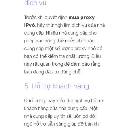
dịch vụ
Trước khi quyết định
mua proxy
IPv6
, hãy thử nghiệm dịch vụ của nhà
cung cấp. Nhiều nhà cung cấp cho
phép bạn dùng thử miễn phí hoặc
cung cấp một số lượng proxy nhỏ để
bạn có thể kiểm tra chất lượng. Điều
này rất quan trọng để đảm bảo rằng
bạn đang đầu tư đúng chỗ.
5. Hỗ trợ khách hàng
Cuối cùng, hãy kiểm tra dịch vụ hỗ trợ
khách hàng của nhà cung cấp. Một
nhà cung cấp uy tín sẽ luôn có đội
ngũ hỗ trợ sẵn sàng giúp đỡ bạn khi