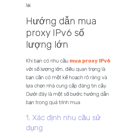
lại.
Hướng dẫn mua
proxy IPv6 số
lượng lớn
Khi bạn có nhu cầu
mua proxy IPv6
với số lượng lớn, điều quan trọng là
bạn cần có một kế hoạch rõ ràng và
lựa chọn nhà cung cấp đáng tin cậy.
Dưới đây là một số bước hướng dẫn
bạn trong quá trình mua:
1. Xác định nhu cầu sử
dụng