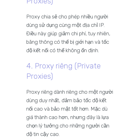
Proxies)
Proxy chia sẻ cho phép nhiều người
dùng sử dụng cùng một địa chỉ IP.
Điều này giúp giảm chi phí, tuy nhiên,
băng thông có thể bị giới hạn và tốc
độ kết nối có thể không ổn định.
4. Proxy riêng (Private
Proxies)
Proxy riêng dành riêng cho một người
dùng duy nhất, đảm bảo tốc độ kết
nối cao và bảo mật tốt hơn. Mặc dù
giá thành cao hơn, nhưng đây là lựa
chọn lý tưởng cho những người cần
độ tin cậy cao.