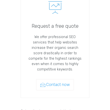
Request a free quote
We offer professional SEO
services that help websites
increase their organic search
score drastically in order to
compete for the highest rankings
even when it comes to highly
competitive keywords.
Contact now