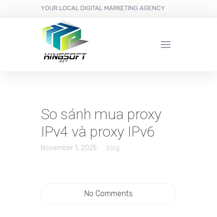
YOUR LOCAL DIGITAL MARKETING AGENCY
So sánh mua proxy
IPv4 và proxy IPv6
November 1, 2025
blog
No Comments