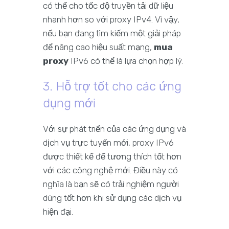
có thể cho tốc độ truyền tải dữ liệu
nhanh hơn so với proxy IPv4. Vì vậy,
nếu bạn đang tìm kiếm một giải pháp
để nâng cao hiệu suất mạng,
mua
proxy
IPv6 có thể là lựa chọn hợp lý.
3. Hỗ trợ tốt cho các ứng
dụng mới
Với sự phát triển của các ứng dụng và
dịch vụ trực tuyến mới, proxy IPv6
được thiết kế để tương thích tốt hơn
với các công nghệ mới. Điều này có
nghĩa là bạn sẽ có trải nghiệm người
dùng tốt hơn khi sử dụng các dịch vụ
hiện đại.