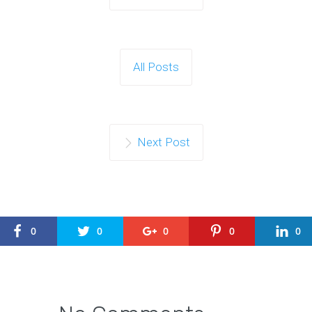
All Posts
Next Post
0
0
0
0
0