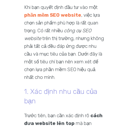
Khi bạn quyết định đầu tư vào một
phần mềm SEO website
, việc lựa
chọn sản phẩm phù hợp là rất quan
trọng. Có rất nhiều
công cụ SEO
website
trên thị trường, nhưng không
phải tất cả đều đáp ứng được nhu
cầu và mục tiêu của bạn. Dưới đây là
một số tiêu chí bạn nên xem xét để
chọn lựa phần mềm SEO hiệu quả
nhất cho mình.
1. Xác định nhu cầu của
bạn
Trước tiên, bạn cần xác định rõ
cách
đưa website lên top
mà bạn