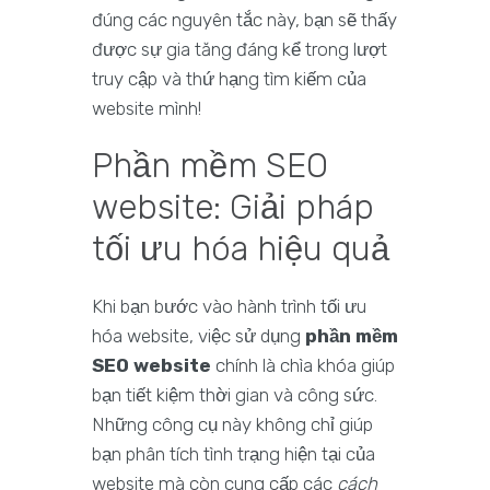
đúng các nguyên tắc này, bạn sẽ thấy
được sự gia tăng đáng kể trong lượt
truy cập và thứ hạng tìm kiếm của
website mình!
Phần mềm SEO
website: Giải pháp
tối ưu hóa hiệu quả
Khi bạn bước vào hành trình tối ưu
hóa website, việc sử dụng
phần mềm
SEO website
chính là chìa khóa giúp
bạn tiết kiệm thời gian và công sức.
Những công cụ này không chỉ giúp
bạn phân tích tình trạng hiện tại của
website mà còn cung cấp các
cách