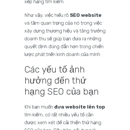
xếp hạng tìm kiếm.
Như vậy, việc hiểu rõ
SEO website
và tầm quan trọng của nó trong việc
xây dựng thương hiệu và tăng trưởng
doanh thu sẽ giúp bạn đưa ra những
quyết định đúng đắn hơn trong chiến
lược phát triển kinh doanh của mình.
Các yếu tố ảnh
hưởng đến thứ
hạng SEO của bạn
Khi bạn muốn
đưa website lên top
tìm kiếm, có rất nhiều yếu tố cần
được xem xét để cải thiện thứ hạng