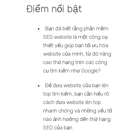
Điểm nổi bật
Bạn đã biết rằng phần mềm
SEO website là một công cụ
thiết yếu giúp bạn tối ưu hóa
website của mình, từ đó nâng
cao thứ hạng trên các công
cụ tìm kiếm như Google?
Để đưa website của bạn lên
top tìm kiếm, bạn cần hiểu rõ
cách đưa website lên top
nhanh chóng và những yếu tố
nào ảnh hưởng đến thứ hạng
SEO của bạn.