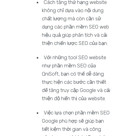
Cách tăng thứ hạng website
không chỉ dựa vào nội dung
chất lượng mà còn cần sử
dụng các phần mềm SEO web
hiệu quả giúp phân tích và cải
thiện chiến lược SEO của bạn.
Với những tool SEO website
như phần mềm SEO của
QniSoft, bạn có thể dễ dàng
thực hiện các bước cần thiết
để tăng truy cập Google và cải
thiện độ hiển thị của website.
Việc lựa chọn phần mềm SEO
Google phù hợp sẽ giúp bạn
tiết kiệm thời gian và công