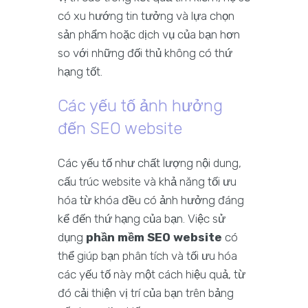
có xu hướng tin tưởng và lựa chọn
sản phẩm hoặc dịch vụ của bạn hơn
so với những đối thủ không có thứ
hạng tốt.
Các yếu tố ảnh hưởng
đến SEO website
Các yếu tố như chất lượng nội dung,
cấu trúc website và khả năng tối ưu
hóa từ khóa đều có ảnh hưởng đáng
kể đến thứ hạng của bạn. Việc sử
dụng
phần mềm SEO website
có
thể giúp bạn phân tích và tối ưu hóa
các yếu tố này một cách hiệu quả, từ
đó cải thiện vị trí của bạn trên bảng