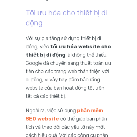
Tối ưu hóa cho thiết bị di
động
Với sự gia tăng sử dụng thiết bị di
động, việc
tối ưu hóa website cho
thiết bị di động
là không thể thiếu.
Google đã chuyển sang thuật toán ưu
tiên cho các trang web thân thiện với
di động, vì vậy hãy đảm bảo rằng
website của bạn hoạt động tốt trên
tất cả các thiết bị.
Ngoài ra, việc sử dụng
phần mềm
SEO website
có thể giúp bạn phân
tích và theo dõi các yếu tố này một
cách hiệu quả. Với các công cụ phân