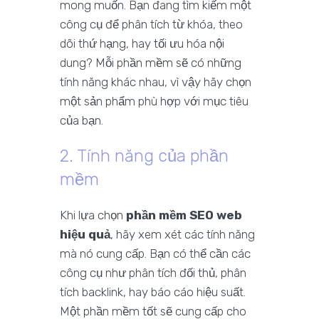
mong muốn. Bạn đang tìm kiếm một
công cụ để phân tích từ khóa, theo
dõi thứ hạng, hay tối ưu hóa nội
dung? Mỗi phần mềm sẽ có những
tính năng khác nhau, vì vậy hãy chọn
một sản phẩm phù hợp với mục tiêu
của bạn.
2. Tính năng của phần
mềm
Khi lựa chọn
phần mềm SEO web
hiệu quả
, hãy xem xét các tính năng
mà nó cung cấp. Bạn có thể cần các
công cụ như phân tích đối thủ, phân
tích backlink, hay báo cáo hiệu suất.
Một phần mềm tốt sẽ cung cấp cho