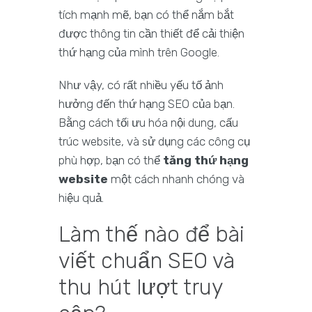
tích mạnh mẽ, bạn có thể nắm bắt
được thông tin cần thiết để cải thiện
thứ hạng của mình trên Google.
Như vậy, có rất nhiều yếu tố ảnh
hưởng đến thứ hạng SEO của bạn.
Bằng cách tối ưu hóa nội dung, cấu
trúc website, và sử dụng các công cụ
phù hợp, bạn có thể
tăng thứ hạng
website
một cách nhanh chóng và
hiệu quả.
Làm thế nào để bài
viết chuẩn SEO và
thu hút lượt truy