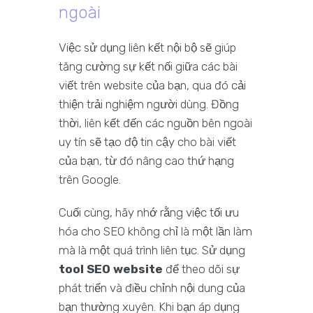
ngoài
Việc sử dụng liên kết nội bộ sẽ giúp
tăng cường sự kết nối giữa các bài
viết trên website của bạn, qua đó cải
thiện trải nghiệm người dùng. Đồng
thời, liên kết đến các nguồn bên ngoài
uy tín sẽ tạo độ tin cậy cho bài viết
của bạn, từ đó nâng cao thứ hạng
trên Google.
Cuối cùng, hãy nhớ rằng việc tối ưu
hóa cho SEO không chỉ là một lần làm
mà là một quá trình liên tục. Sử dụng
tool SEO website
để theo dõi sự
phát triển và điều chỉnh nội dung của
bạn thường xuyên. Khi bạn áp dụng