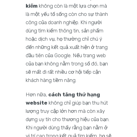
kiếm
không còn là một lựa chọn mà
là một yếu tố sống còn cho sự thành
công của doanh nghiệp. Khi người
dùng tìm kiếm thông tin, sản phẩm
hoặc dịch vụ, họ thường chỉ chú ý
đến những kết quả xuất hiện ở trang
đầu tiên của Google. Nếu trang web
của bạn không nằm trong số đó, bạn
sẽ mất đi rất nhiều cơ hội tiếp cận
khách hàng tiềm năng.
Hơn nữa,
cách tăng thứ hạng
website
không chỉ giúp bạn thu hút
lượng truy cập lớn hơn mà còn xây
dựng uy tín cho thương hiệu của bạn.
Khi người dùng thấy rằng bạn nằm ở
vị trí cao trong kết quả tìm kiếm, họ sẽ