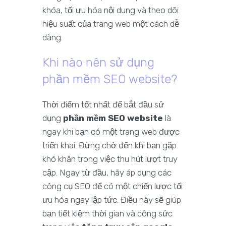
khóa, tối ưu hóa nội dung và theo dõi
hiệu suất của trang web một cách dễ
dàng.
Khi nào nên sử dụng
phần mềm SEO website?
Thời điểm tốt nhất để bắt đầu sử
dụng
phần mềm SEO website
là
ngay khi bạn có một trang web được
triển khai. Đừng chờ đến khi bạn gặp
khó khăn trong việc thu hút lượt truy
cập. Ngay từ đầu, hãy áp dụng các
công cụ SEO để có một chiến lược tối
ưu hóa ngay lập tức. Điều này sẽ giúp
bạn tiết kiệm thời gian và công sức