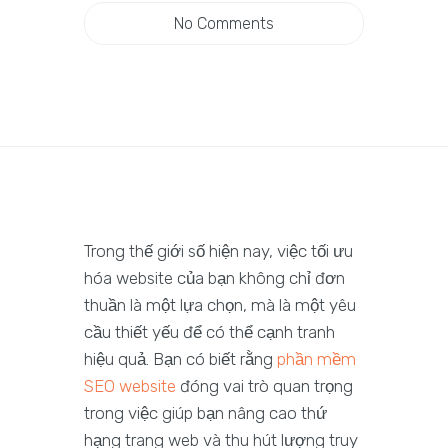
No Comments
Trong thế giới số hiện nay, việc tối ưu
hóa website của bạn không chỉ đơn
thuần là một lựa chọn, mà là một yêu
cầu thiết yếu để có thể cạnh tranh
hiệu quả. Bạn có biết rằng
phần mềm
SEO website
đóng vai trò quan trọng
trong việc giúp bạn nâng cao thứ
hạng trang web và thu hút lượng truy