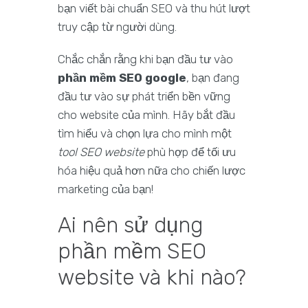
bạn viết bài chuẩn SEO và thu hút lượt
truy cập từ người dùng.
Chắc chắn rằng khi bạn đầu tư vào
phần mềm SEO google
, bạn đang
đầu tư vào sự phát triển bền vững
cho website của mình. Hãy bắt đầu
tìm hiểu và chọn lựa cho mình một
tool SEO website
phù hợp để tối ưu
hóa hiệu quả hơn nữa cho chiến lược
marketing của bạn!
Ai nên sử dụng
phần mềm SEO
website và khi nào?