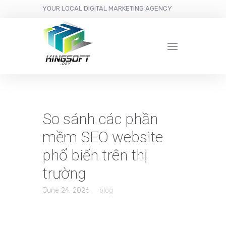
YOUR LOCAL DIGITAL MARKETING AGENCY
So sánh các phần
mềm SEO website
phổ biến trên thị
trường
June 24, 2026
blog