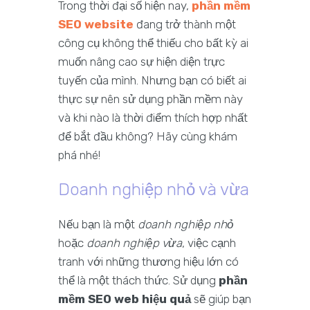
Trong thời đại số hiện nay,
phần mềm
SEO website
đang trở thành một
công cụ không thể thiếu cho bất kỳ ai
muốn nâng cao sự hiện diện trực
tuyến của mình. Nhưng bạn có biết ai
thực sự nên sử dụng phần mềm này
và khi nào là thời điểm thích hợp nhất
để bắt đầu không? Hãy cùng khám
phá nhé!
Doanh nghiệp nhỏ và vừa
Nếu bạn là một
doanh nghiệp nhỏ
hoặc
doanh nghiệp vừa
, việc cạnh
tranh với những thương hiệu lớn có
thể là một thách thức. Sử dụng
phần
mềm SEO web hiệu quả
sẽ giúp bạn