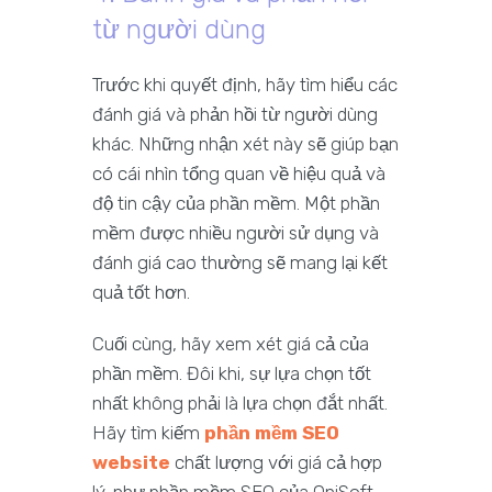
từ người dùng
Trước khi quyết định, hãy tìm hiểu các
đánh giá và phản hồi từ người dùng
khác. Những nhận xét này sẽ giúp bạn
có cái nhìn tổng quan về hiệu quả và
độ tin cậy của phần mềm. Một phần
mềm được nhiều người sử dụng và
đánh giá cao thường sẽ mang lại kết
quả tốt hơn.
Cuối cùng, hãy xem xét giá cả của
phần mềm. Đôi khi, sự lựa chọn tốt
nhất không phải là lựa chọn đắt nhất.
Hãy tìm kiếm
phần mềm SEO
website
chất lượng với giá cả hợp