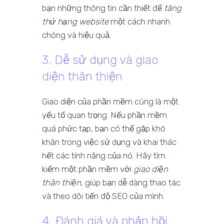
bạn những thông tin cần thiết để
tăng
thứ hạng website
một cách nhanh
chóng và hiệu quả.
3. Dễ sử dụng và giao
diện thân thiện
Giao diện của phần mềm cũng là một
yếu tố quan trọng. Nếu phần mềm
quá phức tạp, bạn có thể gặp khó
khăn trong việc sử dụng và khai thác
hết các tính năng của nó. Hãy tìm
kiếm một phần mềm với
giao diện
thân thiện
, giúp bạn dễ dàng thao tác
và theo dõi tiến độ SEO của mình.
4. Đánh giá và phản hồi