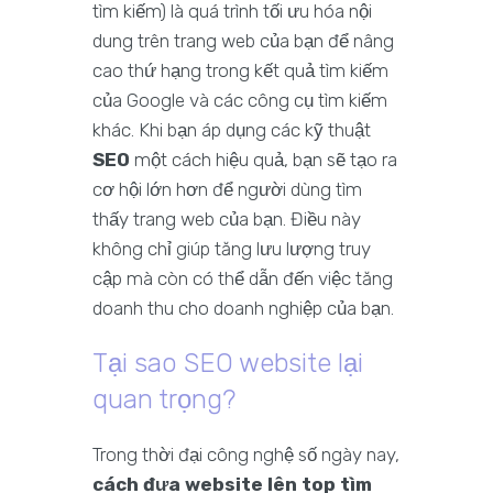
tìm kiếm) là quá trình tối ưu hóa nội
dung trên trang web của bạn để nâng
cao thứ hạng trong kết quả tìm kiếm
của Google và các công cụ tìm kiếm
khác. Khi bạn áp dụng các kỹ thuật
SEO
một cách hiệu quả, bạn sẽ tạo ra
cơ hội lớn hơn để người dùng tìm
thấy trang web của bạn. Điều này
không chỉ giúp tăng lưu lượng truy
cập mà còn có thể dẫn đến việc tăng
doanh thu cho doanh nghiệp của bạn.
Tại sao SEO website lại
quan trọng?
Trong thời đại công nghệ số ngày nay,
cách đưa website lên top tìm