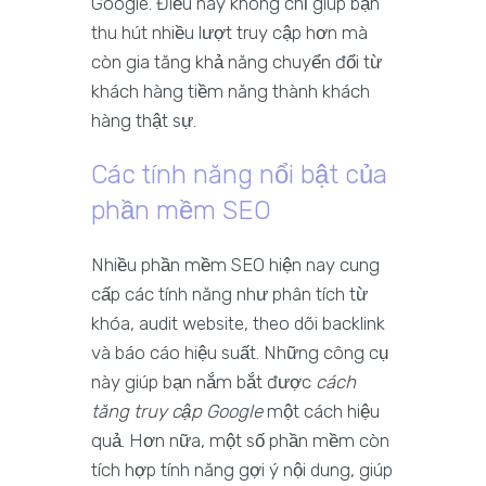
Google. Điều này không chỉ giúp bạn
thu hút nhiều lượt truy cập hơn mà
còn gia tăng khả năng chuyển đổi từ
khách hàng tiềm năng thành khách
hàng thật sự.
Các tính năng nổi bật của
phần mềm SEO
Nhiều phần mềm SEO hiện nay cung
cấp các tính năng như phân tích từ
khóa, audit website, theo dõi backlink
và báo cáo hiệu suất. Những công cụ
này giúp bạn nắm bắt được
cách
tăng truy cập Google
một cách hiệu
quả. Hơn nữa, một số phần mềm còn
tích hợp tính năng gợi ý nội dung, giúp