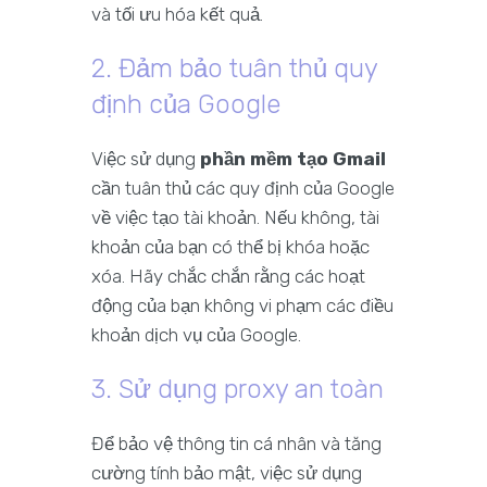
và tối ưu hóa kết quả.
2. Đảm bảo tuân thủ quy
định của Google
Việc sử dụng
phần mềm tạo Gmail
cần tuân thủ các quy định của Google
về việc tạo tài khoản. Nếu không, tài
khoản của bạn có thể bị khóa hoặc
xóa. Hãy chắc chắn rằng các hoạt
động của bạn không vi phạm các điều
khoản dịch vụ của Google.
3. Sử dụng proxy an toàn
Để bảo vệ thông tin cá nhân và tăng
cường tính bảo mật, việc sử dụng