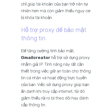
chỉ giúp tài khoản của bạn trở nên tự
nhiên hơn mà còn giảm thiểu nguy cơ
bị khóa tài khoản.
Hỗ trợ proxy để bảo mật
thông tin
Để tăng cường tính bảo mật,
Gmailcreator
hỗ trợ sử dụng proxy
nhằm giả IP. Tính năng này rất cần
thiết trong việc giữ an toàn cho thông
tin cá nhân và hoạt động trực tuyến
của bạn. Việc sử dụng proxy giúp bạn
ẩn danh khi truy cập internet, từ đó
giảm thiểu rủi ro bị theo dõi hay đánh
cắp thông tin.