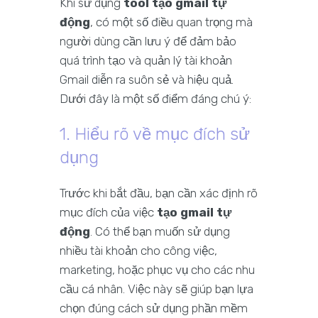
Khi sử dụng
tool tạo gmail tự
động
, có một số điều quan trọng mà
người dùng cần lưu ý để đảm bảo
quá trình tạo và quản lý tài khoản
Gmail diễn ra suôn sẻ và hiệu quả.
Dưới đây là một số điểm đáng chú ý:
1. Hiểu rõ về mục đích sử
dụng
Trước khi bắt đầu, bạn cần xác định rõ
mục đích của việc
tạo gmail tự
động
. Có thể bạn muốn sử dụng
nhiều tài khoản cho công việc,
marketing, hoặc phục vụ cho các nhu
cầu cá nhân. Việc này sẽ giúp bạn lựa
chọn đúng cách sử dụng phần mềm