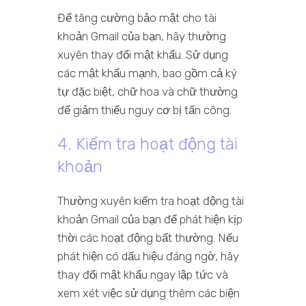
Để tăng cường bảo mật cho tài
khoản Gmail của bạn, hãy thường
xuyên thay đổi mật khẩu. Sử dụng
các mật khẩu mạnh, bao gồm cả ký
tự đặc biệt, chữ hoa và chữ thường
để giảm thiểu nguy cơ bị tấn công.
4. Kiểm tra hoạt động tài
khoản
Thường xuyên kiểm tra hoạt động tài
khoản Gmail của bạn để phát hiện kịp
thời các hoạt động bất thường. Nếu
phát hiện có dấu hiệu đáng ngờ, hãy
thay đổi mật khẩu ngay lập tức và
xem xét việc sử dụng thêm các biện