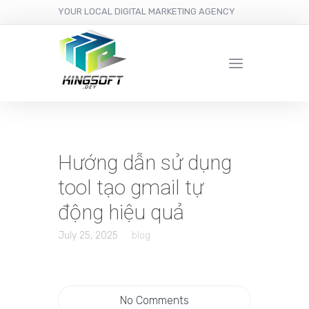
YOUR LOCAL DIGITAL MARKETING AGENCY
Hướng dẫn sử dụng
tool tạo gmail tự
động hiệu quả
July 25, 2025
blog
No Comments