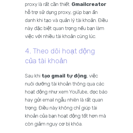
proxy là rất cần thiết.
Gmailcreator
hỗ trợ sử dụng proxy, giúp bạn ẩn
danh khi tạo và quản lý tài khoản. Điều
này đặc biệt quan trọng nếu bạn làm
việc với nhiều tài khoản cùng lúc.
4. Theo dõi hoạt động
của tài khoản
Sau khi
tạo gmail tự động
, việc
nuôi dưỡng tài khoản thông qua các
hoạt động như xem YouTube, đọc báo
hay gửi email ngẫu nhiên là rất quan
trọng. Điều này không chỉ giúp tài
khoản của bạn hoạt động tốt hơn mà
còn giảm nguy cơ bị khóa.