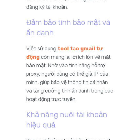
đăng ký tài khoản.
Đảm bảo tính bảo mật và
ẩn danh
Việc sử dụng
tool tạo gmail tự
động
còn mang lại lợi ích lớn về mặt
bảo mật. Nhờ vào tính năng hỗ trợ
proxy, người dùng có thể giả IP của
mình, giúp bảo vệ thông tin cá nhân
và tăng cường tính ẩn danh trong các
hoạt động trực tuyến.
Khả năng nuôi tài khoản
hiệu quả