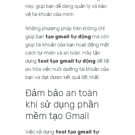
này, giúp bạn dễ dàng quản lý và bảo
vệ tài khoản của mình.
Những phương pháp trên không chỉ
giúp bạn
tạo gmail tự động
mà còn
giúp tài khoản của bạn hoạt động một
cách tự nhiên và an toàn. Hãy tận
dụng
tool tạo gmail tự động
để tối
ưu hóa việc nuôi dưỡng tài khoản của
bạn và đạt được kết quả tốt nhất.
Đảm bảo an toàn
khi sử dụng phần
mềm tạo Gmail
Việc sử dụng
tool tạo gmail tự