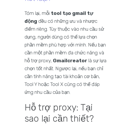
Tóm lại, mỗi
tool tạo gmail tự
động
đều có những ưu và nhược
điểm riêng. Tùy thuộc vào nhu cầu sử
dụng, người dùng có thể lựa chọn
phần mềm phù hợp với mình. Nếu bạn
cần một phần mềm đa chức năng và
hỗ trợ proxy,
Gmailcreator
là sự lựa
chọn tốt nhất. Ngược lại, nếu bạn chỉ
cần tính năng tạo tài khoản cơ bản,
Tool Y hoặc Tool X cũng có thể đáp
ứng nhu cầu của bạn.
Hỗ trợ proxy: Tại
sao lại cần thiết?