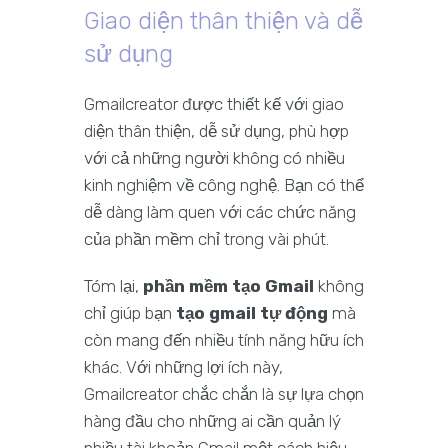
Giao diện thân thiện và dễ
sử dụng
Gmailcreator được thiết kế với giao
diện thân thiện, dễ sử dụng, phù hợp
với cả những người không có nhiều
kinh nghiệm về công nghệ. Bạn có thể
dễ dàng làm quen với các chức năng
của phần mềm chỉ trong vài phút.
Tóm lại,
phần mềm tạo Gmail
không
chỉ giúp bạn
tạo gmail tự động
mà
còn mang đến nhiều tính năng hữu ích
khác. Với những lợi ích này,
Gmailcreator chắc chắn là sự lựa chọn
hàng đầu cho những ai cần quản lý