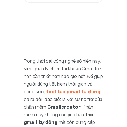
Trong thời đại công nghệ số hiện nay,
việc quản lý nhiều tài khoản Gmail trở
nên cần thiết hơn bao giờ hết. Để giúp
người dùng tiết kiệm thời gian và
công sức,
tool tạo gmail tự động
đã ra đời, đặc biệt là với sự hỗ trợ của
phần mềm
Gmailcreator
. Phần
mềm này không chỉ giúp bạn
tạo
gmail tự động
mà còn cung cấp