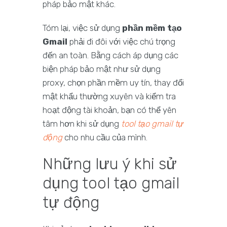
pháp bảo mật khác.
Tóm lại, việc sử dụng
phần mềm tạo
Gmail
phải đi đôi với việc chú trọng
đến an toàn. Bằng cách áp dụng các
biện pháp bảo mật như sử dụng
proxy, chọn phần mềm uy tín, thay đổi
mật khẩu thường xuyên và kiểm tra
hoạt động tài khoản, bạn có thể yên
tâm hơn khi sử dụng
tool tạo gmail tự
động
cho nhu cầu của mình.
Những lưu ý khi sử
dụng tool tạo gmail
tự động