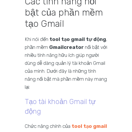
Các tính năng nổi
bật của phần mềm
tạo Gmail
Khi nói đến
tool tạo gmail tự động
,
phần mềm
Gmailcreator
nổi bật với
nhiều tính năng hữu ích giúp người
dùng dễ dàng quản lý tài khoản Gmail
của mình. Dưới đây là những tính
năng nổi bật mà phần mềm này mang
lại:
Tạo tài khoản Gmail tự
động
Chức năng chính của
tool tạo gmail