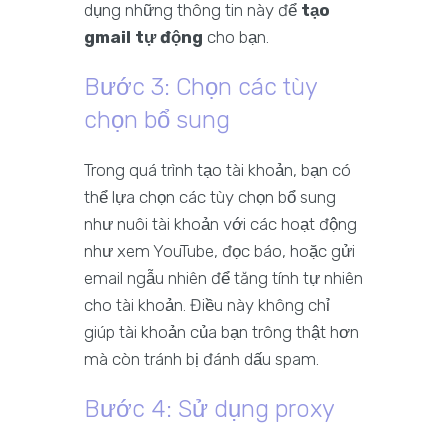
dụng những thông tin này để
tạo
gmail tự động
cho bạn.
Bước 3: Chọn các tùy
chọn bổ sung
Trong quá trình tạo tài khoản, bạn có
thể lựa chọn các tùy chọn bổ sung
như nuôi tài khoản với các hoạt động
như xem YouTube, đọc báo, hoặc gửi
email ngẫu nhiên để tăng tính tự nhiên
cho tài khoản. Điều này không chỉ
giúp tài khoản của bạn trông thật hơn
mà còn tránh bị đánh dấu spam.
Bước 4: Sử dụng proxy