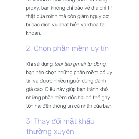
proxy, bạn không chỉ bảo vệ địa chỉ IP
thật của mình mà còn giảm nguy cơ
bị các dịch vụ phát hiện và khóa tài
khoản.
2. Chọn phần mềm uy tín
Khi sử dụng
tool tạo gmail tự động
,
bạn nên chọn những phần mềm có uy
tín và được nhiều người dùng đánh
giá cao. Điều này giúp bạn tránh khỏi
những phần mềm độc hại có thể gây
tổn hại đến thông tin cá nhân của bạn.
3. Thay đổi mật khẩu
thường xuyên