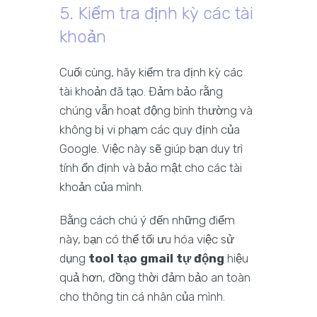
5. Kiểm tra định kỳ các tài
khoản
Cuối cùng, hãy kiểm tra định kỳ các
tài khoản đã tạo. Đảm bảo rằng
chúng vẫn hoạt động bình thường và
không bị vi phạm các quy định của
Google. Việc này sẽ giúp bạn duy trì
tính ổn định và bảo mật cho các tài
khoản của mình.
Bằng cách chú ý đến những điểm
này, bạn có thể tối ưu hóa việc sử
dụng
tool tạo gmail tự động
hiệu
quả hơn, đồng thời đảm bảo an toàn
cho thông tin cá nhân của mình.