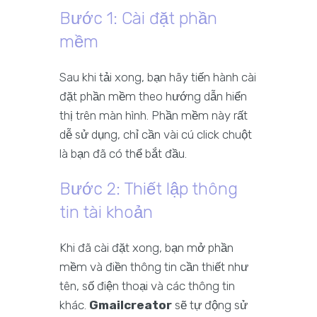
Bước 1: Cài đặt phần
mềm
Sau khi tải xong, bạn hãy tiến hành cài
đặt phần mềm theo hướng dẫn hiển
thị trên màn hình. Phần mềm này rất
dễ sử dụng, chỉ cần vài cú click chuột
là bạn đã có thể bắt đầu.
Bước 2: Thiết lập thông
tin tài khoản
Khi đã cài đặt xong, bạn mở phần
mềm và điền thông tin cần thiết như
tên, số điện thoại và các thông tin
khác.
Gmailcreator
sẽ tự động sử