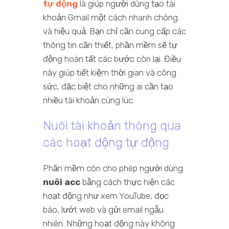
tự động
là giúp người dùng tạo tài
khoản Gmail một cách nhanh chóng
và hiệu quả. Bạn chỉ cần cung cấp các
thông tin cần thiết, phần mềm sẽ tự
động hoàn tất các bước còn lại. Điều
này giúp tiết kiệm thời gian và công
sức, đặc biệt cho những ai cần tạo
nhiều tài khoản cùng lúc.
Nuôi tài khoản thông qua
các hoạt động tự động
Phần mềm còn cho phép người dùng
nuôi acc
bằng cách thực hiện các
hoạt động như xem YouTube, đọc
báo, lướt web và gửi email ngẫu
nhiên. Những hoạt động này không