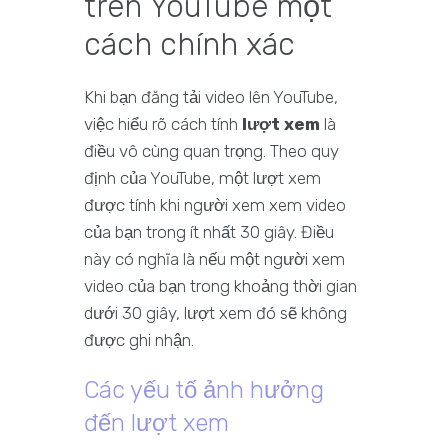
trên YouTube một
cách chính xác
Khi bạn đăng tải video lên YouTube,
việc hiểu rõ cách tính
lượt xem
là
điều vô cùng quan trọng. Theo quy
định của YouTube, một lượt xem
được tính khi người xem xem video
của bạn trong ít nhất 30 giây. Điều
này có nghĩa là nếu một người xem
video của bạn trong khoảng thời gian
dưới 30 giây, lượt xem đó sẽ không
được ghi nhận.
Các yếu tố ảnh hưởng
đến lượt xem