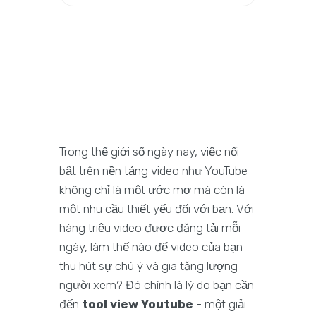
Trong thế giới số ngày nay, việc nổi
bật trên nền tảng video như YouTube
không chỉ là một ước mơ mà còn là
một nhu cầu thiết yếu đối với bạn. Với
hàng triệu video được đăng tải mỗi
ngày, làm thế nào để video của bạn
thu hút sự chú ý và gia tăng lượng
người xem? Đó chính là lý do bạn cần
đến
tool view Youtube
- một giải