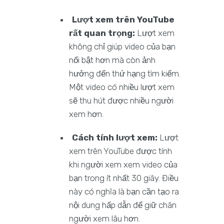
Lượt xem trên YouTube
rất quan trọng:
Lượt xem
không chỉ giúp video của bạn
nổi bật hơn mà còn ảnh
hưởng đến thứ hạng tìm kiếm.
Một video có nhiều lượt xem
sẽ thu hút được nhiều người
xem hơn.
Cách tính lượt xem:
Lượt
xem trên YouTube được tính
khi người xem xem video của
bạn trong ít nhất 30 giây. Điều
này có nghĩa là bạn cần tạo ra
nội dung hấp dẫn để giữ chân
người xem lâu hơn.