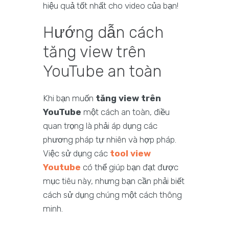
hiệu quả tốt nhất cho video của bạn!
Hướng dẫn cách
tăng view trên
YouTube an toàn
Khi bạn muốn
tăng view trên
YouTube
một cách an toàn, điều
quan trọng là phải áp dụng các
phương pháp tự nhiên và hợp pháp.
Việc sử dụng các
tool view
Youtube
có thể giúp bạn đạt được
mục tiêu này, nhưng bạn cần phải biết
cách sử dụng chúng một cách thông
minh.