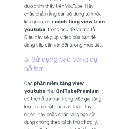
được tìm thấy trên YouTube. Hãy
chắc chắn rằng bạn sử dụng từ khóa
liên quan, như
cách tăng view trên
youtube
, trong tiêu đề và mô tả.
Điều này sẽ giúp video của bạn dễ
dàng tiếp cận với đối tượng mục tiêu.
3. Sử dụng các công cụ
hỗ trợ
Các
phần mềm tăng view
youtube
như
QniTubePremium
có thể hỗ trợ bạn trong việc gia tăng
lượt xem một cách an toàn. Tuy
nhiên, hãy chắc chắn rằng bạn sử
dụng chúng theo cách thức hợp lý,