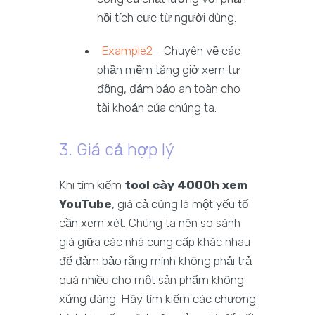
hồi tích cực từ người dùng.
Example2
- Chuyên về các
phần mềm tăng giờ xem tự
động, đảm bảo an toàn cho
tài khoản của chúng ta.
3. Giá cả hợp lý
Khi tìm kiếm
tool cày 4000h xem
YouTube
, giá cả cũng là một yếu tố
cần xem xét. Chúng ta nên so sánh
giá giữa các nhà cung cấp khác nhau
để đảm bảo rằng mình không phải trả
quá nhiều cho một sản phẩm không
xứng đáng. Hãy tìm kiếm các chương