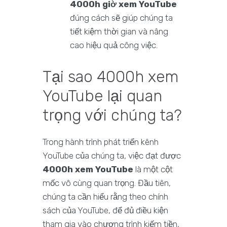
4000h giờ xem YouTube
đúng cách sẽ giúp chúng ta
tiết kiệm thời gian và nâng
cao hiệu quả công việc.
Tại sao 4000h xem
YouTube lại quan
trọng với chúng ta?
Trong hành trình phát triển kênh
YouTube của chúng ta, việc đạt được
4000h xem YouTube
là một cột
mốc vô cùng quan trọng. Đầu tiên,
chúng ta cần hiểu rằng theo chính
sách của YouTube, để đủ điều kiện
tham gia vào chương trình kiếm tiền,