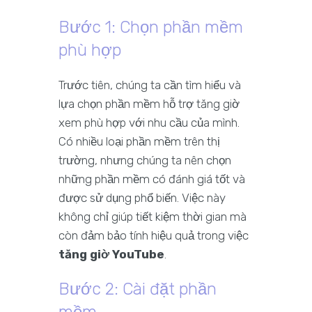
Bước 1: Chọn phần mềm
phù hợp
Trước tiên, chúng ta cần tìm hiểu và
lựa chọn phần mềm hỗ trợ tăng giờ
xem phù hợp với nhu cầu của mình.
Có nhiều loại phần mềm trên thị
trường, nhưng chúng ta nên chọn
những phần mềm có đánh giá tốt và
được sử dụng phổ biến. Việc này
không chỉ giúp tiết kiệm thời gian mà
còn đảm bảo tính hiệu quả trong việc
tăng giờ YouTube
.
Bước 2: Cài đặt phần