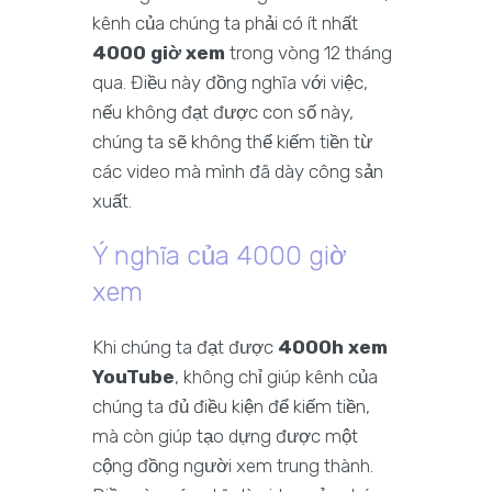
kênh của chúng ta phải có ít nhất
4000 giờ xem
trong vòng 12 tháng
qua. Điều này đồng nghĩa với việc,
nếu không đạt được con số này,
chúng ta sẽ không thể kiếm tiền từ
các video mà mình đã dày công sản
xuất.
Ý nghĩa của 4000 giờ
xem
Khi chúng ta đạt được
4000h xem
YouTube
, không chỉ giúp kênh của
chúng ta đủ điều kiện để kiếm tiền,
mà còn giúp tạo dựng được một
cộng đồng người xem trung thành.