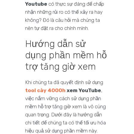
Youtube
có thực sự đáng để chấp
nhận những rủi ro có thể xảy ra hay
không? Đó là câu hỏi mà chúng ta
nên tự đặt ra cho chính mình.
Hướng dẫn sử
dụng phần mềm hỗ
trợ tăng giờ xem
Khi chúng ta đã quyết định sử dụng
tool cày 4000h
xem YouTube
,
việc nắm vững cách sử dụng phần
mềm hỗ trợ tăng giờ xem là vô cùng
quan trọng. Dưới đây là hướng dẫn
chi tiết để chúng ta có thể tối ưu hóa
hiệu quả sử dụng phần mềm này.