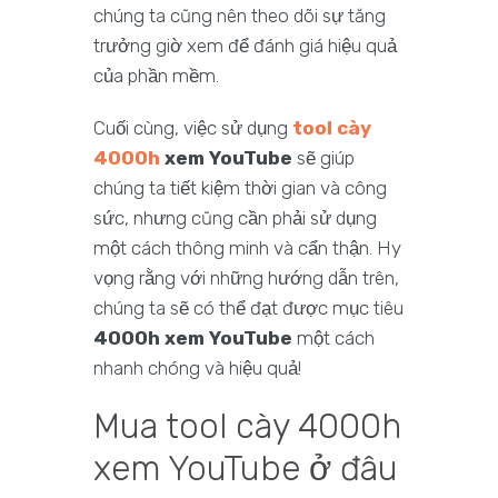
chúng ta cũng nên theo dõi sự tăng
trưởng giờ xem để đánh giá hiệu quả
của phần mềm.
Cuối cùng, việc sử dụng
tool cày
4000h
xem YouTube
sẽ giúp
chúng ta tiết kiệm thời gian và công
sức, nhưng cũng cần phải sử dụng
một cách thông minh và cẩn thận. Hy
vọng rằng với những hướng dẫn trên,
chúng ta sẽ có thể đạt được mục tiêu
4000h xem YouTube
một cách
nhanh chóng và hiệu quả!
Mua tool cày 4000h
xem YouTube ở đâu