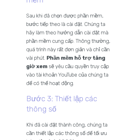
mềm
Sau khi đã chọn được phần mềm,
bước tiếp theo là cài đặt. Chúng ta
hãy làm theo hướng dẫn cài đặt mà
phần mềm cung cấp. Thông thường,
quá trình này rất đơn giản và chỉ cần
vài phút.
Phần mềm hỗ trợ tăng
giờ xem
sẽ yêu cầu quyền truy cập
vào tài khoản YouTube của chúng ta
để có thể hoạt động.
Bước 3: Thiết lập các
thông số
Khi đã cài đặt thành công, chúng ta
cần thiết lập các thông số để tối ưu