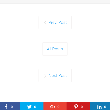
Prev. Post
All Posts
Next Post
0
0
0
0
0