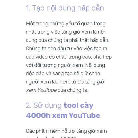
1. Tạo nội dung hấp dẫn
Một trong những yếu tố quan trọng
nhất trong việc tăng giờ xem là nội
dung của chúng ta phải thật hấp dẫn.
Chúng ta nên đầu tư vào việc tạo ra
các video có chất lượng cao, phù hợp
với đối tượng người xem. Nội dung
độc đáo và sáng tạo sẽ giữ chân
người xem lâu hơn, từ đó tăng
giờ
xem YouTube
của chúng ta.
2. Sử dụng
tool cày
4000h xem YouTube
Các phần mềm hỗ trợ tăng giờ xem