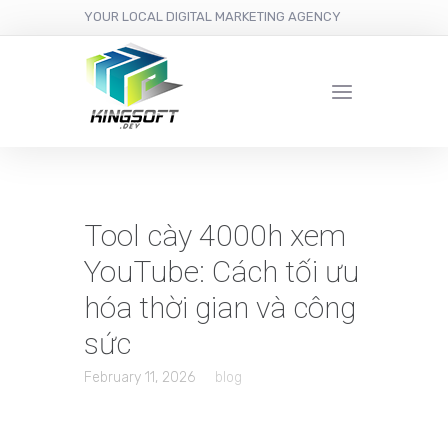
YOUR LOCAL DIGITAL MARKETING AGENCY
Tool cày 4000h xem
YouTube: Cách tối ưu
hóa thời gian và công
sức
February 11, 2026
blog