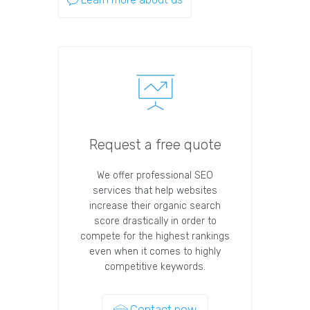
Request a free quote
We offer professional SEO
services that help websites
increase their organic search
score drastically in order to
compete for the highest rankings
even when it comes to highly
competitive keywords.
Contact now