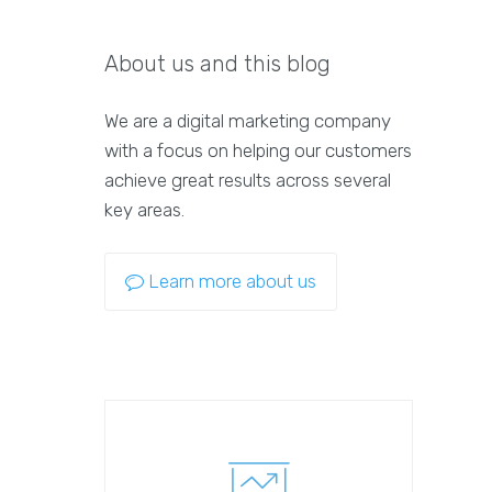
About us and this blog
We are a digital marketing company
with a focus on helping our customers
achieve great results across several
key areas.
Learn more about us