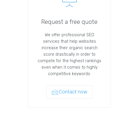
Request a free quote
We offer professional SEO
services that help websites
increase their organic search
score drastically in order to
compete for the highest rankings
even when it comes to highly
competitive keywords.
Contact now