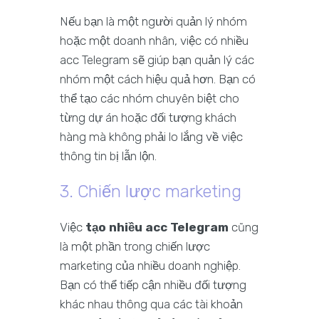
Nếu bạn là một người quản lý nhóm
hoặc một doanh nhân, việc có nhiều
acc Telegram sẽ giúp bạn quản lý các
nhóm một cách hiệu quả hơn. Bạn có
thể tạo các nhóm chuyên biệt cho
từng dự án hoặc đối tượng khách
hàng mà không phải lo lắng về việc
thông tin bị lẫn lộn.
3. Chiến lược marketing
Việc
tạo nhiều acc Telegram
cũng
là một phần trong chiến lược
marketing của nhiều doanh nghiệp.
Bạn có thể tiếp cận nhiều đối tượng
khác nhau thông qua các tài khoản