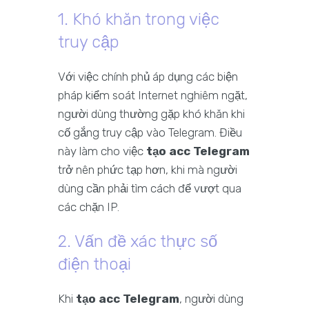
1. Khó khăn trong việc
truy cập
Với việc chính phủ áp dụng các biện
pháp kiểm soát Internet nghiêm ngặt,
người dùng thường gặp khó khăn khi
cố gắng truy cập vào Telegram. Điều
này làm cho việc
tạo acc Telegram
trở nên phức tạp hơn, khi mà người
dùng cần phải tìm cách để vượt qua
các chặn IP.
2. Vấn đề xác thực số
điện thoại
Khi
tạo acc Telegram
, người dùng