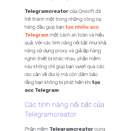
Telegramcreator
của Qnisoft đã
trở thành một trong những công cụ
hàng đầu giúp bạn
tạo nhiều acc
Telegram
một cách an toàn và hiệu
quả. Với các tính năng nổi bật như khả
năng sử dụng proxy và giả lập hàng
nghìn thiết bị khác nhau, phần mềm
này không chỉ giúp bạn vượt qua các
rào cản về địa lý mà còn đảm bảo
rằng bạn không bị phát hiện khi
tạo
acc Telegram
.
Các tính năng nổi bật của
Telegramcreator
Phần mềm
Telegramcreator
cung