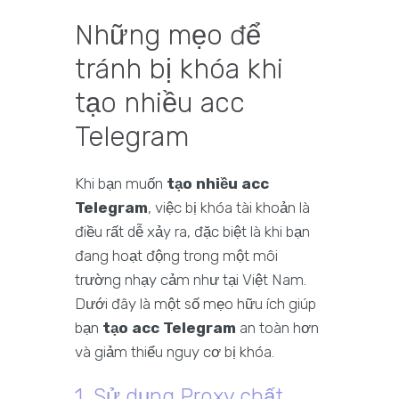
Những mẹo để
tránh bị khóa khi
tạo nhiều acc
Telegram
Khi bạn muốn
tạo nhiều acc
Telegram
, việc bị khóa tài khoản là
điều rất dễ xảy ra, đặc biệt là khi bạn
đang hoạt động trong một môi
trường nhạy cảm như tại Việt Nam.
Dưới đây là một số mẹo hữu ích giúp
bạn
tạo acc Telegram
an toàn hơn
và giảm thiểu nguy cơ bị khóa.
1. Sử dụng Proxy chất