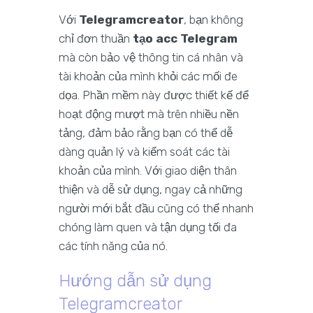
Với
Telegramcreator
, bạn không
chỉ đơn thuần
tạo acc Telegram
mà còn bảo vệ thông tin cá nhân và
tài khoản của mình khỏi các mối đe
dọa. Phần mềm này được thiết kế để
hoạt động mượt mà trên nhiều nền
tảng, đảm bảo rằng bạn có thể dễ
dàng quản lý và kiểm soát các tài
khoản của mình. Với giao diện thân
thiện và dễ sử dụng, ngay cả những
người mới bắt đầu cũng có thể nhanh
chóng làm quen và tận dụng tối đa
các tính năng của nó.
Hướng dẫn sử dụng
Telegramcreator