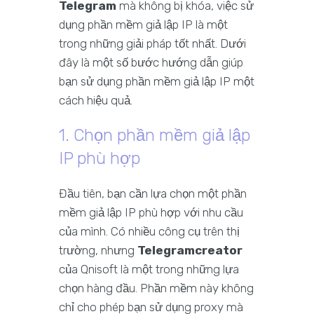
Telegram
mà không bị khóa, việc sử
dụng phần mềm giả lập IP là một
trong những giải pháp tốt nhất. Dưới
đây là một số bước hướng dẫn giúp
bạn sử dụng phần mềm giả lập IP một
cách hiệu quả.
1. Chọn phần mềm giả lập
IP phù hợp
Đầu tiên, bạn cần lựa chọn một phần
mềm giả lập IP phù hợp với nhu cầu
của mình. Có nhiều công cụ trên thị
trường, nhưng
Telegramcreator
của Qnisoft là một trong những lựa
chọn hàng đầu. Phần mềm này không
chỉ cho phép bạn sử dụng proxy mà