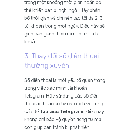
trong một khoảng thời gian ngắn có
thể khiến bạn bị nghi ngờ. Hãy phân
bổ thời gian và chỉ nên tạo tối đa 2-3
tài khoản trong một ngày. Điều này sẽ
giúp bạn giảm thiểu rủi ro bị khóa tài
khoản.
3. Thay đổi số điện thoại
thường xuyên
Số điện thoại là một yếu tố quan trọng
trong việc xác minh tài khoản
Telegram. Hãy sử dụng các số điện
thoại ảo hoặc số từ các dịch vụ cung
cấp để
tạo acc Telegram
. Điều này
không chỉ bảo vệ quyền riêng tư mà
còn giúp bạn tránh bị phát hiện.