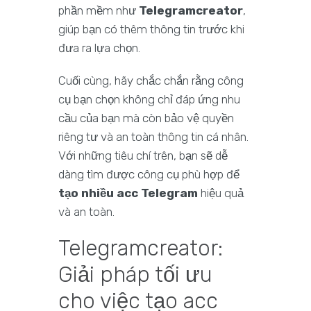
phần mềm như
Telegramcreator
,
giúp bạn có thêm thông tin trước khi
đưa ra lựa chọn.
Cuối cùng, hãy chắc chắn rằng công
cụ bạn chọn không chỉ đáp ứng nhu
cầu của bạn mà còn bảo vệ quyền
riêng tư và an toàn thông tin cá nhân.
Với những tiêu chí trên, bạn sẽ dễ
dàng tìm được công cụ phù hợp để
tạo nhiều acc Telegram
hiệu quả
và an toàn.
Telegramcreator:
Giải pháp tối ưu
cho việc tạo acc