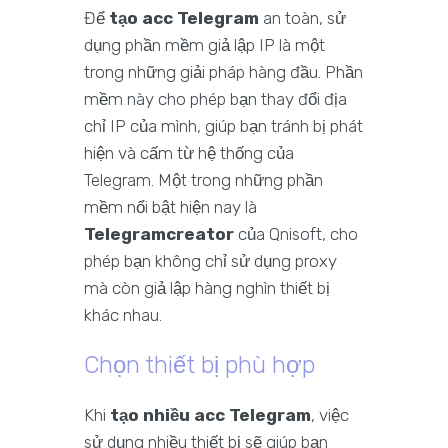
Để
tạo acc Telegram
an toàn, sử
dụng phần mềm giả lập IP là một
trong những giải pháp hàng đầu. Phần
mềm này cho phép bạn thay đổi địa
chỉ IP của mình, giúp bạn tránh bị phát
hiện và cấm từ hệ thống của
Telegram. Một trong những phần
mềm nổi bật hiện nay là
Telegramcreator
của Qnisoft, cho
phép bạn không chỉ sử dụng proxy
mà còn giả lập hàng nghìn thiết bị
khác nhau.
Chọn thiết bị phù hợp
Khi
tạo nhiều acc Telegram
, việc
sử dụng nhiều thiết bị sẽ giúp bạn