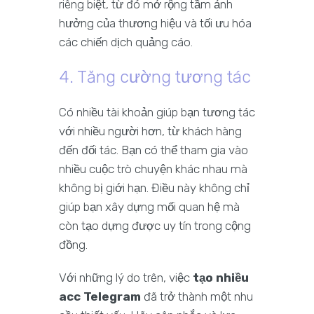
riêng biệt, từ đó mở rộng tầm ảnh
hưởng của thương hiệu và tối ưu hóa
các chiến dịch quảng cáo.
4. Tăng cường tương tác
Có nhiều tài khoản giúp bạn tương tác
với nhiều người hơn, từ khách hàng
đến đối tác. Bạn có thể tham gia vào
nhiều cuộc trò chuyện khác nhau mà
không bị giới hạn. Điều này không chỉ
giúp bạn xây dựng mối quan hệ mà
còn tạo dựng được uy tín trong cộng
đồng.
Với những lý do trên, việc
tạo nhiều
acc Telegram
đã trở thành một nhu