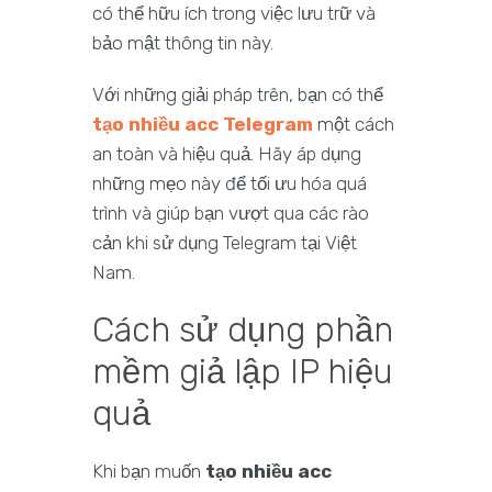
có thể hữu ích trong việc lưu trữ và
bảo mật thông tin này.
Với những giải pháp trên, bạn có thể
tạo nhiều acc Telegram
một cách
an toàn và hiệu quả. Hãy áp dụng
những mẹo này để tối ưu hóa quá
trình và giúp bạn vượt qua các rào
cản khi sử dụng Telegram tại Việt
Nam.
Cách sử dụng phần
mềm giả lập IP hiệu
quả
Khi bạn muốn
tạo nhiều acc