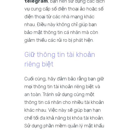
telegram
, bạn nên sử dụng các dịch
vụ cung cấp số điện thoại ảo hoặc số
điện thoại từ các nhà mạng khác
nhau. Điều này không chỉ giúp bạn
bảo mật thông tin cá nhân mà còn
giảm thiểu các rủi ro bị phát hiện.
Giữ thông tin tài khoản
riêng biệt
Cuối cùng, hãy đảm bảo rằng bạn giữ
mọi thông tin tài khoản riêng biệt và
an toàn. Tránh sử dụng cùng một
thông tin cá nhân cho nhiều tài khoản
khác nhau. Việc này sẽ giúp bạn hạn
chế tối đa khả năng bị khóa tài khoản.
Sử dụng phần mềm quản lý mật khẩu