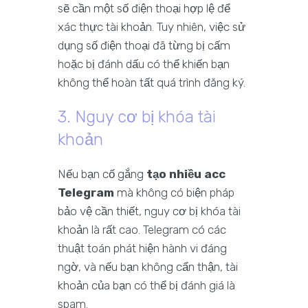
sẽ cần một số điện thoại hợp lệ để
xác thực tài khoản. Tuy nhiên, việc sử
dụng số điện thoại đã từng bị cấm
hoặc bị đánh dấu có thể khiến bạn
không thể hoàn tất quá trình đăng ký.
3. Nguy cơ bị khóa tài
khoản
Nếu bạn cố gắng
tạo nhiều acc
Telegram
mà không có biện pháp
bảo vệ cần thiết, nguy cơ bị khóa tài
khoản là rất cao. Telegram có các
thuật toán phát hiện hành vi đáng
ngờ, và nếu bạn không cẩn thận, tài
khoản của bạn có thể bị đánh giá là
spam.