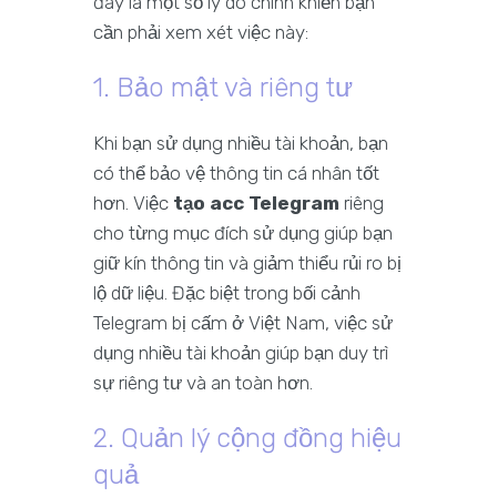
đây là một số lý do chính khiến bạn
cần phải xem xét việc này:
1. Bảo mật và riêng tư
Khi bạn sử dụng nhiều tài khoản, bạn
có thể bảo vệ thông tin cá nhân tốt
hơn. Việc
tạo acc Telegram
riêng
cho từng mục đích sử dụng giúp bạn
giữ kín thông tin và giảm thiểu rủi ro bị
lộ dữ liệu. Đặc biệt trong bối cảnh
Telegram bị cấm ở Việt Nam, việc sử
dụng nhiều tài khoản giúp bạn duy trì
sự riêng tư và an toàn hơn.
2. Quản lý cộng đồng hiệu
quả