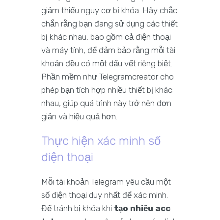
giảm thiểu nguy cơ bị khóa. Hãy chắc
chắn rằng bạn đang sử dụng các thiết
bị khác nhau, bao gồm cả điện thoại
và máy tính, để đảm bảo rằng mỗi tài
khoản đều có một dấu vết riêng biệt.
Phần mềm như Telegramcreator cho
phép bạn tích hợp nhiều thiết bị khác
nhau, giúp quá trình này trở nên đơn
giản và hiệu quả hơn.
Thực hiện xác minh số
điện thoại
Mỗi tài khoản Telegram yêu cầu một
số điện thoại duy nhất để xác minh.
Để tránh bị khóa khi
tạo nhiều acc