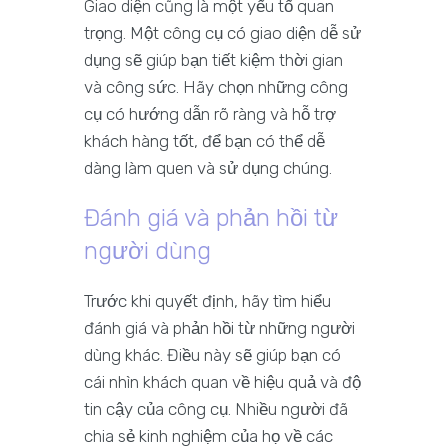
Giao diện cũng là một yếu tố quan
trọng. Một công cụ có giao diện dễ sử
dụng sẽ giúp bạn tiết kiệm thời gian
và công sức. Hãy chọn những công
cụ có hướng dẫn rõ ràng và hỗ trợ
khách hàng tốt, để bạn có thể dễ
dàng làm quen và sử dụng chúng.
Đánh giá và phản hồi từ
người dùng
Trước khi quyết định, hãy tìm hiểu
đánh giá và phản hồi từ những người
dùng khác. Điều này sẽ giúp bạn có
cái nhìn khách quan về hiệu quả và độ
tin cậy của công cụ. Nhiều người đã
chia sẻ kinh nghiệm của họ về các