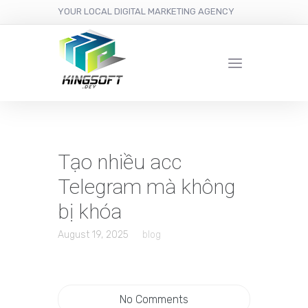
YOUR LOCAL DIGITAL MARKETING AGENCY
Tạo nhiều acc
Telegram mà không
bị khóa
August 19, 2025
blog
No Comments