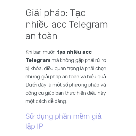
Giải pháp: Tạo
nhiều acc Telegram
an toàn
Khi bạn muốn
tạo nhiều acc
Telegram
mà không gặp phải rủi ro
bị khóa, điều quan trọng là phải chọn
những giải pháp an toàn và hiệu quả.
Dưới đây là một số phương pháp và
công cụ giúp bạn thực hiện điều này
một cách dễ dàng.
Sử dụng phần mềm giả
lập IP