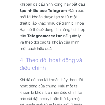
Khi bạn đã cấu hình xong, hãy bắt đầu
tạo nhiều acc Telegram
. Đảm bảo
mỗi tài khoản được tạo ra từ một
thiết bị ảo khác nhau để tránh bị khóa.
Bạn có thể sử dụng tính năng tích hợp
của
Telegramcreator
để quản lý
và theo dõi các tài khoản của mình
một cách hiệu quả.
4. Theo dõi hoạt động và
điều chỉnh
Khi đã có các tài khoản, hãy theo dõi
hoạt động của chúng. Nếu một tài
khoản bị khóa, bạn nên điều chỉnh lại
các cài đặt proxy hoặc thử tạo một