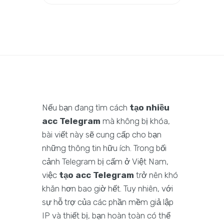
Nếu bạn đang tìm cách
tạo nhiều
acc Telegram
mà không bị khóa,
bài viết này sẽ cung cấp cho bạn
những thông tin hữu ích. Trong bối
cảnh Telegram bị cấm ở Việt Nam,
việc
tạo acc Telegram
trở nên khó
khăn hơn bao giờ hết. Tuy nhiên, với
sự hỗ trợ của các phần mềm giả lập
IP và thiết bị, bạn hoàn toàn có thể