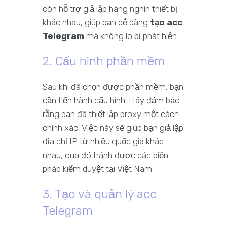
còn hỗ trợ giả lập hàng nghìn thiết bị
khác nhau, giúp bạn dễ dàng
tạo acc
Telegram
mà không lo bị phát hiện.
2. Cấu hình phần mềm
Sau khi đã chọn được phần mềm, bạn
cần tiến hành cấu hình. Hãy đảm bảo
rằng bạn đã thiết lập proxy một cách
chính xác. Việc này sẽ giúp bạn giả lập
địa chỉ IP từ nhiều quốc gia khác
nhau, qua đó tránh được các biện
pháp kiểm duyệt tại Việt Nam.
3. Tạo và quản lý acc
Telegram