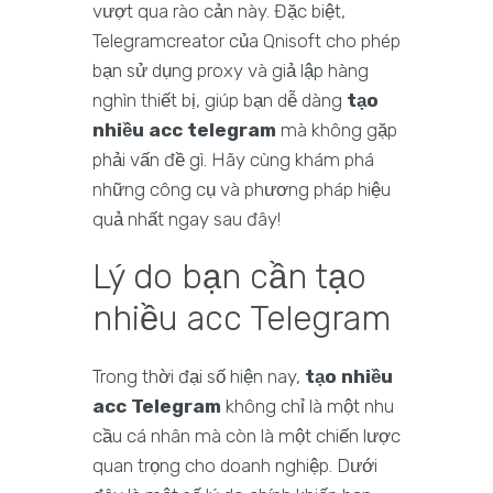
vượt qua rào cản này. Đặc biệt,
Telegramcreator của Qnisoft cho phép
bạn sử dụng proxy và giả lập hàng
nghìn thiết bị, giúp bạn dễ dàng
tạo
nhiều acc telegram
mà không gặp
phải vấn đề gì. Hãy cùng khám phá
những công cụ và phương pháp hiệu
quả nhất ngay sau đây!
Lý do bạn cần tạo
nhiều acc Telegram
Trong thời đại số hiện nay,
tạo nhiều
acc Telegram
không chỉ là một nhu
cầu cá nhân mà còn là một chiến lược
quan trọng cho doanh nghiệp. Dưới