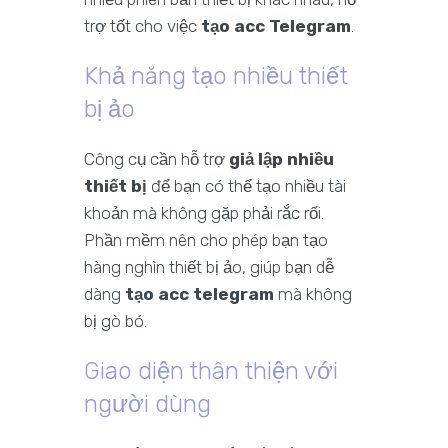
trợ tốt cho việc
tạo acc Telegram
.
Khả năng tạo nhiều thiết
bị ảo
Công cụ cần hỗ trợ
giả lập nhiều
thiết bị
để bạn có thể tạo nhiều tài
khoản mà không gặp phải rắc rối.
Phần mềm nên cho phép bạn tạo
hàng nghìn thiết bị ảo, giúp bạn dễ
dàng
tạo acc telegram
mà không
bị gò bó.
Giao diện thân thiện với
người dùng