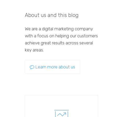
About us and this blog
We are a digital marketing company
with a focus on helping our customers
achieve great results across several
key areas.
Learn more about us