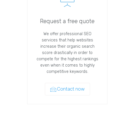
Request a free quote
We offer professional SEO
services that help websites
increase their organic search
score drastically in order to
compete for the highest rankings
even when it comes to highly
competitive keywords.
Contact now