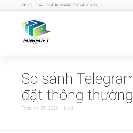
YOUR LOCAL DIGITAL MARKETING AGENCY
So sánh Telegram
đặt thông thườn
February 25, 2026
blog