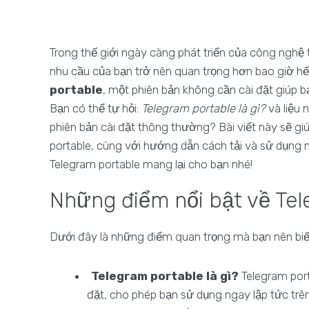
Trong thế giới ngày càng phát triển của công nghệ 
nhu cầu của bạn trở nên quan trọng hơn bao giờ hế
portable
, một phiên bản không cần cài đặt giúp b
Bạn có thể tự hỏi:
Telegram portable là gì?
và liệu 
phiên bản cài đặt thông thường? Bài viết này sẽ g
portable, cùng với hướng dẫn cách tải và sử dụng n
Telegram portable mang lại cho bạn nhé!
Những điểm nổi bật về Tel
Dưới đây là những điểm quan trọng mà bạn nên bi
Telegram portable là gì?
Telegram port
đặt, cho phép bạn sử dụng ngay lập tức trê