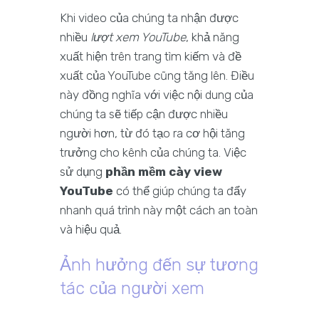
Khi video của chúng ta nhận được
nhiều
lượt xem YouTube
, khả năng
xuất hiện trên trang tìm kiếm và đề
xuất của YouTube cũng tăng lên. Điều
này đồng nghĩa với việc nội dung của
chúng ta sẽ tiếp cận được nhiều
người hơn, từ đó tạo ra cơ hội tăng
trưởng cho kênh của chúng ta. Việc
sử dụng
phần mềm cày view
YouTube
có thể giúp chúng ta đẩy
nhanh quá trình này một cách an toàn
và hiệu quả.
Ảnh hưởng đến sự tương
tác của người xem