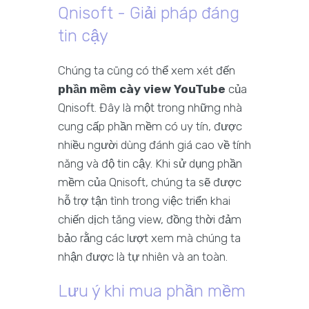
Qnisoft - Giải pháp đáng
tin cậy
Chúng ta cũng có thể xem xét đến
phần mềm cày view YouTube
của
Qnisoft. Đây là một trong những nhà
cung cấp phần mềm có uy tín, được
nhiều người dùng đánh giá cao về tính
năng và độ tin cậy. Khi sử dụng phần
mềm của Qnisoft, chúng ta sẽ được
hỗ trợ tận tình trong việc triển khai
chiến dịch tăng view, đồng thời đảm
bảo rằng các lượt xem mà chúng ta
nhận được là tự nhiên và an toàn.
Lưu ý khi mua phần mềm