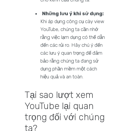
Những lưu ý khi sử dụng:
Khi áp dụng công cụ cày view
YouTube, chúng ta cần nhớ
rằng việc lạm dụng có thể dẫn
đến các rủi ro. Hãy chú ý đến
các lưu ý quan trọng để đảm
bảo rằng chúng ta đang sử
dụng phần mềm một cách
hiệu quả và an toàn.
Tại sao lượt xem
YouTube lại quan
trọng đối với chúng
ta?