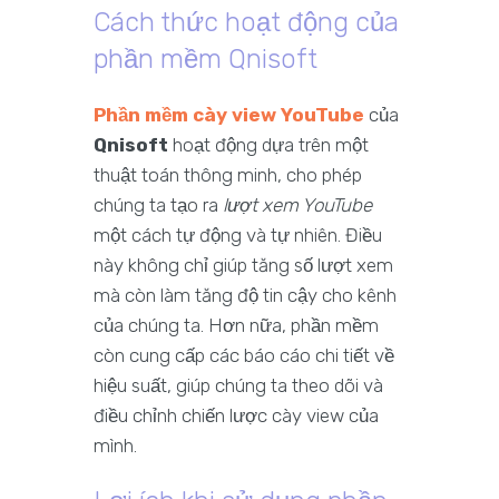
Cách thức hoạt động của
phần mềm Qnisoft
Phần mềm cày view YouTube
của
Qnisoft
hoạt động dựa trên một
thuật toán thông minh, cho phép
chúng ta tạo ra
lượt xem YouTube
một cách tự động và tự nhiên. Điều
này không chỉ giúp tăng số lượt xem
mà còn làm tăng độ tin cậy cho kênh
của chúng ta. Hơn nữa, phần mềm
còn cung cấp các báo cáo chi tiết về
hiệu suất, giúp chúng ta theo dõi và
điều chỉnh chiến lược cày view của
mình.