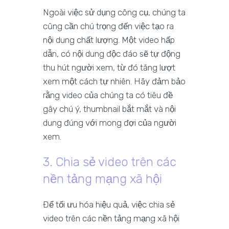
Ngoài việc sử dụng công cụ, chúng ta
cũng cần chú trọng đến việc tạo ra
nội dung chất lượng. Một video hấp
dẫn, có nội dung độc đáo sẽ tự động
thu hút người xem, từ đó tăng lượt
xem một cách tự nhiên. Hãy đảm bảo
rằng video của chúng ta có tiêu đề
gây chú ý, thumbnail bắt mắt và nội
dung đúng với mong đợi của người
xem.
3. Chia sẻ video trên các
nền tảng mạng xã hội
Để tối ưu hóa hiệu quả, việc chia sẻ
video trên các nền tảng mạng xã hội