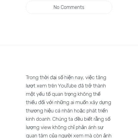
No Comments
Trong thời đại số hiện nay, việc tăng
lượt xem trên YouTube đã trở thành
một yếu tố quan trọng không thể
thiếu đối với những ai muốn xây dựng
thương hiệu cá nhân hoặc phát triển
kinh doanh. Chúng ta đều biết rằng số
lượng view không chỉ phản ánh sự
quan tâm của người xem mà còn ảnh