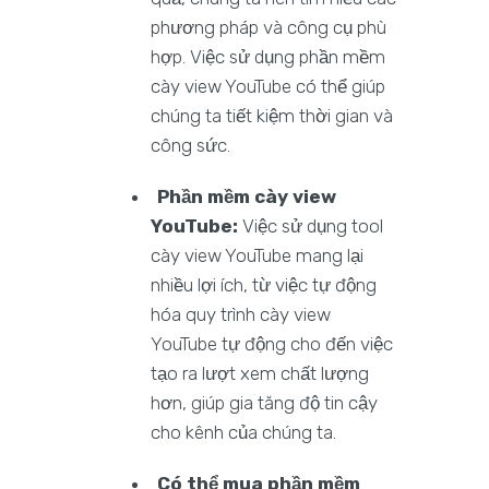
phương pháp và công cụ phù
hợp. Việc sử dụng phần mềm
cày view YouTube có thể giúp
chúng ta tiết kiệm thời gian và
công sức.
Phần mềm cày view
YouTube:
Việc sử dụng tool
cày view YouTube mang lại
nhiều lợi ích, từ việc tự động
hóa quy trình cày view
YouTube tự động cho đến việc
tạo ra lượt xem chất lượng
hơn, giúp gia tăng độ tin cậy
cho kênh của chúng ta.
Có thể mua phần mềm