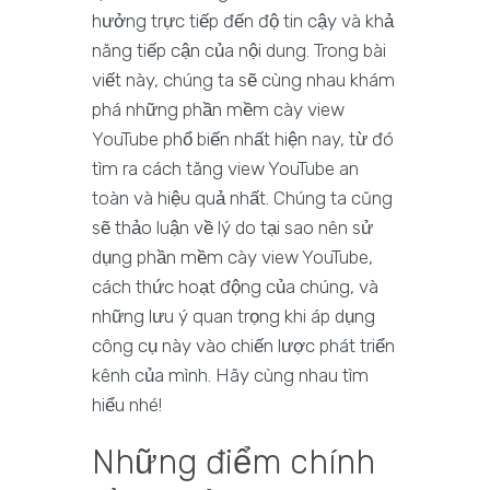
hưởng trực tiếp đến độ tin cậy và khả
năng tiếp cận của nội dung. Trong bài
viết này, chúng ta sẽ cùng nhau khám
phá những phần mềm cày view
YouTube phổ biến nhất hiện nay, từ đó
tìm ra cách tăng view YouTube an
toàn và hiệu quả nhất. Chúng ta cũng
sẽ thảo luận về lý do tại sao nên sử
dụng phần mềm cày view YouTube,
cách thức hoạt động của chúng, và
những lưu ý quan trọng khi áp dụng
công cụ này vào chiến lược phát triển
kênh của mình. Hãy cùng nhau tìm
hiểu nhé!
Những điểm chính