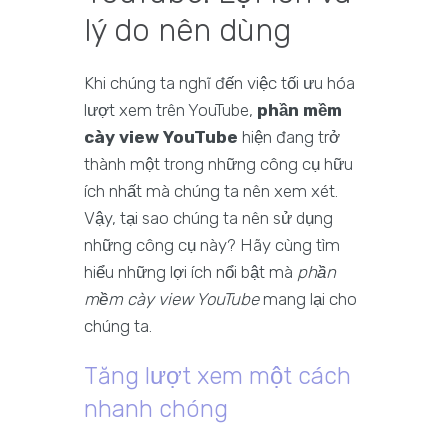
lý do nên dùng
Khi chúng ta nghĩ đến việc tối ưu hóa
lượt xem trên YouTube,
phần mềm
cày view YouTube
hiện đang trở
thành một trong những công cụ hữu
ích nhất mà chúng ta nên xem xét.
Vậy, tại sao chúng ta nên sử dụng
những công cụ này? Hãy cùng tìm
hiểu những lợi ích nổi bật mà
phần
mềm cày view YouTube
mang lại cho
chúng ta.
Tăng lượt xem một cách
nhanh chóng