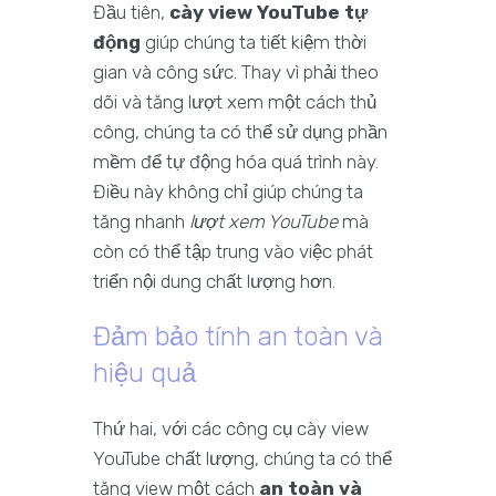
Đầu tiên,
cày view YouTube tự
động
giúp chúng ta tiết kiệm thời
gian và công sức. Thay vì phải theo
dõi và tăng lượt xem một cách thủ
công, chúng ta có thể sử dụng phần
mềm để tự động hóa quá trình này.
Điều này không chỉ giúp chúng ta
tăng nhanh
lượt xem YouTube
mà
còn có thể tập trung vào việc phát
triển nội dung chất lượng hơn.
Đảm bảo tính an toàn và
hiệu quả
Thứ hai, với các công cụ cày view
YouTube chất lượng, chúng ta có thể
tăng view một cách
an toàn và