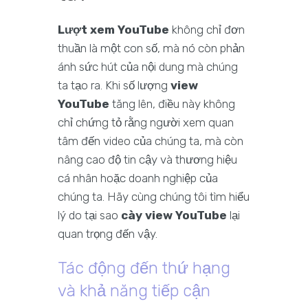
Lượt xem YouTube
không chỉ đơn
thuần là một con số, mà nó còn phản
ánh sức hút của nội dung mà chúng
ta tạo ra. Khi số lượng
view
YouTube
tăng lên, điều này không
chỉ chứng tỏ rằng người xem quan
tâm đến video của chúng ta, mà còn
nâng cao độ tin cậy và thương hiệu
cá nhân hoặc doanh nghiệp của
chúng ta. Hãy cùng chúng tôi tìm hiểu
lý do tại sao
cày view YouTube
lại
quan trọng đến vậy.
Tác động đến thứ hạng
và khả năng tiếp cận