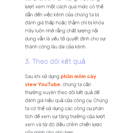
lượt xem một cách quá mức có thể
dẫn đến việc kênh của chúng ta bị
đánh giá thấp hoặc thậm chí bị khóa.
Hãy luôn nhớ rằng chất lượng nội
dung vẫn là yếu tố quyết định cho sự
thành công lâu dài của kênh.
3. Theo dõi kết quả
Sau khi sử dụng
phần mềm cày
view YouTube
, chúng ta cần
thường xuyên theo dõi kết quả để
đánh giá hiệu quả của công cụ. Chúng
ta có thể sử dụng các công cụ phân
tích để xem sự tăng trưởng của lượt
xem và từ đó điều chỉnh chiến lược
của mình cho phù hợp.