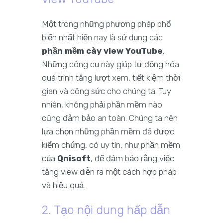
Một trong những phương pháp phổ
biến nhất hiện nay là sử dụng các
phần mềm cày view YouTube
.
Những công cụ này giúp tự động hóa
quá trình tăng lượt xem, tiết kiệm thời
gian và công sức cho chúng ta. Tuy
nhiên, không phải phần mềm nào
cũng đảm bảo an toàn. Chúng ta nên
lựa chọn những phần mềm đã được
kiểm chứng, có uy tín, như phần mềm
của
Qnisoft
, để đảm bảo rằng việc
tăng view diễn ra một cách hợp pháp
và hiệu quả.
2. Tạo nội dung hấp dẫn