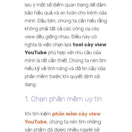
lưu ý một số điểm quan trọng để đảm
bảo hiệu quả và an toàn cho kênh của
mình. Đầu tiên, chúng ta cần hiểu rằng
không phải tất cả các công cụ cày
view đều giống nhau. Điều này có
nghĩa là việc chọn lựa
tool cày view
YouTube
phù hợp với nhu cầu của
mình là rất cần thiết. Chúng ta nên tìm
hiểu kỹ về tính năng và độ tin cậy của
phần mềm trước khi quyết định sử
dụng.
1. Chọn phần mềm uy tín
Khi tìm kiếm
phần mềm cày view
YouTube
, chúng ta nên tìm những
sản phẩm đã được nhiều người sử