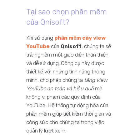
Tại sao chọn phần mềm
của Qnisoft?
Khi sử dụng
phần mềm cày view
YouTube
của
Qnisoft
, chúng ta sẽ
trải nghiệm một giao diện thân thiện
và dễ sử dụng. Công cụ này được
thiết kế với những tính năng thông
minh, cho phép chúng ta
tăng view
YouTube an toàn và hiệu quả
mà
không vi phạm các quy định của
YouTube. Hệ thống tự động hóa của
phần mềm giúp tiết kiệm thời gian và
công sức cho chúng ta trong việc
quản lý lượt xem.