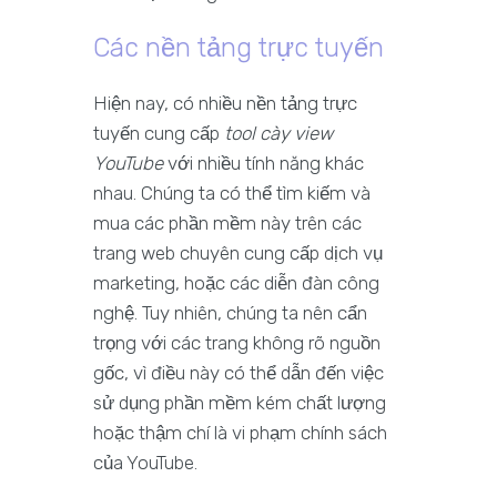
Các nền tảng trực tuyến
Hiện nay, có nhiều nền tảng trực
tuyến cung cấp
tool cày view
YouTube
với nhiều tính năng khác
nhau. Chúng ta có thể tìm kiếm và
mua các phần mềm này trên các
trang web chuyên cung cấp dịch vụ
marketing, hoặc các diễn đàn công
nghệ. Tuy nhiên, chúng ta nên cẩn
trọng với các trang không rõ nguồn
gốc, vì điều này có thể dẫn đến việc
sử dụng phần mềm kém chất lượng
hoặc thậm chí là vi phạm chính sách
của YouTube.