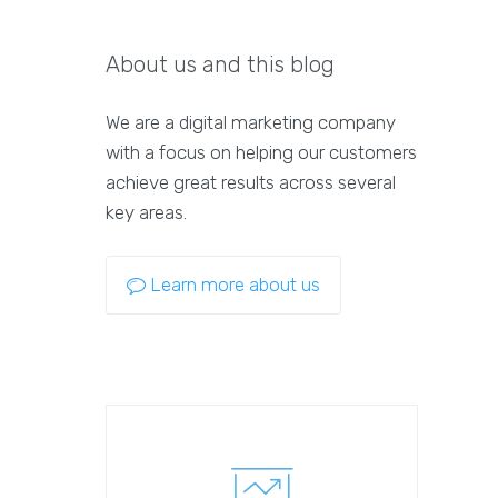
About us and this blog
We are a digital marketing company
with a focus on helping our customers
achieve great results across several
key areas.
Learn more about us