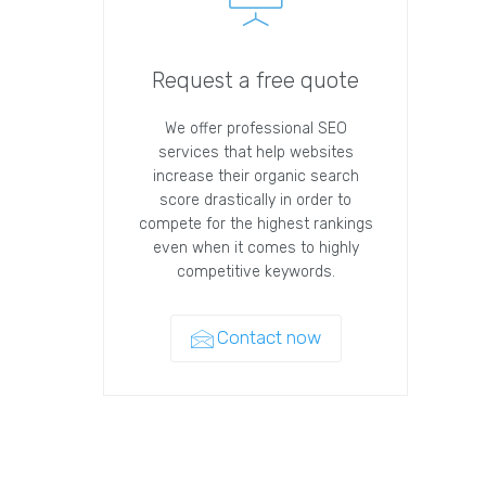
Request a free quote
We offer professional SEO
services that help websites
increase their organic search
score drastically in order to
compete for the highest rankings
even when it comes to highly
competitive keywords.
Contact now