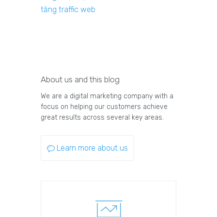
tăng traffic web
About us and this blog
We are a digital marketing company with a
focus on helping our customers achieve
great results across several key areas.
Learn more about us