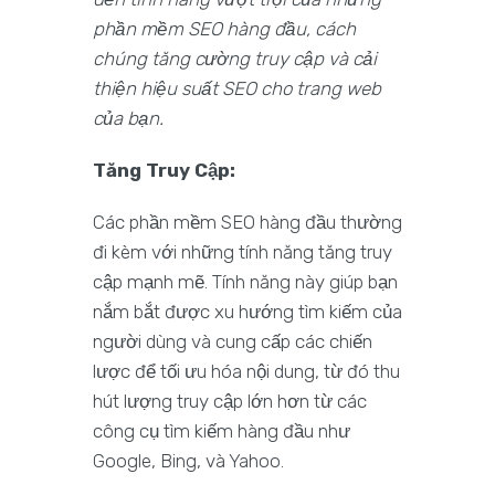
phần mềm SEO hàng đầu, cách
chúng tăng cường truy cập và cải
thiện hiệu suất SEO cho trang web
của bạn.
Tăng Truy Cập:
Các phần mềm SEO hàng đầu thường
đi kèm với những tính năng tăng truy
cập mạnh mẽ. Tính năng này giúp bạn
nắm bắt được xu hướng tìm kiếm của
người dùng và cung cấp các chiến
lược để tối ưu hóa nội dung, từ đó thu
hút lượng truy cập lớn hơn từ các
công cụ tìm kiếm hàng đầu như
Google, Bing, và Yahoo.