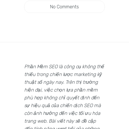
No Comments
Phần Mềm SEO là công cụ không thể
thiếu trong chiến lược marketing kỹ
thuật số ngày nay. Trên thị trường
hiện đại, việc chọn lựa phần mềm
phù hợp không chỉ quyết định đến
sự hiệu quả của chiến dịch SEO mà
còn ảnh hưởng đến việc tối ưu hóa
trang web. Bài viết này sẽ đề cập
đến tính năng vượt trội của những