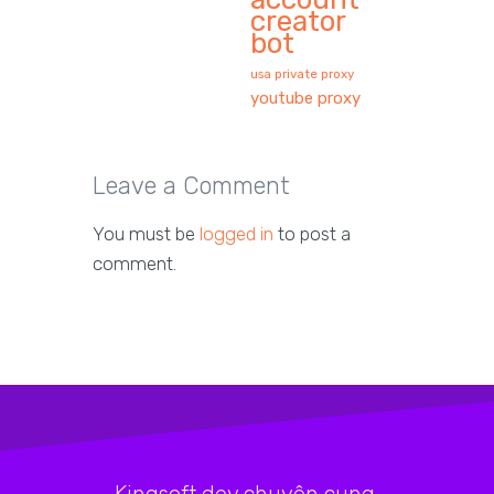
creator
bot
usa private proxy
youtube proxy
Leave a Comment
You must be
logged in
to post a
comment.