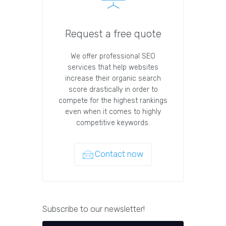
Request a free quote
We offer professional SEO
services that help websites
increase their organic search
score drastically in order to
compete for the highest rankings
even when it comes to highly
competitive keywords.
Contact now
Subscribe to our newsletter!