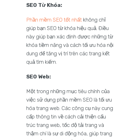
SEO Từ Khóa:
Phần mềm SEO tốt nhất
không chỉ
giúp bạn SEO từ khóa hiệu quả. Điều
này giúp bạn xác định được những từ
khóa tiềm năng và cách tối ưu hóa nội
dung để tăng vị trí trên các trang kết
quả tìm kiếm.
SEO Web:
Một trong những mục tiêu chính của
việc sử dụng phần mềm SEO là tối ưu
hóa trang web. Các công cụ này cung
cấp thông tin về cách cải thiện cấu
trúc trang web, tốc độ tải trang và
thậm chí là sự di động hóa, giúp trang