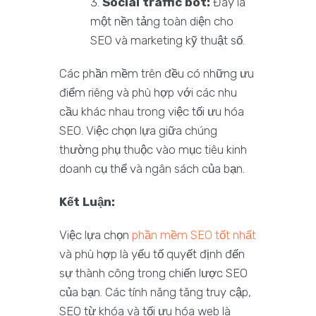
Social traffic bot:
Đây là
một nền tảng toàn diện cho
SEO và marketing kỹ thuật số.
Các phần mềm trên đều có những ưu
điểm riêng và phù hợp với các nhu
cầu khác nhau trong việc tối ưu hóa
SEO. Việc chọn lựa giữa chúng
thường phụ thuộc vào mục tiêu kinh
doanh cụ thể và ngân sách của bạn.
Kết Luận:
Việc lựa chọn
phần mềm SEO tốt nhất
và phù hợp là yếu tố quyết định đến
sự thành công trong chiến lược SEO
của bạn. Các tính năng tăng truy cập,
SEO từ khóa và tối ưu hóa web là