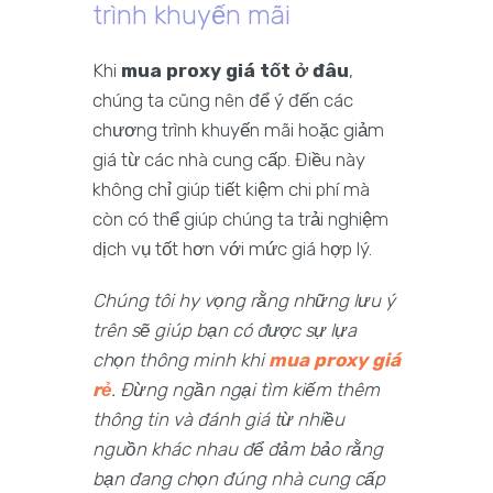
trình khuyến mãi
Khi
mua proxy giá tốt ở đâu
,
chúng ta cũng nên để ý đến các
chương trình khuyến mãi hoặc giảm
giá từ các nhà cung cấp. Điều này
không chỉ giúp tiết kiệm chi phí mà
còn có thể giúp chúng ta trải nghiệm
dịch vụ tốt hơn với mức giá hợp lý.
Chúng tôi hy vọng rằng những lưu ý
trên sẽ giúp bạn có được sự lựa
chọn thông minh khi
mua proxy giá
rẻ
. Đừng ngần ngại tìm kiếm thêm
thông tin và đánh giá từ nhiều
nguồn khác nhau để đảm bảo rằng
bạn đang chọn đúng nhà cung cấp