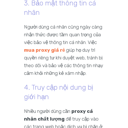
3. Bảo mật thông tin cá
nhân
Người dùng cá nhân cũng ngày càng
nhận thức được tầm quan trọng của
việc bảo vệ thông tin cá nhân. Việc
mua proxy giá rẻ
giúp họ duy trì
quyền riêng tư khi duyệt web, tránh bị
theo dõi và bảo vệ các thông tin nhạy
cảm khỏi những kẻ xâm nhập.
4. Truy cập nội dung bị
giới hạn
Nhiều người dùng cần
proxy cá
nhân chất lượng
để truy cập vào
các trang web hoặc dịch vụ bị chặn ở