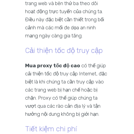
trang web và bên thứ ba theo dõi
hoạt động trực tuyến của chúng ta.
Điều này đặc biệt cần thiết trong bối
cảnh mà các mối đe dọa an ninh
mạng ngày càng gia tăng.
Cải thiện tốc độ truy cập
Mua proxy tốc độ cao
có thể giúp
cải thiện tốc độ truy cập Internet, đặc
biệt là khi chúng ta cần truy cập vào
các trang web bị hạn chế hoặc bị
chặn. Proxy có thể giúp chúng ta
vượt qua các rào cản địa lý và tận
hưởng nội dung không bị giới hạn.
Tiết kiệm chi phí