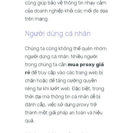
cũng giúp bảo vệ thông tin nhạy cảm
của doanh nghiệp khỏi các mối đe dọa
trên mạng.
Người dùng cá nhân
Chúng ta cũng không thể quên nhóm
người dùng cá nhân. Nhiều người
trong chúng ta cần
mua proxy giá
rẻ
để truy cập vào các trang web bị
chặn hoặc để tăng cường quyền
riêng tư khi lướt web. Đặc biệt, trong
thời đại mà thông tin cá nhân dễ bị
đánh cắp, việc sử dụng proxy trở
thành một giải pháp an toàn và hiệu
quả.