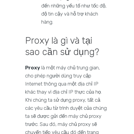
đến những yếu tố như tốc độ,
độ tin cậy và hỗ trợ khách
hàng.
Proxy là gì và tại
sao cần sử dụng?
Proxy
là một máy chủ trung gian,
cho phép người dùng truy cập
Internet thông qua một địa chỉ IP
khác thay vì địa chỉ IP thực của họ.
Khi chúng ta sử dụng proxy, tất cả
các yêu cầu từ trình duyệt của chúng
ta sẽ được gửi đến máy chủ proxy
trước. Sau đó, máy chủ proxy sẽ
chuyển tiếp yêu cầu đó đến trang