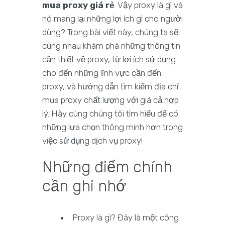
mua proxy giá rẻ
. Vậy proxy là gì và
nó mang lại những lợi ích gì cho người
dùng? Trong bài viết này, chúng ta sẽ
cùng nhau khám phá những thông tin
cần thiết về proxy, từ lợi ích sử dụng
cho đến những lĩnh vực cần đến
proxy, và hướng dẫn tìm kiếm địa chỉ
mua proxy chất lượng với giá cả hợp
lý. Hãy cùng chúng tôi tìm hiểu để có
những lựa chọn thông minh hơn trong
việc sử dụng dịch vụ proxy!
Những điểm chính
cần ghi nhớ
Proxy là gì? Đây là một công