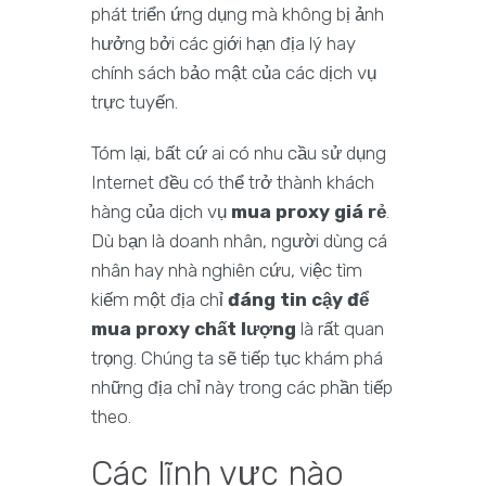
phát triển ứng dụng mà không bị ảnh
hưởng bởi các giới hạn địa lý hay
chính sách bảo mật của các dịch vụ
trực tuyến.
Tóm lại, bất cứ ai có nhu cầu sử dụng
Internet đều có thể trở thành khách
hàng của dịch vụ
mua proxy giá rẻ
.
Dù bạn là doanh nhân, người dùng cá
nhân hay nhà nghiên cứu, việc tìm
kiếm một địa chỉ
đáng tin cậy để
mua proxy chất lượng
là rất quan
trọng. Chúng ta sẽ tiếp tục khám phá
những địa chỉ này trong các phần tiếp
theo.
Các lĩnh vực nào