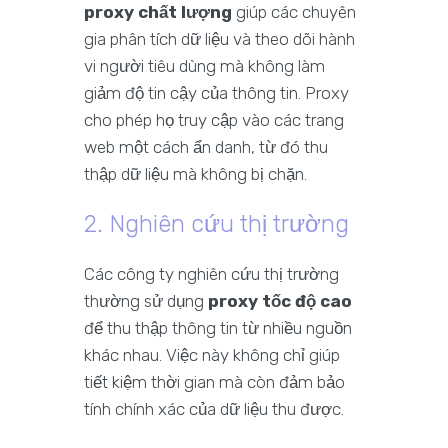
proxy chất lượng
giúp các chuyên
gia phân tích dữ liệu và theo dõi hành
vi người tiêu dùng mà không làm
giảm độ tin cậy của thông tin. Proxy
cho phép họ truy cập vào các trang
web một cách ẩn danh, từ đó thu
thập dữ liệu mà không bị chặn.
2. Nghiên cứu thị trường
Các công ty nghiên cứu thị trường
thường sử dụng
proxy tốc độ cao
để thu thập thông tin từ nhiều nguồn
khác nhau. Việc này không chỉ giúp
tiết kiệm thời gian mà còn đảm bảo
tính chính xác của dữ liệu thu được.