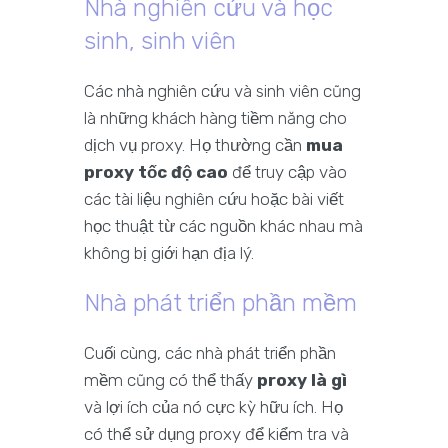
Nhà nghiên cứu và học
sinh, sinh viên
Các nhà nghiên cứu và sinh viên cũng
là những khách hàng tiềm năng cho
dịch vụ proxy. Họ thường cần
mua
proxy tốc độ cao
để truy cập vào
các tài liệu nghiên cứu hoặc bài viết
học thuật từ các nguồn khác nhau mà
không bị giới hạn địa lý.
Nhà phát triển phần mềm
Cuối cùng, các nhà phát triển phần
mềm cũng có thể thấy
proxy là gì
và lợi ích của nó cực kỳ hữu ích. Họ
có thể sử dụng proxy để kiểm tra và