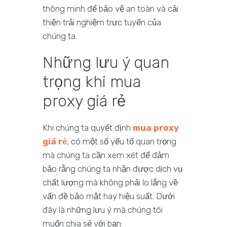
thông minh để bảo vệ an toàn và cải
thiện trải nghiệm trực tuyến của
chúng ta.
Những lưu ý quan
trọng khi mua
proxy giá rẻ
Khi chúng ta quyết định
mua proxy
giá rẻ
, có một số yếu tố quan trọng
mà chúng ta cần xem xét để đảm
bảo rằng chúng ta nhận được dịch vụ
chất lượng mà không phải lo lắng về
vấn đề bảo mật hay hiệu suất. Dưới
đây là những lưu ý mà chúng tôi
muốn chia sẻ với bạn: