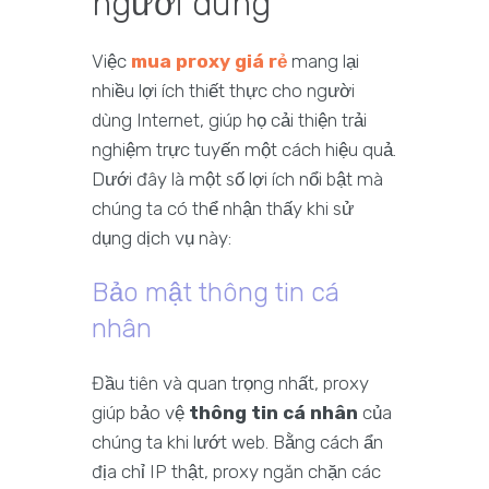
người dùng
Việc
mua proxy giá rẻ
mang lại
nhiều lợi ích thiết thực cho người
dùng Internet, giúp họ cải thiện trải
nghiệm trực tuyến một cách hiệu quả.
Dưới đây là một số lợi ích nổi bật mà
chúng ta có thể nhận thấy khi sử
dụng dịch vụ này:
Bảo mật thông tin cá
nhân
Đầu tiên và quan trọng nhất, proxy
giúp bảo vệ
thông tin cá nhân
của
chúng ta khi lướt web. Bằng cách ẩn
địa chỉ IP thật, proxy ngăn chặn các