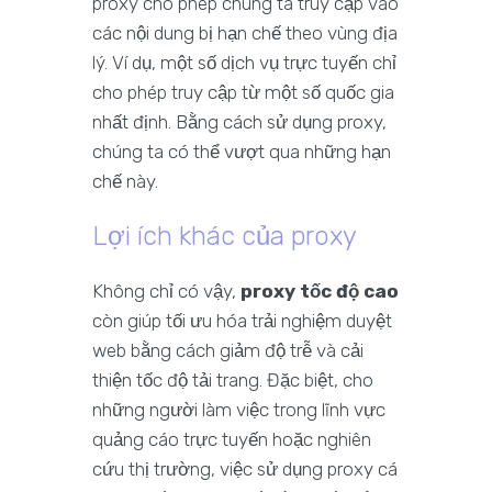
proxy cho phép chúng ta truy cập vào
các nội dung bị hạn chế theo vùng địa
lý. Ví dụ, một số dịch vụ trực tuyến chỉ
cho phép truy cập từ một số quốc gia
nhất định. Bằng cách sử dụng proxy,
chúng ta có thể vượt qua những hạn
chế này.
Lợi ích khác của proxy
Không chỉ có vậy,
proxy tốc độ cao
còn giúp tối ưu hóa trải nghiệm duyệt
web bằng cách giảm độ trễ và cải
thiện tốc độ tải trang. Đặc biệt, cho
những người làm việc trong lĩnh vực
quảng cáo trực tuyến hoặc nghiên
cứu thị trường, việc sử dụng proxy cá