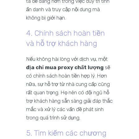
ta dễ dàng hơn trong việc duy trì tính
ẩn danh và truy cập nội dung mà
không bị giới hạn.
4. Chính sách hoàn tiền
và hỗ trợ khách hàng
Nếu không hài lòng với dịch vụ, một
địa chỉ mua proxy chất lượng
sẽ
có chính sách hoàn tiền hợp lý. Hơn
nữa, sự hỗ trợ từ nhà cung cấp cũng
rất quan trọng. Họ nên có đội ngũ hỗ
trợ khách hàng sẵn sàng giải đáp thắc
mắc và xử lý các vấn đề phát sinh
trong quá trình sử dụng.
5. Tìm kiếm các chương