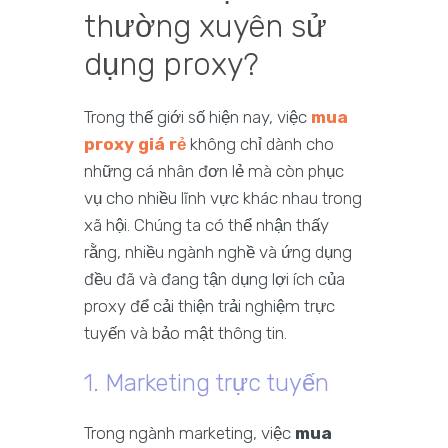
thường xuyên sử
dụng proxy?
Trong thế giới số hiện nay, việc
mua
proxy giá rẻ
không chỉ dành cho
những cá nhân đơn lẻ mà còn phục
vụ cho nhiều lĩnh vực khác nhau trong
xã hội. Chúng ta có thể nhận thấy
rằng, nhiều ngành nghề và ứng dụng
đều đã và đang tận dụng lợi ích của
proxy để cải thiện trải nghiệm trực
tuyến và bảo mật thông tin.
1. Marketing trực tuyến
Trong ngành marketing, việc
mua