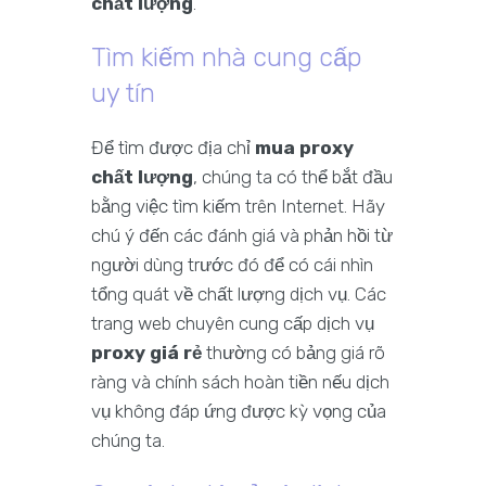
chất lượng
.
Tìm kiếm nhà cung cấp
uy tín
Để tìm được địa chỉ
mua proxy
chất lượng
, chúng ta có thể bắt đầu
bằng việc tìm kiếm trên Internet. Hãy
chú ý đến các đánh giá và phản hồi từ
người dùng trước đó để có cái nhìn
tổng quát về chất lượng dịch vụ. Các
trang web chuyên cung cấp dịch vụ
proxy giá rẻ
thường có bảng giá rõ
ràng và chính sách hoàn tiền nếu dịch
vụ không đáp ứng được kỳ vọng của
chúng ta.