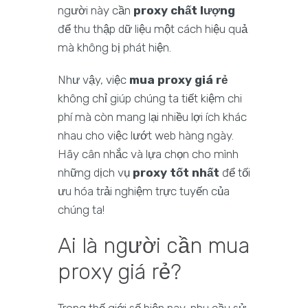
người này cần
proxy chất lượng
để thu thập dữ liệu một cách hiệu quả
mà không bị phát hiện.
Như vậy, việc
mua proxy giá rẻ
không chỉ giúp chúng ta tiết kiệm chi
phí mà còn mang lại nhiều lợi ích khác
nhau cho việc lướt web hàng ngày.
Hãy cân nhắc và lựa chọn cho mình
những dịch vụ
proxy tốt nhất
để tối
ưu hóa trải nghiệm trực tuyến của
chúng ta!
Ai là người cần mua
proxy giá rẻ?