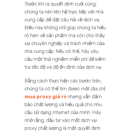
Trước khi ra quyết định cuối cùng,
chúng ta nên liên hệ trực tiếp với nhà
cung cấp để đặt câu hỏi về dịch vụ.
Điều này không chỉ giúp chúng ta hiểu
rõ hơn về sản phẩm mà còn cho thấy
sự chuyên nghiệp và trách nhiệm của
nhà cung cấp. Nếu có thể, hãy yêu
cầu một thử nghiệm miễn phí để kiểm
tra tốc độ và độ ổn định của dịch vụ.
Bằng cách thực hiện các bước trên,
chúng ta có thể tìm được một địa chỉ
mua proxy giá rẻ
nhưng vẫn đảm
bảo chất lượng và hiệu quả cho nhu
cầu sử dụng Internet của mình. Hãy
nhớ rằng, đầu tư vào một dịch vụ
proxy chất lượng là một quyết định