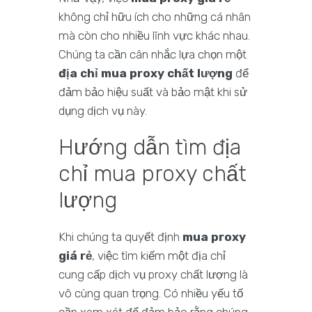
không chỉ hữu ích cho những cá nhân
mà còn cho nhiều lĩnh vực khác nhau.
Chúng ta cần cân nhắc lựa chọn một
địa chỉ mua proxy chất lượng
để
đảm bảo hiệu suất và bảo mật khi sử
dụng dịch vụ này.
Hướng dẫn tìm địa
chỉ mua proxy chất
lượng
Khi chúng ta quyết định
mua proxy
giá rẻ
, việc tìm kiếm một địa chỉ
cung cấp dịch vụ proxy chất lượng là
vô cùng quan trọng. Có nhiều yếu tố