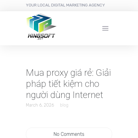
YOUR LOCAL DIGITAL MARKETING AGENCY
Mua proxy giá rẻ: Giải
pháp tiết kiệm cho
người dùng Internet
March 6, 2026
blog
No Comments