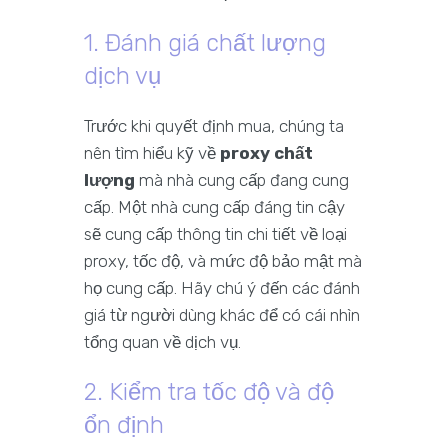
1. Đánh giá chất lượng
dịch vụ
Trước khi quyết định mua, chúng ta
nên tìm hiểu kỹ về
proxy chất
lượng
mà nhà cung cấp đang cung
cấp. Một nhà cung cấp đáng tin cậy
sẽ cung cấp thông tin chi tiết về loại
proxy, tốc độ, và mức độ bảo mật mà
họ cung cấp. Hãy chú ý đến các đánh
giá từ người dùng khác để có cái nhìn
tổng quan về dịch vụ.
2. Kiểm tra tốc độ và độ
ổn định