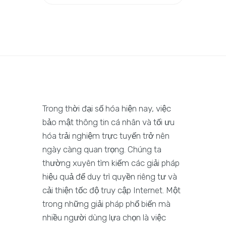
Trong thời đại số hóa hiện nay, việc
bảo mật thông tin cá nhân và tối ưu
hóa trải nghiệm trực tuyến trở nên
ngày càng quan trọng. Chúng ta
thường xuyên tìm kiếm các giải pháp
hiệu quả để duy trì quyền riêng tư và
cải thiện tốc độ truy cập Internet. Một
trong những giải pháp phổ biến mà
nhiều người dùng lựa chọn là việc