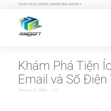
YOUR LOCAL DIGITAL MARKETING AGENCY
Khám Phá Tiện Íc
Email và Số Điện
January 13, 2024
SEO