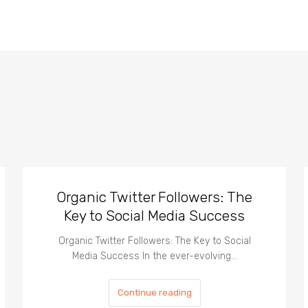
Organic Twitter Followers: The
Key to Social Media Success
Organic Twitter Followers: The Key to Social
Media Success In the ever-evolving…
Continue reading