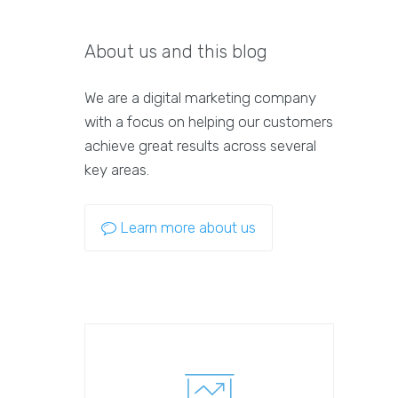
About us and this blog
We are a digital marketing company
with a focus on helping our customers
achieve great results across several
key areas.
Learn more about us