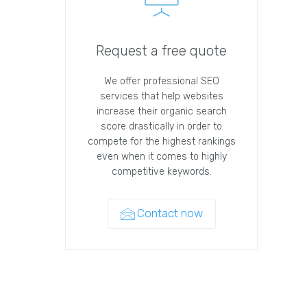
Request a free quote
We offer professional SEO
services that help websites
increase their organic search
score drastically in order to
compete for the highest rankings
even when it comes to highly
competitive keywords.
Contact now