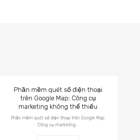
Phần mềm quét số điện thoại
trên Google Map: Công cụ
marketing không thể thiếu
Phần mềm quét số điện thoại trên Google Map:
Công cụ marketing…