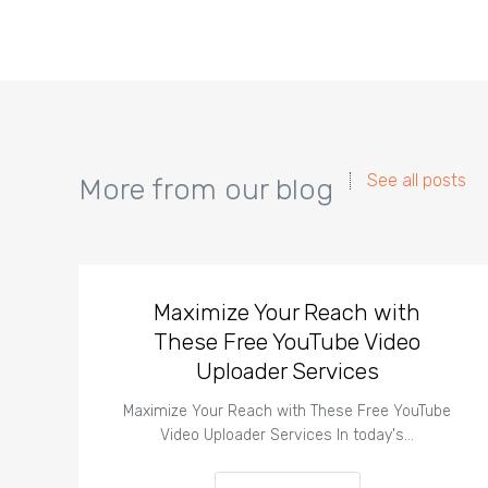
See all posts
More from our blog
Maximize Your Reach with
These Free YouTube Video
Uploader Services
Maximize Your Reach with These Free YouTube
Video Uploader Services In today's…