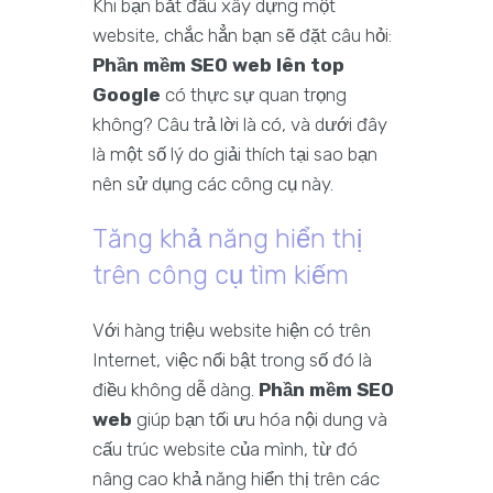
Khi bạn bắt đầu xây dựng một
website, chắc hẳn bạn sẽ đặt câu hỏi:
Phần mềm SEO web lên top
Google
có thực sự quan trọng
không? Câu trả lời là có, và dưới đây
là một số lý do giải thích tại sao bạn
nên sử dụng các công cụ này.
Tăng khả năng hiển thị
trên công cụ tìm kiếm
Với hàng triệu website hiện có trên
Internet, việc nổi bật trong số đó là
điều không dễ dàng.
Phần mềm SEO
web
giúp bạn tối ưu hóa nội dung và
cấu trúc website của mình, từ đó
nâng cao khả năng hiển thị trên các