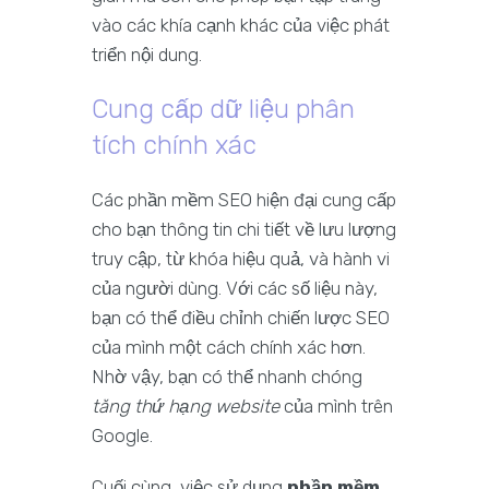
vào các khía cạnh khác của việc phát
triển nội dung.
Cung cấp dữ liệu phân
tích chính xác
Các phần mềm SEO hiện đại cung cấp
cho bạn thông tin chi tiết về lưu lượng
truy cập, từ khóa hiệu quả, và hành vi
của người dùng. Với các số liệu này,
bạn có thể điều chỉnh chiến lược SEO
của mình một cách chính xác hơn.
Nhờ vậy, bạn có thể nhanh chóng
tăng thứ hạng website
của mình trên
Google.
Cuối cùng, việc sử dụng
phần mềm