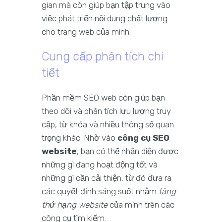
gian mà còn giúp bạn tập trung vào
việc phát triển nội dung chất lượng
cho trang web của mình.
Cung cấp phân tích chi
tiết
Phần mềm SEO web còn giúp bạn
theo dõi và phân tích lưu lượng truy
cập, từ khóa và nhiều thông số quan
trọng khác. Nhờ vào
công cụ SEO
website
, bạn có thể nhận diện được
những gì đang hoạt động tốt và
những gì cần cải thiện, từ đó đưa ra
các quyết định sáng suốt nhằm
tăng
thứ hạng website
của mình trên các
công cụ tìm kiếm.