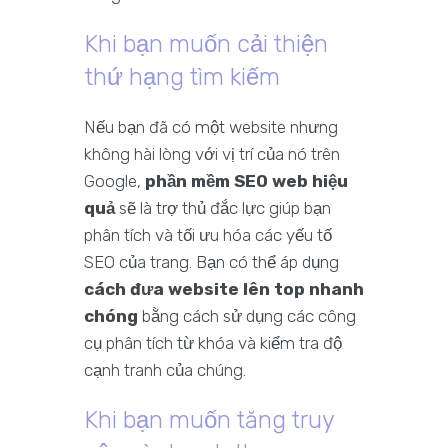
Khi bạn muốn cải thiện
thứ hạng tìm kiếm
Nếu bạn đã có một website nhưng
không hài lòng với vị trí của nó trên
Google,
phần mềm SEO web hiệu
quả
sẽ là trợ thủ đắc lực giúp bạn
phân tích và tối ưu hóa các yếu tố
SEO của trang. Bạn có thể áp dụng
cách đưa website lên top nhanh
chóng
bằng cách sử dụng các công
cụ phân tích từ khóa và kiểm tra độ
cạnh tranh của chúng.
Khi bạn muốn tăng truy