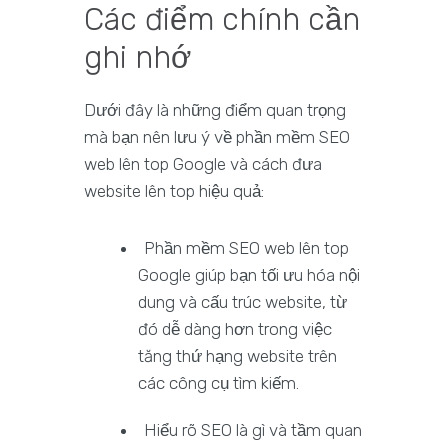
Các điểm chính cần
ghi nhớ
Dưới đây là những điểm quan trọng
mà bạn nên lưu ý về phần mềm SEO
web lên top Google và cách đưa
website lên top hiệu quả:
Phần mềm SEO web lên top
Google giúp bạn tối ưu hóa nội
dung và cấu trúc website, từ
đó dễ dàng hơn trong việc
tăng thứ hạng website trên
các công cụ tìm kiếm.
Hiểu rõ SEO là gì và tầm quan