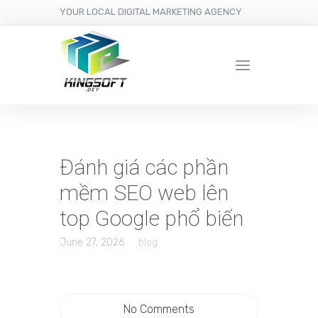
YOUR LOCAL DIGITAL MARKETING AGENCY
Đánh giá các phần
mềm SEO web lên
top Google phổ biến
June 27, 2026
blog
No Comments