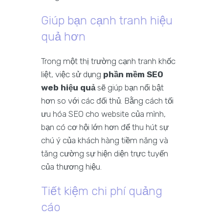
Giúp bạn cạnh tranh hiệu
quả hơn
Trong một thị trường cạnh tranh khốc
liệt, việc sử dụng
phần mềm SEO
web hiệu quả
sẽ giúp bạn nổi bật
hơn so với các đối thủ. Bằng cách tối
ưu hóa SEO cho website của mình,
bạn có cơ hội lớn hơn để thu hút sự
chú ý của khách hàng tiềm năng và
tăng cường sự hiện diện trực tuyến
của thương hiệu.
Tiết kiệm chi phí quảng
cáo