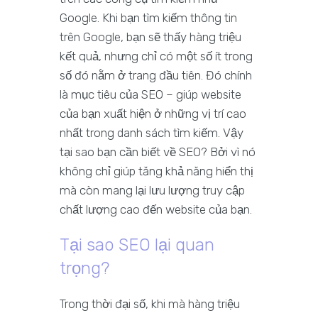
Google. Khi bạn tìm kiếm thông tin
trên Google, bạn sẽ thấy hàng triệu
kết quả, nhưng chỉ có một số ít trong
số đó nằm ở trang đầu tiên. Đó chính
là mục tiêu của SEO – giúp website
của bạn xuất hiện ở những vị trí cao
nhất trong danh sách tìm kiếm. Vậy
tại sao bạn cần biết về SEO? Bởi vì nó
không chỉ giúp tăng khả năng hiển thị
mà còn mang lại lưu lượng truy cập
chất lượng cao đến website của bạn.
Tại sao SEO lại quan
trọng?
Trong thời đại số, khi mà hàng triệu