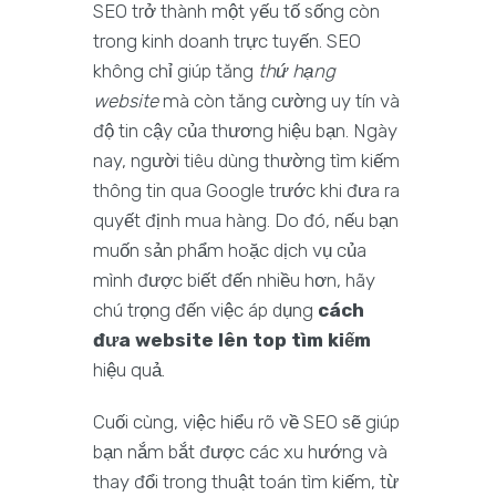
SEO trở thành một yếu tố sống còn
trong kinh doanh trực tuyến. SEO
không chỉ giúp tăng
thứ hạng
website
mà còn tăng cường uy tín và
độ tin cậy của thương hiệu bạn. Ngày
nay, người tiêu dùng thường tìm kiếm
thông tin qua Google trước khi đưa ra
quyết định mua hàng. Do đó, nếu bạn
muốn sản phẩm hoặc dịch vụ của
mình được biết đến nhiều hơn, hãy
chú trọng đến việc áp dụng
cách
đưa website lên top tìm kiếm
hiệu quả.
Cuối cùng, việc hiểu rõ về SEO sẽ giúp
bạn nắm bắt được các xu hướng và
thay đổi trong thuật toán tìm kiếm, từ