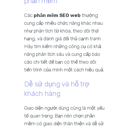
phần mềm
Các
phần mềm SEO web
thường
cung cấp nhiều chức năng khác nhau
như phân tích từ khóa, theo dõi thứ
hạng, và đánh giá đối thủ cạnh tranh.
Hãy tìm kiếm những công cụ có khả
năng phân tích sâu và cung cấp báo
cáo chi tiết để bạn có thể theo dõi
tiến trình của mình một cách hiệu quả.
Dễ sử dụng và hỗ trợ
khách hàng
Giao diện người dùng cũng là một yếu
tố quan trọng. Bạn nên chọn phần
mềm có giao diện thân thiện và dễ sử