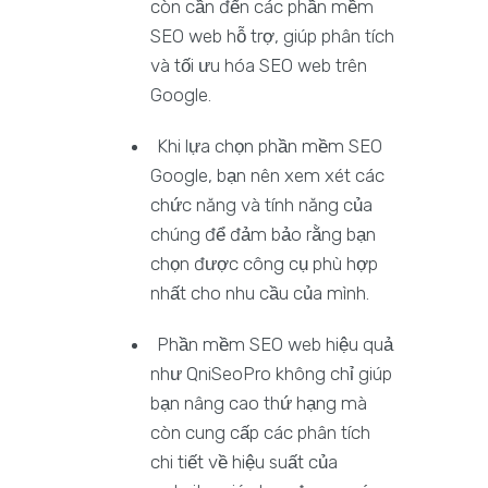
còn cần đến các phần mềm
SEO web hỗ trợ, giúp phân tích
và tối ưu hóa SEO web trên
Google.
Khi lựa chọn phần mềm SEO
Google, bạn nên xem xét các
chức năng và tính năng của
chúng để đảm bảo rằng bạn
chọn được công cụ phù hợp
nhất cho nhu cầu của mình.
Phần mềm SEO web hiệu quả
như QniSeoPro không chỉ giúp
bạn nâng cao thứ hạng mà
còn cung cấp các phân tích
chi tiết về hiệu suất của