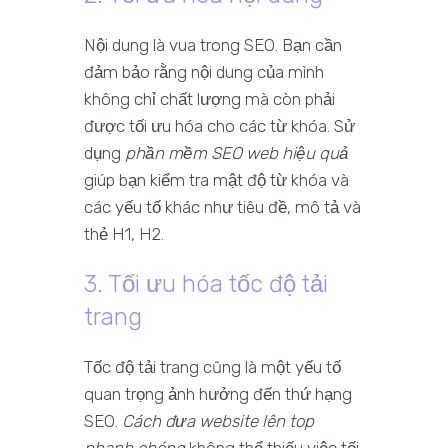
Nội dung là vua trong SEO. Bạn cần
đảm bảo rằng nội dung của mình
không chỉ chất lượng mà còn phải
được tối ưu hóa cho các từ khóa. Sử
dụng
phần mềm SEO web hiệu quả
giúp bạn kiểm tra mật độ từ khóa và
các yếu tố khác như tiêu đề, mô tả và
thẻ H1, H2.
3. Tối ưu hóa tốc độ tải
trang
Tốc độ tải trang cũng là một yếu tố
quan trọng ảnh hưởng đến thứ hạng
SEO.
Cách đưa website lên top