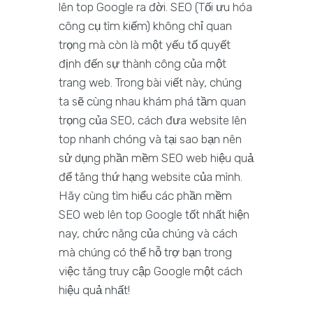
lên top Google ra đời. SEO (Tối ưu hóa
công cụ tìm kiếm) không chỉ quan
trọng mà còn là một yếu tố quyết
định đến sự thành công của một
trang web. Trong bài viết này, chúng
ta sẽ cùng nhau khám phá tầm quan
trọng của SEO, cách đưa website lên
top nhanh chóng và tại sao bạn nên
sử dụng phần mềm SEO web hiệu quả
để tăng thứ hạng website của mình.
Hãy cùng tìm hiểu các phần mềm
SEO web lên top Google tốt nhất hiện
nay, chức năng của chúng và cách
mà chúng có thể hỗ trợ bạn trong
việc tăng truy cập Google một cách
hiệu quả nhất!