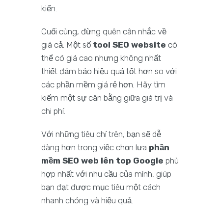
kiến.
Cuối cùng, đừng quên cân nhắc về
giá cả. Một số
tool SEO website
có
thể có giá cao nhưng không nhất
thiết đảm bảo hiệu quả tốt hơn so với
các phần mềm giá rẻ hơn. Hãy tìm
kiếm một sự cân bằng giữa giá trị và
chi phí.
Với những tiêu chí trên, bạn sẽ dễ
dàng hơn trong việc chọn lựa
phần
mềm SEO web lên top Google
phù
hợp nhất với nhu cầu của mình, giúp
bạn đạt được mục tiêu một cách
nhanh chóng và hiệu quả.