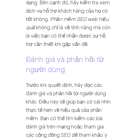
dụng. Bên cạnh đó, hãy kiểm tra xem
dịch vụ hỗ trợ khách hàng của họ có
tốt không.
Phần mềm SEO web hiệu
quả
không chỉ là về tính năng mà còn
là việc bạn có thể nhận được sự hỗ
trợ cần thiết khi gặp vấn đề.
Đánh giá và phản hồi từ
người dùng
Trước khi quyết định, hãy đọc các
đánh giá và phản hồi từ người dùng
khác. Điều này sẽ giúp bạn có cái nhìn
thực tế hơn về hiệu quả của phần
mềm. Bạn có thể tìm kiếm các bài
đánh giá trên mạng hoặc tham gia
các cộng đồng SEO để tham khảo ý