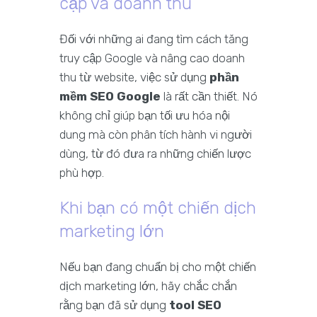
cập và doanh thu
Đối với những ai đang tìm cách tăng
truy cập Google và nâng cao doanh
thu từ website, việc sử dụng
phần
mềm SEO Google
là rất cần thiết. Nó
không chỉ giúp bạn tối ưu hóa nội
dung mà còn phân tích hành vi người
dùng, từ đó đưa ra những chiến lược
phù hợp.
Khi bạn có một chiến dịch
marketing lớn
Nếu bạn đang chuẩn bị cho một chiến
dịch marketing lớn, hãy chắc chắn
rằng bạn đã sử dụng
tool SEO