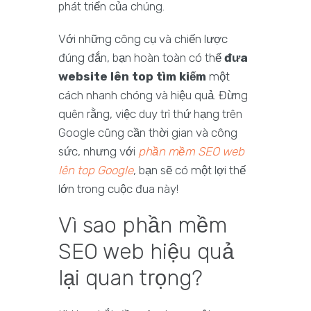
phát triển của chúng.
Với những công cụ và chiến lược
đúng đắn, bạn hoàn toàn có thể
đưa
website lên top tìm kiếm
một
cách nhanh chóng và hiệu quả. Đừng
quên rằng, việc duy trì thứ hạng trên
Google cũng cần thời gian và công
sức, nhưng với
phần mềm SEO web
lên top Google
, bạn sẽ có một lợi thế
lớn trong cuộc đua này!
Vì sao phần mềm
SEO web hiệu quả
lại quan trọng?