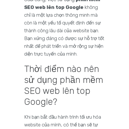
SEO web lên top Google
không
chỉ là một lựa chọn thông minh mà
còn là một yếu tố quyết định đến sự
thành công lâu dài của website bạn.
Bạn xứng đáng có được sự hỗ trợ tốt
nhất để phát triển và mở rộng sự hiện
diện trực tuyến của mình.
Thời điểm nào nên
sử dụng phần mềm
SEO web lên top
Google?
Khi bạn bắt đầu hành trình tối ưu hóa
website của mình, có thể bạn sẽ tự