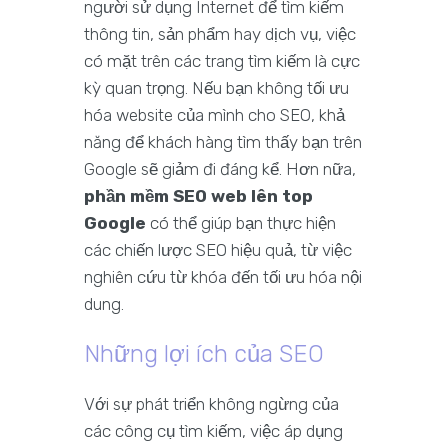
người sử dụng Internet để tìm kiếm
thông tin, sản phẩm hay dịch vụ, việc
có mặt trên các trang tìm kiếm là cực
kỳ quan trọng. Nếu bạn không tối ưu
hóa website của mình cho SEO, khả
năng để khách hàng tìm thấy bạn trên
Google sẽ giảm đi đáng kể. Hơn nữa,
phần mềm SEO web lên top
Google
có thể giúp bạn thực hiện
các chiến lược SEO hiệu quả, từ việc
nghiên cứu từ khóa đến tối ưu hóa nội
dung.
Những lợi ích của SEO
Với sự phát triển không ngừng của
các công cụ tìm kiếm, việc áp dụng