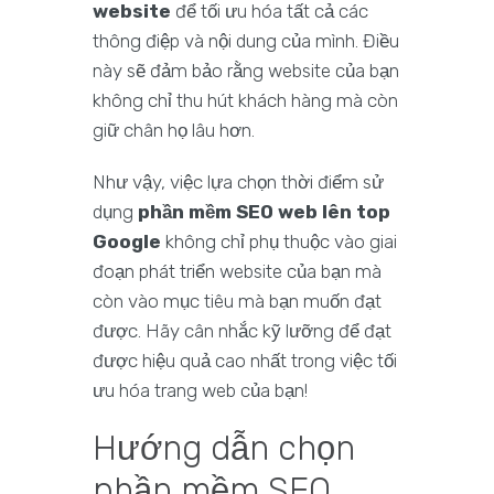
website
để tối ưu hóa tất cả các
thông điệp và nội dung của mình. Điều
này sẽ đảm bảo rằng website của bạn
không chỉ thu hút khách hàng mà còn
giữ chân họ lâu hơn.
Như vậy, việc lựa chọn thời điểm sử
dụng
phần mềm SEO web lên top
Google
không chỉ phụ thuộc vào giai
đoạn phát triển website của bạn mà
còn vào mục tiêu mà bạn muốn đạt
được. Hãy cân nhắc kỹ lưỡng để đạt
được hiệu quả cao nhất trong việc tối
ưu hóa trang web của bạn!
Hướng dẫn chọn
phần mềm SEO