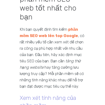
web tốt nhất cho
bạn
Khi bạn quyết định tìm kiếm
phần
mềm SEO web lên top Google
, có
rất nhiều yếu tố cần xem xét để chọn
ra công cụ phù hợp nhất với nhu cầu
của bạn. Đầu tiên, hãy xác định mục
tiêu SEO của bạn. Bạn cần
tăng thứ
hạng website
hay tăng cường lưu
lượng truy cập? Mỗi phần mềm sẽ có
những tính năng khác nhau để hỗ trợ
bạn đạt được mục tiêu cụ thể này.
Xem xét tính năng của