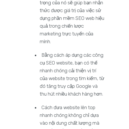
trọng của nó sẽ giúp bạn nhận
thức được giá trị của việc sử
dụng phần mềm SEO web hiệu
quả trong chiến lược
marketing trực tuyến của
mình.
Bằng cách áp dụng các công
cụ SEO website, bạn có thể
nhanh chóng cải thiện vị trí
của website trong tìm kiếm, từ
đó tăng truy cập Google và
thu hút nhiều khách hàng hơn.
Cách đưa website lên top
nhanh chóng không chỉ dựa
vào nội dung chất lượng mà