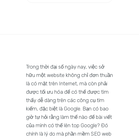
Trong thời đại số ngày nay, việc sở
hữu một website không chỉ đơn thuần
là có mặt trên Internet, mà còn phải
được tối ưu hóa để có thể được tìm
thấy dễ dàng trên các công cụ tìm
kiếm, đặc biệt là Google. Bạn có bao
giờ tự hỏi rằng làm thế nào để bài viết
của mình có thể lên top Google? Đó
chính là lý do mà phần mềm SEO web