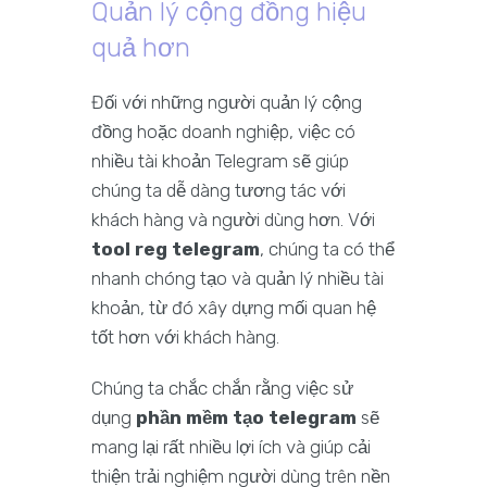
Quản lý cộng đồng hiệu
quả hơn
Đối với những người quản lý cộng
đồng hoặc doanh nghiệp, việc có
nhiều tài khoản Telegram sẽ giúp
chúng ta dễ dàng tương tác với
khách hàng và người dùng hơn. Với
tool reg telegram
, chúng ta có thể
nhanh chóng tạo và quản lý nhiều tài
khoản, từ đó xây dựng mối quan hệ
tốt hơn với khách hàng.
Chúng ta chắc chắn rằng việc sử
dụng
phần mềm tạo telegram
sẽ
mang lại rất nhiều lợi ích và giúp cải
thiện trải nghiệm người dùng trên nền