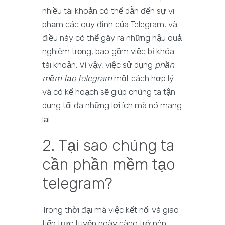
nhiều tài khoản có thể dẫn đến sự vi
phạm các quy định của Telegram, và
điều này có thể gây ra những hậu quả
nghiêm trọng, bao gồm việc bị khóa
tài khoản. Vì vậy, việc sử dụng
phần
mềm tạo telegram
một cách hợp lý
và có kế hoạch sẽ giúp chúng ta tận
dụng tối đa những lợi ích mà nó mang
lại.
2. Tại sao chúng ta
cần phần mềm tạo
telegram?
Trong thời đại mà việc kết nối và giao
tiếp trực tuyến ngày càng trở nên