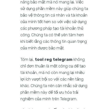
năng bảo mật mà nó mang lại. Việc
sử dụng phần mềm này giúp chúng ta
bảo vệ thông tin cá nhân và tài khoản
của mình tốt hơn so với việc sử dụng
các phương pháp tạo tài khoản thủ
công. Chúng ta có thể yên tâm hơn
khi biết rằng các thông tin quan trọng
của mình được bảo mật.
Tóm lại,
tool reg telegram
không
chỉ đơn thuần là một công cụ để tạo
tài khoản, mà nó còn mang lại nhiều
lợi ích vượt trội so với các nền tảng
khác. Chúng ta nên cân nhắc sử dụng
phần mềm này để tối ưu hóa trải
nghiệm của mình trên Telegram.