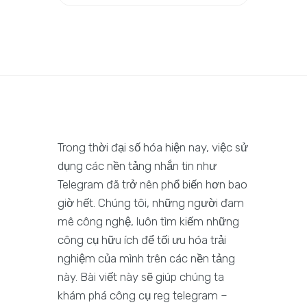
Trong thời đại số hóa hiện nay, việc sử
dụng các nền tảng nhắn tin như
Telegram đã trở nên phổ biến hơn bao
giờ hết. Chúng tôi, những người đam
mê công nghệ, luôn tìm kiếm những
công cụ hữu ích để tối ưu hóa trải
nghiệm của mình trên các nền tảng
này. Bài viết này sẽ giúp chúng ta
khám phá công cụ reg telegram –