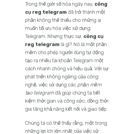
Trong thế giới số hóa ngày nay,
công
cụ reg telegram
đã trở thành một
phần không thể thiếu cho những ai
muốn tối ưu hóa việc sử dụng
Telegram. Nhưng thực sự,
công cụ
reg telegram
là gì? Nó là một phần
mềm cho phép người dùng tự động
tạo ra nhiều tài khoản Telegram một
cách nhanh chóng và hiệu quả. Với sự
phát triển không ngừng của công
nghệ, việc sử dụng các
phần mềm
tạo telegram
đã giúp chúng ta tiết
kiệm thời gian và công sức, đồng thời
gia tăng khả năng kết nối và giao tiếp.
Chúng ta có thể thấy rằng, một trong
những lợi ích lớn nhất của việc sử