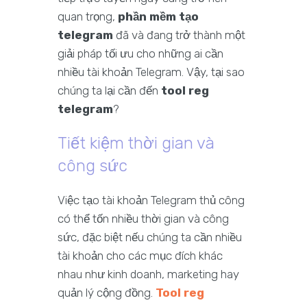
quan trọng,
phần mềm tạo
telegram
đã và đang trở thành một
giải pháp tối ưu cho những ai cần
nhiều tài khoản Telegram. Vậy, tại sao
chúng ta lại cần đến
tool reg
telegram
?
Tiết kiệm thời gian và
công sức
Việc tạo tài khoản Telegram thủ công
có thể tốn nhiều thời gian và công
sức, đặc biệt nếu chúng ta cần nhiều
tài khoản cho các mục đích khác
nhau như kinh doanh, marketing hay
quản lý cộng đồng.
Tool reg