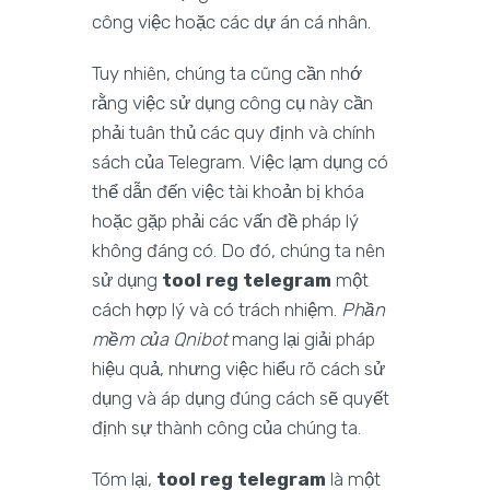
công việc hoặc các dự án cá nhân.
Tuy nhiên, chúng ta cũng cần nhớ
rằng việc sử dụng công cụ này cần
phải tuân thủ các quy định và chính
sách của Telegram. Việc lạm dụng có
thể dẫn đến việc tài khoản bị khóa
hoặc gặp phải các vấn đề pháp lý
không đáng có. Do đó, chúng ta nên
sử dụng
tool reg telegram
một
cách hợp lý và có trách nhiệm.
Phần
mềm của Qnibot
mang lại giải pháp
hiệu quả, nhưng việc hiểu rõ cách sử
dụng và áp dụng đúng cách sẽ quyết
định sự thành công của chúng ta.
Tóm lại,
tool reg telegram
là một