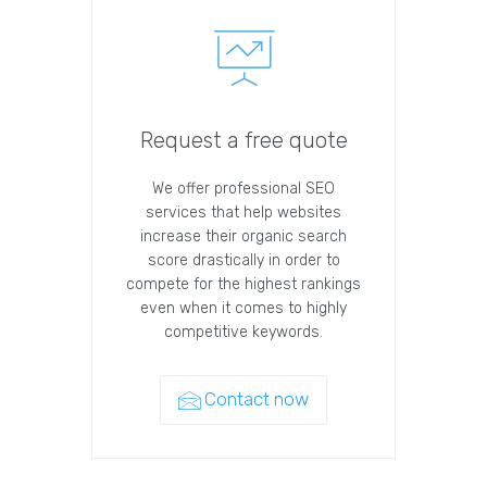
Request a free quote
We offer professional SEO
services that help websites
increase their organic search
score drastically in order to
compete for the highest rankings
even when it comes to highly
competitive keywords.
Contact now