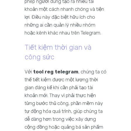
phép người dùng tạo ra nhiều tài
khoản một cách nhanh chóng và tiện
lợi. Điều này đặc biệt hữu ích cho
những ai cần quản lý nhiều nhóm
hoặc kênh khác nhau trên Telegram.
Tiết kiệm thời gian và
công sức
Với
tool reg telegram
, chúng ta có
thể tiết kiệm được một lượng thời
gian đáng kể khi cần phải tạo tài
khoản mới. Thay vì phải thực hiện
từng bước thủ công, phần mềm này
tự động hóa quá trình, giúp chúng ta
dễ dàng hơn trong việc xây dựng
cộng đồng hoặc quảng bá sản phẩm