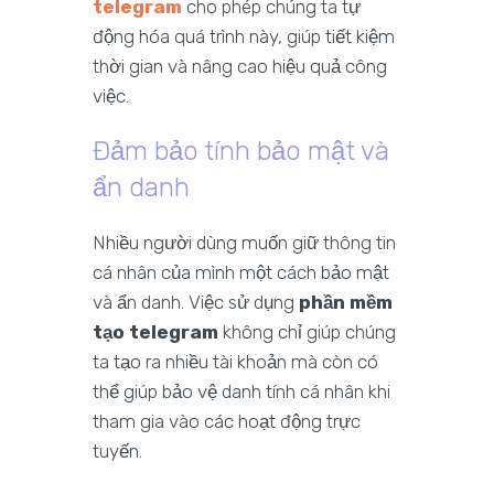
telegram
cho phép chúng ta tự
động hóa quá trình này, giúp tiết kiệm
thời gian và nâng cao hiệu quả công
việc.
Đảm bảo tính bảo mật và
ẩn danh
Nhiều người dùng muốn giữ thông tin
cá nhân của mình một cách bảo mật
và ẩn danh. Việc sử dụng
phần mềm
tạo telegram
không chỉ giúp chúng
ta tạo ra nhiều tài khoản mà còn có
thể giúp bảo vệ danh tính cá nhân khi
tham gia vào các hoạt động trực
tuyến.