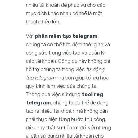
nhiều tài khoản để phục vụ cho các
mục đích khác nhau có thể là một
thách thức lớn.
Với
phần mềm tạo telegram
,
chúng ta có thể tiết kiệm thời gian và
công sức trong việc tạo và quản lý
các tài khoản. Công cụ này không chỉ
hỗ trợ chúng ta trong việc
tự động
tạo telegram
mà còn giúp tối ưu hóa
quy trình làm việc của chúng ta.
Thông qua việc sử dụng
tool reg
telegram
, chúng ta có thể dễ dàng
tạo ra nhiều tài khoản mà không cần
phải thực hiện từng bước thủ công,
điều này thật sự tiện lợi đối với những
ai cần sử dụng nhiều tài khoản cho