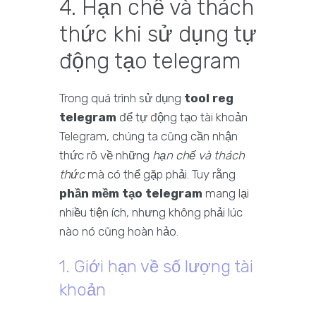
4. Hạn chế và thách
thức khi sử dụng tự
động tạo telegram
Trong quá trình sử dụng
tool reg
telegram
để tự động tạo tài khoản
Telegram, chúng ta cũng cần nhận
thức rõ về những
hạn chế và thách
thức
mà có thể gặp phải. Tuy rằng
phần mềm tạo telegram
mang lại
nhiều tiện ích, nhưng không phải lúc
nào nó cũng hoàn hảo.
1. Giới hạn về số lượng tài
khoản