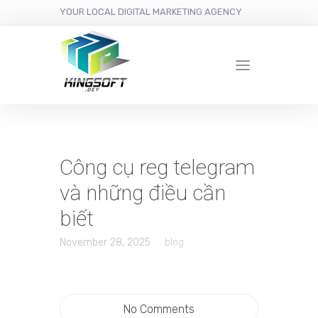
YOUR LOCAL DIGITAL MARKETING AGENCY
Công cụ reg telegram
và những điều cần
biết
November 28, 2025
blog
No Comments