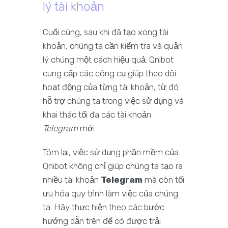
lý tài khoản
Cuối cùng, sau khi đã tạo xong tài
khoản, chúng ta cần kiểm tra và quản
lý chúng một cách hiệu quả. Qnibot
cung cấp các công cụ giúp theo dõi
hoạt động của từng tài khoản, từ đó
hỗ trợ chúng ta trong việc sử dụng và
khai thác tối đa các tài khoản
Telegram
mới.
Tóm lại, việc sử dụng phần mềm của
Qnibot không chỉ giúp chúng ta tạo ra
nhiều tài khoản
Telegram
mà còn tối
ưu hóa quy trình làm việc của chúng
ta. Hãy thực hiện theo các bước
hướng dẫn trên để có được trải