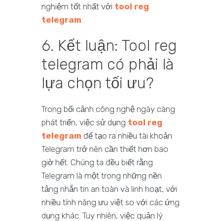
nghiệm tốt nhất với
tool reg
telegram
.
6. Kết luận: Tool reg
telegram có phải là
lựa chọn tối ưu?
Trong bối cảnh công nghệ ngày càng
phát triển, việc sử dụng
tool reg
telegram
để tạo ra nhiều tài khoản
Telegram trở nên cần thiết hơn bao
giờ hết. Chúng ta đều biết rằng
Telegram là một trong những nền
tảng nhắn tin an toàn và linh hoạt, với
nhiều tính năng ưu việt so với các ứng
dụng khác. Tuy nhiên, việc quản lý