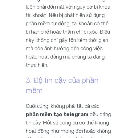
luôn phải đối mặt với nguy cơ bị khóa
tài khoản. Nếu bị phát hiện sử dụng
phần mềm tự động, tài khoản có thể
bị hạn chế hoặc thậm chí bị xóa. Điều
này không chỉ gây tốn kém thời gian
mà còn ảnh hưởng đến công việc
hoặc hoạt động mà chúng ta đang
thực hiện.
3. Độ tin cậy của phần
mềm
Cuối cùng, không phải tất cả các
phần mềm tạo telegram
đều đáng
tin cậy. Một số công cụ có thể không
hoạt động như mong đợi hoặc không