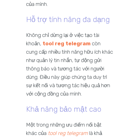
của mình.
Hỗ trợ tính năng đa dạng
Không chỉ dừng lại ở việc tạo tài
khoản,
tool reg telegram
còn
cung cấp nhiều tính năng hữu ích khác
như quản lý tin nhắn, tự động gửi
thông báo và tương tác với người
dùng. Điều này giúp chúng ta duy trì
sự kết nối và tương tác hiệu quả hơn
với cộng đồng của mình.
Khả năng bảo mật cao
Một trong những ưu điểm nổi bật
khác của
tool reg telegram
là khả