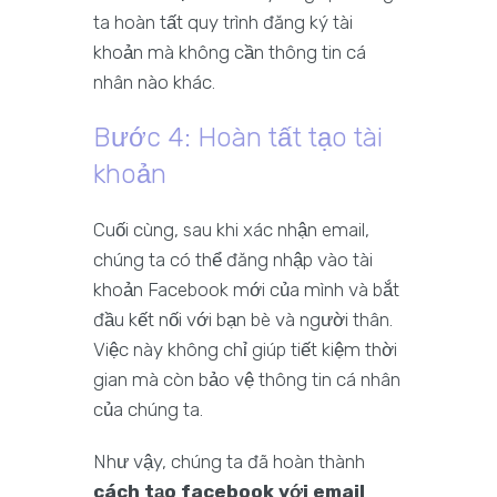
ta hoàn tất quy trình đăng ký tài
khoản mà không cần thông tin cá
nhân nào khác.
Bước 4: Hoàn tất tạo tài
khoản
Cuối cùng, sau khi xác nhận email,
chúng ta có thể đăng nhập vào tài
khoản Facebook mới của mình và bắt
đầu kết nối với bạn bè và người thân.
Việc này không chỉ giúp tiết kiệm thời
gian mà còn bảo vệ thông tin cá nhân
của chúng ta.
Như vậy, chúng ta đã hoàn thành
cách tạo facebook với email