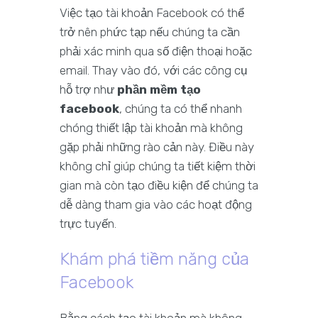
Việc tạo tài khoản Facebook có thể
trở nên phức tạp nếu chúng ta cần
phải xác minh qua số điện thoại hoặc
email. Thay vào đó, với các công cụ
hỗ trợ như
phần mềm tạo
facebook
, chúng ta có thể nhanh
chóng thiết lập tài khoản mà không
gặp phải những rào cản này. Điều này
không chỉ giúp chúng ta tiết kiệm thời
gian mà còn tạo điều kiện để chúng ta
dễ dàng tham gia vào các hoạt động
trực tuyến.
Khám phá tiềm năng của
Facebook