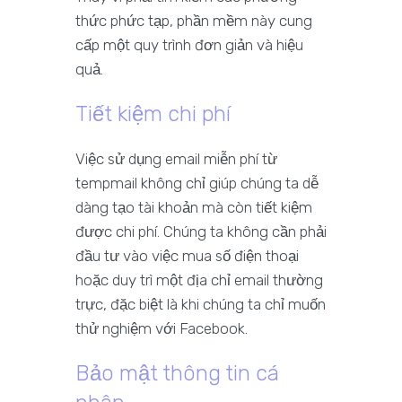
thức phức tạp, phần mềm này cung
cấp một quy trình đơn giản và hiệu
quả.
Tiết kiệm chi phí
Việc sử dụng email miễn phí từ
tempmail không chỉ giúp chúng ta dễ
dàng tạo tài khoản mà còn tiết kiệm
được chi phí. Chúng ta không cần phải
đầu tư vào việc mua số điện thoại
hoặc duy trì một địa chỉ email thường
trực, đặc biệt là khi chúng ta chỉ muốn
thử nghiệm với Facebook.
Bảo mật thông tin cá