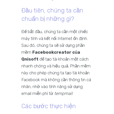
Đầu tiên, chúng ta cần
chuẩn bị những gì?
Để bắt đầu, chúng ta cần một chiếc
máy tính và kết nối Internet ổn định.
Sau đó, chúng ta sẽ sử dụng phần
mềm
Facebookcreator của
Qnisoft
để tạo tài khoản một cách
nhanh chóng và hiệu quả. Phần mềm
này cho phép chúng ta tạo tài khoản
Facebook mà không cần thông tin cá
nhân, nhờ vào tính năng sử dụng
email miễn phí từ
tempmail
.
Các bước thực hiện