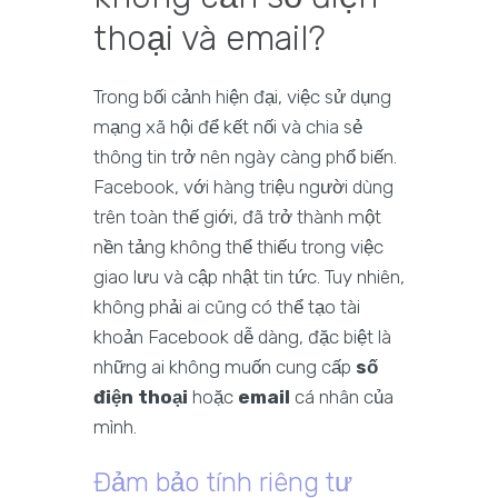
thoại và email?
Trong bối cảnh hiện đại, việc sử dụng
mạng xã hội để kết nối và chia sẻ
thông tin trở nên ngày càng phổ biến.
Facebook, với hàng triệu người dùng
trên toàn thế giới, đã trở thành một
nền tảng không thể thiếu trong việc
giao lưu và cập nhật tin tức. Tuy nhiên,
không phải ai cũng có thể tạo tài
khoản Facebook dễ dàng, đặc biệt là
những ai không muốn cung cấp
số
điện thoại
hoặc
email
cá nhân của
mình.
Đảm bảo tính riêng tư