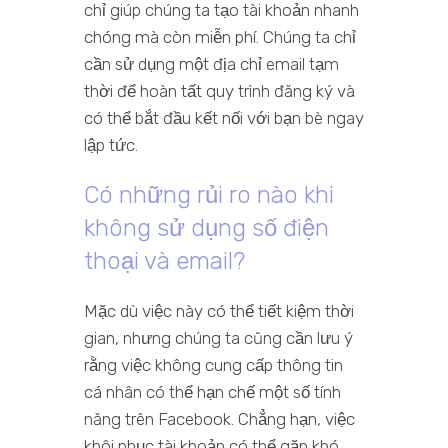
chỉ giúp chúng ta tạo tài khoản nhanh
chóng mà còn miễn phí. Chúng ta chỉ
cần sử dụng một địa chỉ email tạm
thời để hoàn tất quy trình đăng ký và
có thể bắt đầu kết nối với bạn bè ngay
lập tức.
Có những rủi ro nào khi
không sử dụng số điện
thoại và email?
Mặc dù việc này có thể tiết kiệm thời
gian, nhưng chúng ta cũng cần lưu ý
rằng việc không cung cấp thông tin
cá nhân có thể hạn chế một số tính
năng trên Facebook. Chẳng hạn, việc
khôi phục tài khoản có thể gặp khó