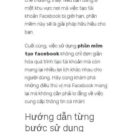
chế thường thấy. Nếu bạn đang ở
một khu vực nơi mà việc tạo tài
khoản Facebook bị giới hạn, phần
mềm này sẽ là giải pháp hữu hiệu cho
bạn.
Cuối cùng, việc sử dụng
phần mềm
tạo facebook
không chỉ đơn giản
hóa quá trình tạo tài khoản mà còn
mang lại nhiều lợi ích khác nhau cho
người dùng. Hãy cùng khám phá
những điều thú vị mà Facebook mang
lại mà không cần phải lo lắng về việc
cung cấp thông tin cá nhân!
Hướng dẫn từng
bước sử dụng