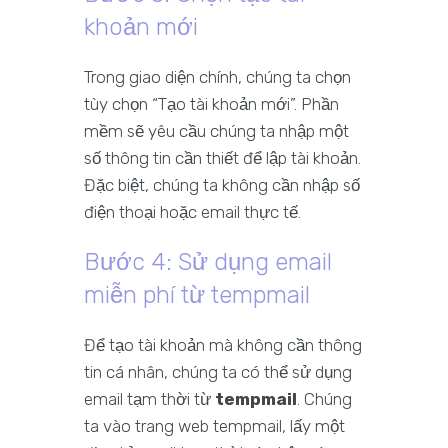
khoản mới
Trong giao diện chính, chúng ta chọn
tùy chọn “Tạo tài khoản mới”. Phần
mềm sẽ yêu cầu chúng ta nhập một
số thông tin cần thiết để lập tài khoản.
Đặc biệt, chúng ta không cần nhập số
điện thoại hoặc email thực tế.
Bước 4: Sử dụng email
miễn phí từ tempmail
Để tạo tài khoản mà không cần thông
tin cá nhân, chúng ta có thể sử dụng
email tạm thời từ
tempmail
. Chúng
ta vào trang web tempmail, lấy một