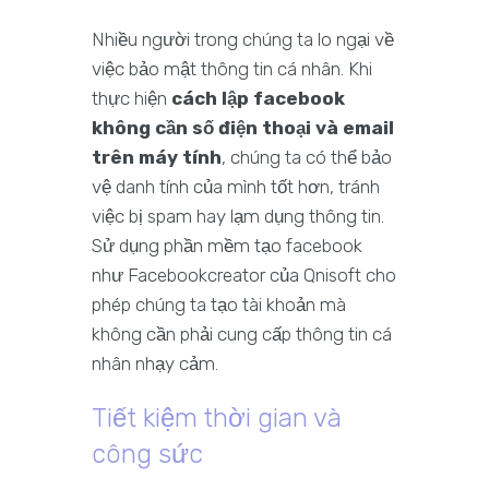
Nhiều người trong chúng ta lo ngại về
việc bảo mật thông tin cá nhân. Khi
thực hiện
cách lập facebook
không cần số điện thoại và email
trên máy tính
, chúng ta có thể bảo
vệ danh tính của mình tốt hơn, tránh
việc bị spam hay lạm dụng thông tin.
Sử dụng phần mềm tạo facebook
như Facebookcreator của Qnisoft cho
phép chúng ta tạo tài khoản mà
không cần phải cung cấp thông tin cá
nhân nhạy cảm.
Tiết kiệm thời gian và
công sức