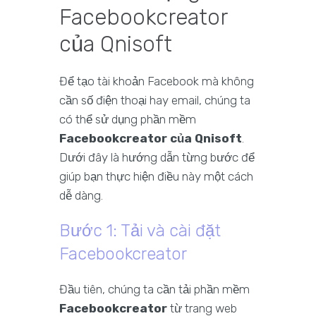
Facebookcreator
của Qnisoft
Để tạo tài khoản Facebook mà không
cần số điện thoại hay email, chúng ta
có thể sử dụng phần mềm
Facebookcreator của Qnisoft
.
Dưới đây là hướng dẫn từng bước để
giúp bạn thực hiện điều này một cách
dễ dàng.
Bước 1: Tải và cài đặt
Facebookcreator
Đầu tiên, chúng ta cần tải phần mềm
Facebookcreator
từ trang web