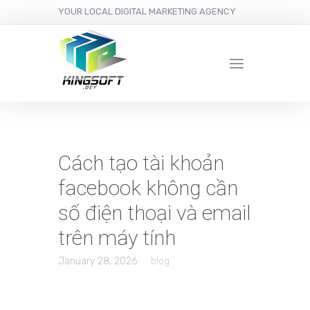
YOUR LOCAL DIGITAL MARKETING AGENCY
Cách tạo tài khoản
facebook không cần
số điện thoại và email
trên máy tính
January 28, 2026
blog