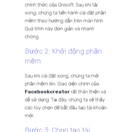
chính thức của Qnisoft. Sau khi tải
xong, chúng ta tiến hành cài đặt phần
mềm theo hướng dẫn trên màn hình.
Quá trình này đơn giản và nhanh
chóng.
Bước 2: Khởi động phần
mềm
Sau khi cài đặt xong, chúng ta mở
phần mềm lên. Giao diện chính của
Facebookcreator
rất thân thiện và
dễ sử dụng. Tại đây, chúng ta sẽ thấy
các tùy chọn để bắt đầu tạo tài khoản
mới.
Bước 3: Chọn tạo tài