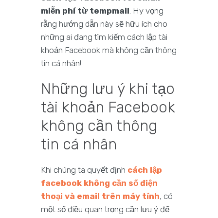
miễn phí từ tempmail
. Hy vọng
rằng hướng dẫn này sẽ hữu ích cho
những ai đang tìm kiếm cách lập tài
khoản Facebook mà không cần thông
tin cá nhân!
Những lưu ý khi tạo
tài khoản Facebook
không cần thông
tin cá nhân
Khi chúng ta quyết định
cách lập
facebook không cần số điện
thoại và email trên máy tính
, có
một số điều quan trọng cần lưu ý để