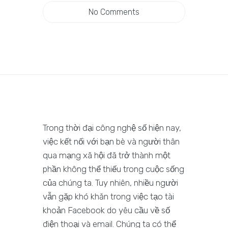
No Comments
Trong thời đại công nghệ số hiện nay,
việc kết nối với bạn bè và người thân
qua mạng xã hội đã trở thành một
phần không thể thiếu trong cuộc sống
của chúng ta. Tuy nhiên, nhiều người
vẫn gặp khó khăn trong việc tạo tài
khoản Facebook do yêu cầu về số
điện thoại và email. Chúng ta có thể