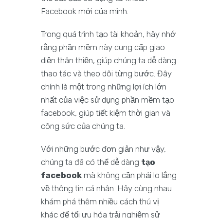
Facebook mới của mình.
Trong quá trình tạo tài khoản, hãy nhớ
rằng phần mềm này cung cấp giao
diện thân thiện, giúp chúng ta dễ dàng
thao tác và theo dõi từng bước. Đây
chính là một trong những lợi ích lớn
nhất của việc sử dụng phần mềm tạo
facebook, giúp tiết kiệm thời gian và
công sức của chúng ta.
Với những bước đơn giản như vậy,
chúng ta đã có thể dễ dàng
tạo
facebook
mà không cần phải lo lắng
về thông tin cá nhân. Hãy cùng nhau
khám phá thêm nhiều cách thú vị
khác để tối ưu hóa trải nghiệm sử