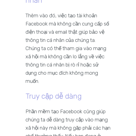
nhân
Thêm vào đó, việc tạo tài khoản
Facebook mà không cần cung cấp số
điện thoại và email thật giúp bảo vệ
thông tin cá nhân của chúng ta.
Chúng ta có thể tham gia vào mạng
xã hội mà không cần lo lắng về việc
thông tin cá nhân bị rò rỉ hoặc sử
dụng cho mục đích không mong
muốn.
Truy cập dễ dàng
Phần mềm tạo Facebook cũng giúp
chúng ta dễ dàng truy cập vào mạng
xã hội này mà không gặp phải các hạn