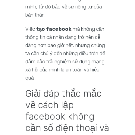
mình, từ đó bảo vệ sự riêng tư của
bản thân.
Việc
tạo facebook
mà không cần
thông tin cá nhân đang trở nên dễ
dàng hơn bao giờ hết, nhưng chúng
ta cần chú ý đến những điều trên để
đảm bảo trải nghiệm sử dụng mạng
xã hội của mình là an toàn và hiệu
quả.
Giải đáp thắc mắc
về cách lập
facebook không
cần số điện thoại và