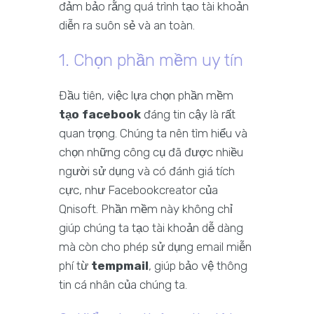
đảm bảo rằng quá trình tạo tài khoản
diễn ra suôn sẻ và an toàn.
1. Chọn phần mềm uy tín
Đầu tiên, việc lựa chọn phần mềm
tạo facebook
đáng tin cậy là rất
quan trọng. Chúng ta nên tìm hiểu và
chọn những công cụ đã được nhiều
người sử dụng và có đánh giá tích
cực, như Facebookcreator của
Qnisoft. Phần mềm này không chỉ
giúp chúng ta tạo tài khoản dễ dàng
mà còn cho phép sử dụng email miễn
phí từ
tempmail
, giúp bảo vệ thông
tin cá nhân của chúng ta.