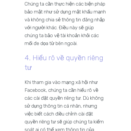
Chúng ta cần thực hiện các biện pháp
bảo mật như sử dụng mật khẩu mạnh
và không chia sẻ thông tin đăng nhập
với người khác. Điều này sẽ giúp
chúng ta bảo vệ tài khoản khỏi các
mối đe dọa từ bên ngoài.
4. Hiểu rõ về quyền riêng
tư
Khi tham gia vào mạng xã hội như
Facebook, chúng ta cần hiểu rõ về
các cài đặt quyền riêng tư. Dù không
sử dụng thông tin cá nhân, nhưng
việc biết cách điều chỉnh cài đặt
quyền riêng tư sẽ giúp chúng ta kiểm
soát ai có thể xem thông tin của