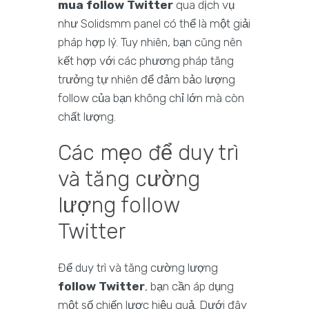
mua follow Twitter
qua dịch vụ
như Solidsmm panel có thể là một giải
pháp hợp lý. Tuy nhiên, bạn cũng nên
kết hợp với các phương pháp tăng
trưởng tự nhiên để đảm bảo lượng
follow của bạn không chỉ lớn mà còn
chất lượng.
Các mẹo để duy trì
và tăng cường
lượng follow
Twitter
Để duy trì và tăng cường lượng
follow Twitter
, bạn cần áp dụng
một số chiến lược hiệu quả. Dưới đây