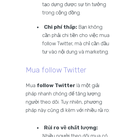
tạo dựng được sự tin tưởng
trong cộng đồng.
Chi phí thấp:
Bạn không
cần phải chi tiền cho việc mua
follow Twitter, mà chỉ cần đầu
tư vào nội dung và marketing.
Mua follow Twitter
Mua
follow Twitter
là một giải
pháp nhanh chóng để tăng lượng
người theo dõi. Tuy nhiên, phương
pháp này cũng đi kèm với nhiều rủi ro:
Rủi ro về chất lượng:
Nhiều người theo dõi mua có