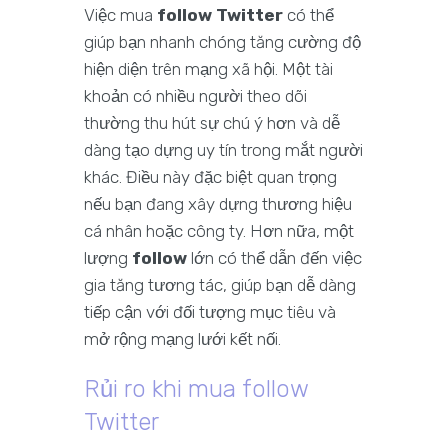
Việc mua
follow Twitter
có thể
giúp bạn nhanh chóng tăng cường độ
hiện diện trên mạng xã hội. Một tài
khoản có nhiều người theo dõi
thường thu hút sự chú ý hơn và dễ
dàng tạo dựng uy tín trong mắt người
khác. Điều này đặc biệt quan trọng
nếu bạn đang xây dựng thương hiệu
cá nhân hoặc công ty. Hơn nữa, một
lượng
follow
lớn có thể dẫn đến việc
gia tăng tương tác, giúp bạn dễ dàng
tiếp cận với đối tượng mục tiêu và
mở rộng mạng lưới kết nối.
Rủi ro khi mua follow
Twitter