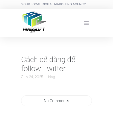
YOUR LOCAL DIGITAL MARKETING AGENCY
Cách dễ dàng để
follow Twitter
July 24, 2025
blog
No Comments