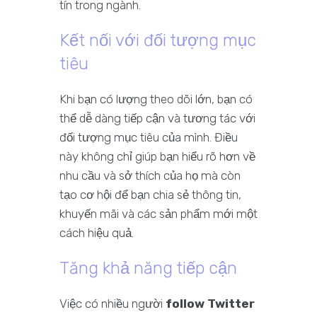
tín trong ngành.
Kết nối với đối tượng mục
tiêu
Khi bạn có lượng theo dõi lớn, bạn có
thể dễ dàng tiếp cận và tương tác với
đối tượng mục tiêu của mình. Điều
này không chỉ giúp bạn hiểu rõ hơn về
nhu cầu và sở thích của họ mà còn
tạo cơ hội để bạn chia sẻ thông tin,
khuyến mãi và các sản phẩm mới một
cách hiệu quả.
Tăng khả năng tiếp cận
Việc có nhiều người
follow Twitter