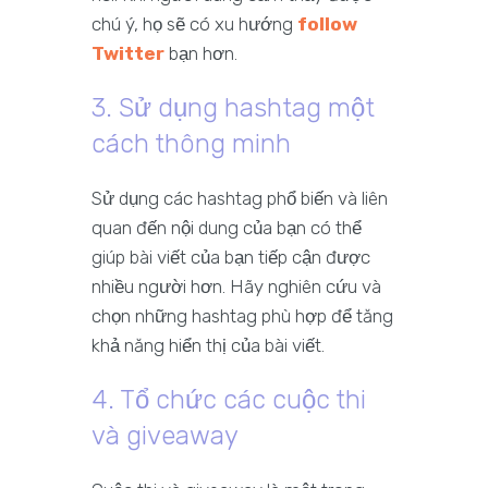
chú ý, họ sẽ có xu hướng
follow
Twitter
bạn hơn.
3. Sử dụng hashtag một
cách thông minh
Sử dụng các hashtag phổ biến và liên
quan đến nội dung của bạn có thể
giúp bài viết của bạn tiếp cận được
nhiều người hơn. Hãy nghiên cứu và
chọn những hashtag phù hợp để tăng
khả năng hiển thị của bài viết.
4. Tổ chức các cuộc thi
và giveaway