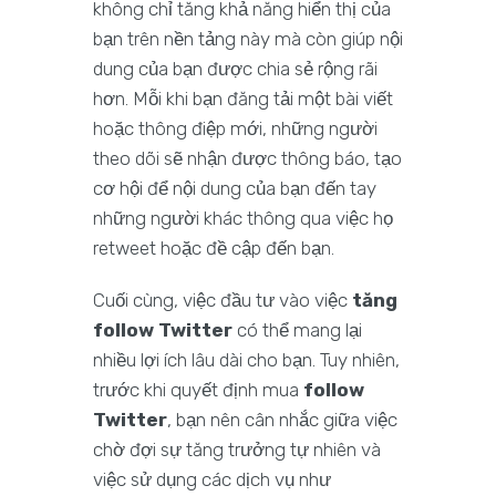
không chỉ tăng khả năng hiển thị của
bạn trên nền tảng này mà còn giúp nội
dung của bạn được chia sẻ rộng rãi
hơn. Mỗi khi bạn đăng tải một bài viết
hoặc thông điệp mới, những người
theo dõi sẽ nhận được thông báo, tạo
cơ hội để nội dung của bạn đến tay
những người khác thông qua việc họ
retweet hoặc đề cập đến bạn.
Cuối cùng, việc đầu tư vào việc
tăng
follow Twitter
có thể mang lại
nhiều lợi ích lâu dài cho bạn. Tuy nhiên,
trước khi quyết định mua
follow
Twitter
, bạn nên cân nhắc giữa việc
chờ đợi sự tăng trưởng tự nhiên và
việc sử dụng các dịch vụ như