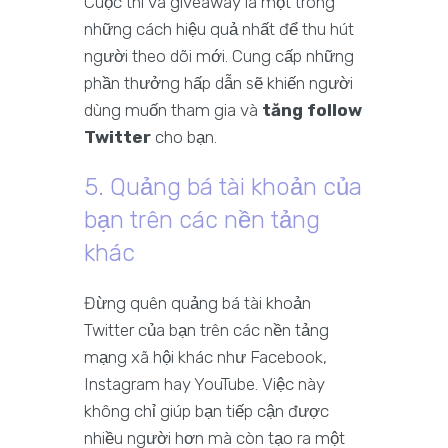
Cuộc thi và giveaway là một trong
những cách hiệu quả nhất để thu hút
người theo dõi mới. Cung cấp những
phần thưởng hấp dẫn sẽ khiến người
dùng muốn tham gia và
tăng follow
Twitter
cho bạn.
5. Quảng bá tài khoản của
bạn trên các nền tảng
khác
Đừng quên quảng bá tài khoản
Twitter của bạn trên các nền tảng
mạng xã hội khác như Facebook,
Instagram hay YouTube. Việc này
không chỉ giúp bạn tiếp cận được
nhiều người hơn mà còn tạo ra một