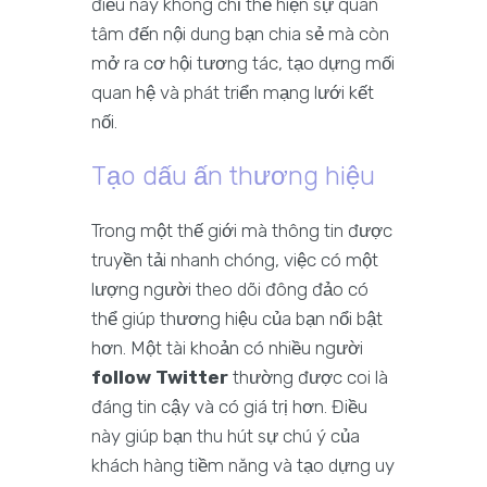
điều này không chỉ thể hiện sự quan
tâm đến nội dung bạn chia sẻ mà còn
mở ra cơ hội tương tác, tạo dựng mối
quan hệ và phát triển mạng lưới kết
nối.
Tạo dấu ấn thương hiệu
Trong một thế giới mà thông tin được
truyền tải nhanh chóng, việc có một
lượng người theo dõi đông đảo có
thể giúp thương hiệu của bạn nổi bật
hơn. Một tài khoản có nhiều người
follow Twitter
thường được coi là
đáng tin cậy và có giá trị hơn. Điều
này giúp bạn thu hút sự chú ý của
khách hàng tiềm năng và tạo dựng uy