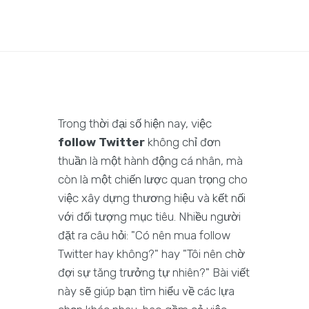
Trong thời đại số hiện nay, việc
follow Twitter
không chỉ đơn
thuần là một hành động cá nhân, mà
còn là một chiến lược quan trọng cho
việc xây dựng thương hiệu và kết nối
với đối tượng mục tiêu. Nhiều người
đặt ra câu hỏi: "Có nên mua follow
Twitter hay không?" hay "Tôi nên chờ
đợi sự tăng trưởng tự nhiên?" Bài viết
này sẽ giúp bạn tìm hiểu về các lựa