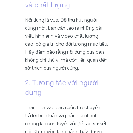
và chất lượng
Nội dung là vua. Để thu hút người
dùng mới, bạn cần tạo ra những bài
viết, hình ảnh và video chất lượng
cao, có giá trị cho đối tượng mục tiêu.
Hãy đảm bảo rằng nội dung của bạn
không chỉ thú vị mà còn liên quan đến
sở thích của người dùng.
2. Tương tác với người
dùng
Tham gia vào các cuộc trò chuyện,
trả lời bình luận và phản hồi nhanh
chóng là cách tuyệt vời để tạo sự kết
nối. Khi người dùng cảm thấy được