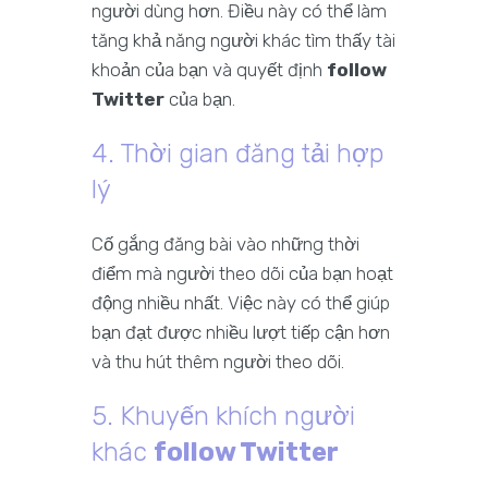
người dùng hơn. Điều này có thể làm
tăng khả năng người khác tìm thấy tài
khoản của bạn và quyết định
follow
Twitter
của bạn.
4. Thời gian đăng tải hợp
lý
Cố gắng đăng bài vào những thời
điểm mà người theo dõi của bạn hoạt
động nhiều nhất. Việc này có thể giúp
bạn đạt được nhiều lượt tiếp cận hơn
và thu hút thêm người theo dõi.
5. Khuyến khích người
khác
follow Twitter