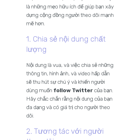
là những mẹo hữu ích để giúp bạn xây
dựng cộng đồng người theo dõi mạnh
mẽ hơn.
1. Chia sẻ nội dung chất
lượng
Nội dung là vua, và việc chia sẻ những
thông tin, hình ảnh, và video hấp dẫn
sẽ thu hút sự chú ý và khiến người
dùng muốn
follow Twitter
của bạn.
Hãy chắc chắn rằng nội dung của bạn
đa dạng và có giá trị cho người theo
dõi.
2. Tương tác với người