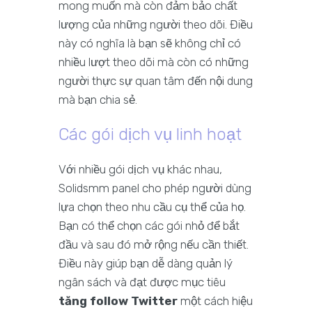
mong muốn mà còn đảm bảo chất
lượng của những người theo dõi. Điều
này có nghĩa là bạn sẽ không chỉ có
nhiều lượt theo dõi mà còn có những
người thực sự quan tâm đến nội dung
mà bạn chia sẻ.
Các gói dịch vụ linh hoạt
Với nhiều gói dịch vụ khác nhau,
Solidsmm panel cho phép người dùng
lựa chọn theo nhu cầu cụ thể của họ.
Bạn có thể chọn các gói nhỏ để bắt
đầu và sau đó mở rộng nếu cần thiết.
Điều này giúp bạn dễ dàng quản lý
ngân sách và đạt được mục tiêu
tăng follow Twitter
một cách hiệu