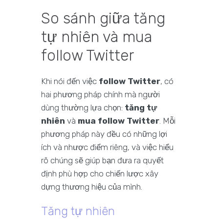
So sánh giữa tăng
tự nhiên và mua
follow Twitter
Khi nói đến việc
follow Twitter
, có
hai phương pháp chính mà người
dùng thường lựa chọn:
tăng tự
nhiên
và
mua follow Twitter
. Mỗi
phương pháp này đều có những lợi
ích và nhược điểm riêng, và việc hiểu
rõ chúng sẽ giúp bạn đưa ra quyết
định phù hợp cho chiến lược xây
dựng thương hiệu của mình.
Tăng tự nhiên