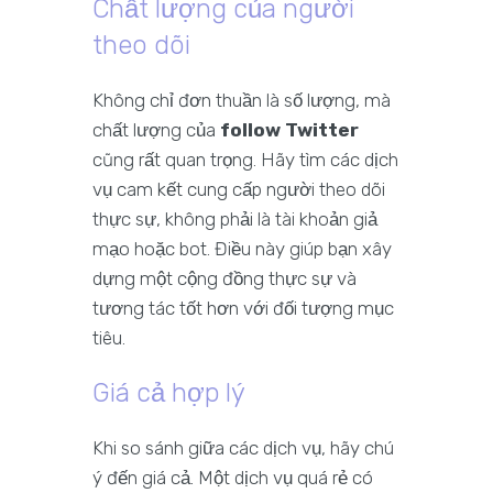
Chất lượng của người
theo dõi
Không chỉ đơn thuần là số lượng, mà
chất lượng của
follow Twitter
cũng rất quan trọng. Hãy tìm các dịch
vụ cam kết cung cấp người theo dõi
thực sự, không phải là tài khoản giả
mạo hoặc bot. Điều này giúp bạn xây
dựng một cộng đồng thực sự và
tương tác tốt hơn với đối tượng mục
tiêu.
Giá cả hợp lý
Khi so sánh giữa các dịch vụ, hãy chú
ý đến giá cả. Một dịch vụ quá rẻ có