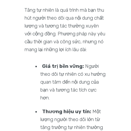
Tăng tự nhiên là quá trình mà bạn thu
hút người theo dõi qua nội dung chất
lượng và tương tác thường xuyên
với cộng đồng. Phương pháp này yêu
cầu thời gian và công sức, nhưng nó
mang lại những lợi ích lâu dài:
Giá trị bền vững:
Người
theo dõi tự nhiên có xu hướng
quan tâm đến nội dung của
bạn và tương tác tích cực
hơn.
Thương hiệu uy tín:
Một
lượng người theo dõi lớn từ
tăng trưởng tự nhiên thường