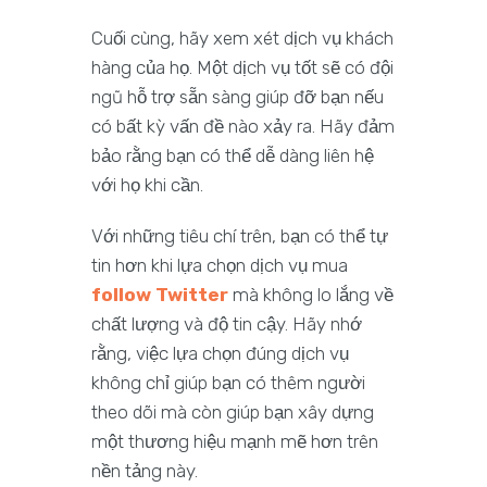
Cuối cùng, hãy xem xét dịch vụ khách
hàng của họ. Một dịch vụ tốt sẽ có đội
ngũ hỗ trợ sẵn sàng giúp đỡ bạn nếu
có bất kỳ vấn đề nào xảy ra. Hãy đảm
bảo rằng bạn có thể dễ dàng liên hệ
với họ khi cần.
Với những tiêu chí trên, bạn có thể tự
tin hơn khi lựa chọn dịch vụ mua
follow Twitter
mà không lo lắng về
chất lượng và độ tin cậy. Hãy nhớ
rằng, việc lựa chọn đúng dịch vụ
không chỉ giúp bạn có thêm người
theo dõi mà còn giúp bạn xây dựng
một thương hiệu mạnh mẽ hơn trên
nền tảng này.