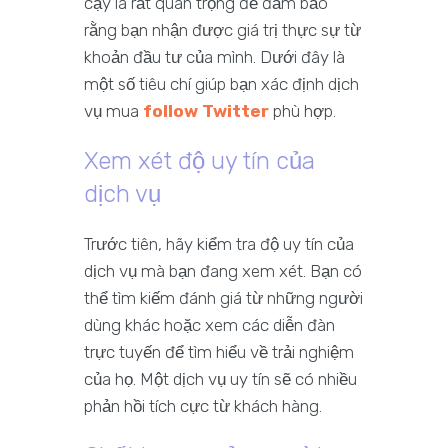
cậy là rất quan trọng để đảm bảo
rằng bạn nhận được giá trị thực sự từ
khoản đầu tư của mình. Dưới đây là
một số tiêu chí giúp bạn xác định dịch
vụ mua
follow Twitter
phù hợp.
Xem xét độ uy tín của
dịch vụ
Trước tiên, hãy kiểm tra độ uy tín của
dịch vụ mà bạn đang xem xét. Bạn có
thể tìm kiếm đánh giá từ những người
dùng khác hoặc xem các diễn đàn
trực tuyến để tìm hiểu về trải nghiệm
của họ. Một dịch vụ uy tín sẽ có nhiều
phản hồi tích cực từ khách hàng.