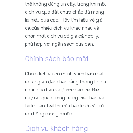
thể không đáng tin cậy, trong khi một
dịch vụ quá đắt chưa chắc đã mang
lại hiệu quả cao. Hãy tìm hiểu về giá
cả của nhiều dịch vụ khác nhau và
chọn một dịch vụ có giá cả hợp lý,
phù hợp với ngân sách của bạn.
Chính sách bảo mật
Chọn dịch vụ có chính sách bảo mật
rõ ràng và đảm bảo rằng thông tin cá
nhân của bạn sẽ được bảo vệ. Điều
này rất quan trọng trong việc bảo vệ
tài khoản Twitter của bạn khỏi các rủi
ro không mong muốn.
Dịch vụ khách hàng