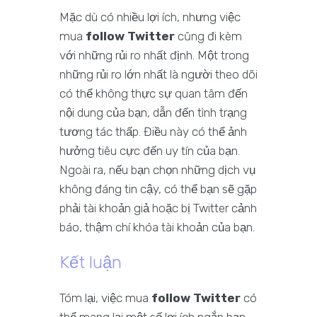
Mặc dù có nhiều lợi ích, nhưng việc
mua
follow Twitter
cũng đi kèm
với những rủi ro nhất định. Một trong
những rủi ro lớn nhất là người theo dõi
có thể không thực sự quan tâm đến
nội dung của bạn, dẫn đến tình trạng
tương tác thấp. Điều này có thể ảnh
hưởng tiêu cực đến uy tín của bạn.
Ngoài ra, nếu bạn chọn những dịch vụ
không đáng tin cậy, có thể bạn sẽ gặp
phải tài khoản giả hoặc bị Twitter cảnh
báo, thậm chí khóa tài khoản của bạn.
Kết luận
Tóm lại, việc mua
follow Twitter
có