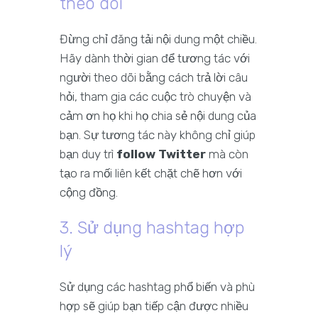
theo dõi
Đừng chỉ đăng tải nội dung một chiều.
Hãy dành thời gian để tương tác với
người theo dõi bằng cách trả lời câu
hỏi, tham gia các cuộc trò chuyện và
cảm ơn họ khi họ chia sẻ nội dung của
bạn. Sự tương tác này không chỉ giúp
bạn duy trì
follow Twitter
mà còn
tạo ra mối liên kết chặt chẽ hơn với
cộng đồng.
3. Sử dụng hashtag hợp
lý
Sử dụng các hashtag phổ biến và phù
hợp sẽ giúp bạn tiếp cận được nhiều