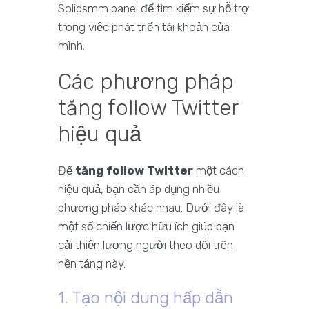
Solidsmm panel để tìm kiếm sự hỗ trợ
trong việc phát triển tài khoản của
mình.
Các phương pháp
tăng follow Twitter
hiệu quả
Để
tăng follow Twitter
một cách
hiệu quả, bạn cần áp dụng nhiều
phương pháp khác nhau. Dưới đây là
một số chiến lược hữu ích giúp bạn
cải thiện lượng người theo dõi trên
nền tảng này.
1. Tạo nội dung hấp dẫn