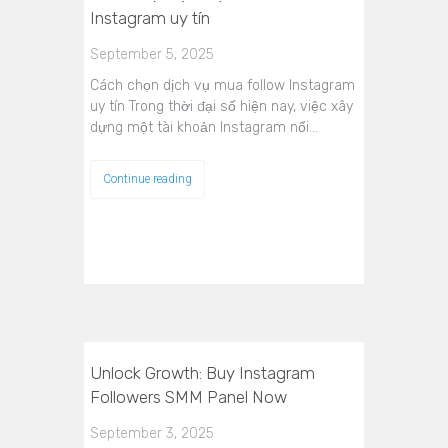
Instagram uy tín
September 5, 2025
Cách chọn dịch vụ mua follow Instagram
uy tín Trong thời đại số hiện nay, việc xây
dựng một tài khoản Instagram nổi…
Continue reading
Unlock Growth: Buy Instagram
Followers SMM Panel Now
September 3, 2025