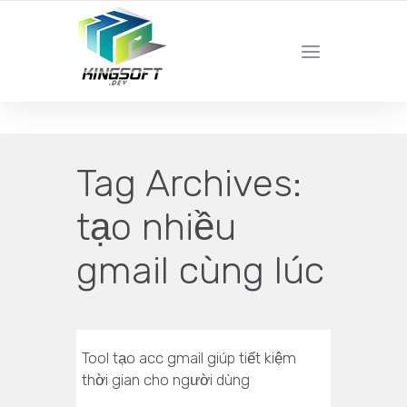
YOUR LOCAL DIGITAL MARKETING AGENCY
Tag Archives:
tạo nhiều
gmail cùng lúc
Tool tạo acc gmail giúp tiết kiệm
thời gian cho người dùng