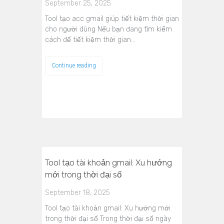
September 25, 2025
Tool tạo acc gmail giúp tiết kiệm thời gian
cho người dùng Nếu bạn đang tìm kiếm
cách để tiết kiệm thời gian…
Continue reading
Tool tạo tài khoản gmail: Xu hướng
mới trong thời đại số
September 18, 2025
Tool tạo tài khoản gmail: Xu hướng mới
trong thời đại số Trong thời đại số ngày