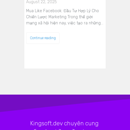
August 22, 2025
Mua Like Facebook: Đầu Tư Hợp Lý Cho
Chiến Lược Marketing Trong thế giới
mạng xã hội hiện nay, việc tạo ra những…
Continue reading
Kingsoft.dev chuyên cung