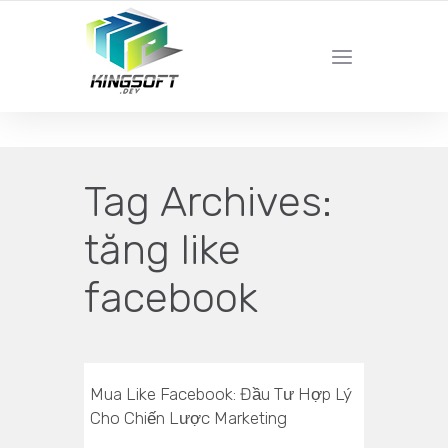
YOUR LOCAL DIGITAL MARKETING AGENCY
Tag Archives:
tăng like
facebook
Mua Like Facebook: Đầu Tư Hợp Lý
Cho Chiến Lược Marketing