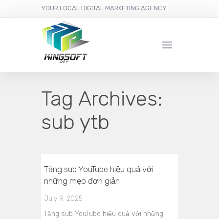
YOUR LOCAL DIGITAL MARKETING AGENCY
Tag Archives:
sub ytb
Tăng sub YouTube hiệu quả với
những mẹo đơn giản
July 9, 2025
Tăng sub YouTube hiệu quả với những