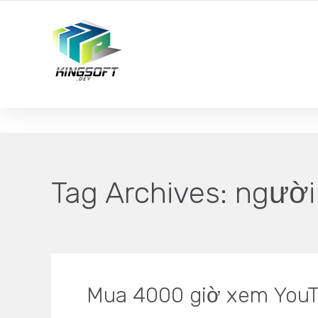
YOUR LOCAL DIGITAL MARKETING AGENCY
Tag Archives:
người
Mua 4000 giờ xem YouT