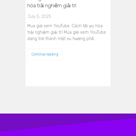
hóa trải nghiệm giải trí
July 5, 2025
Mua giờ xem YouTube: Cách tối ưu hóa
trải nghiệm giải trí Mua giờ xem YouTube
đang trở thành một xu hướng phổ…
Continue reading