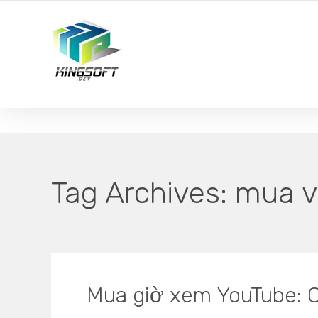
YOUR LOCAL DIGITAL MARKETING AGENCY
Tag Archives:
mua v
Mua giờ xem YouTube: Cá