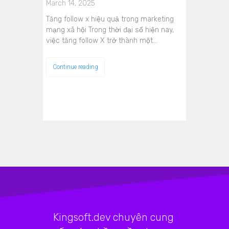
March 14, 2025
Tăng follow x hiệu quả trong marketing
mạng xã hội Trong thời đại số hiện nay,
việc tăng follow X trở thành một…
Continue reading
Kingsoft.dev chuyên cung