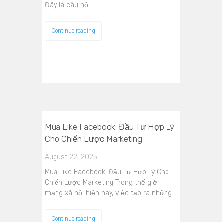
Đây là câu hỏi…
Continue reading
Mua Like Facebook: Đầu Tư Hợp Lý
Cho Chiến Lược Marketing
August 22, 2025
Mua Like Facebook: Đầu Tư Hợp Lý Cho
Chiến Lược Marketing Trong thế giới
mạng xã hội hiện nay, việc tạo ra những…
Continue reading