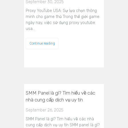
September 30, 2025
Proxy YouTube USA: Sự lựa chọn thông
minh cho game thủ Trong thế giới game
ngày nay, việc sử dụng proxy youtube
usa…
Continue reading
SMM Panel là gì? Tìm hiểu về các
nhà cung cấp dịch vụ uy tín
September 26, 2025
SMM Panel là gì? Tìm hiểu về các nhà
cung cấp dịch vụ uy tín SMM panel là gì?