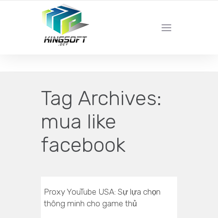
YOUR LOCAL DIGITAL MARKETING AGENCY
Tag Archives:
mua like
facebook
Proxy YouTube USA: Sự lựa chọn
thông minh cho game thủ