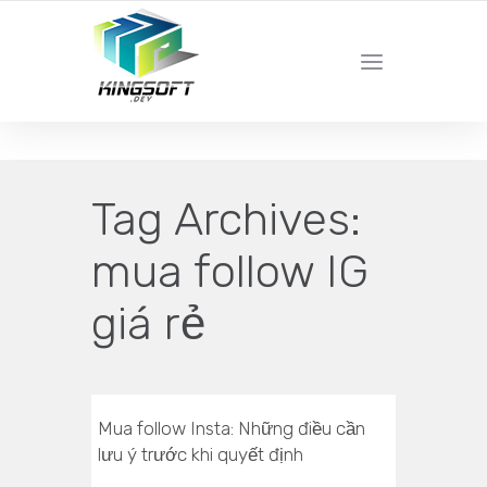
YOUR LOCAL DIGITAL MARKETING AGENCY
Tag Archives:
mua follow IG
giá rẻ
Mua follow Insta: Những điều cần
lưu ý trước khi quyết định