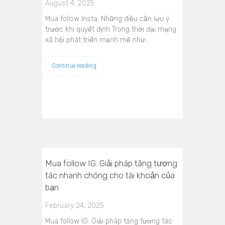
August 4, 2025
Mua follow Insta: Những điều cần lưu ý
trước khi quyết định Trong thời đại mạng
xã hội phát triển mạnh mẽ như…
Continue reading
Mua follow IG: Giải pháp tăng tương
tác nhanh chóng cho tài khoản của
bạn
February 24, 2025
Mua follow IG: Giải pháp tăng tương tác