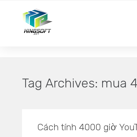
YOUR LOCAL DIGITAL MARKETING AGENCY
Tag Archives:
mua 40
Cách tính 4000 giờ You