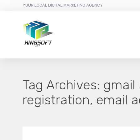
YOUR LOCAL DIGITAL MARKETING AGENCY
Tag Archives:
gmail 
registration, email