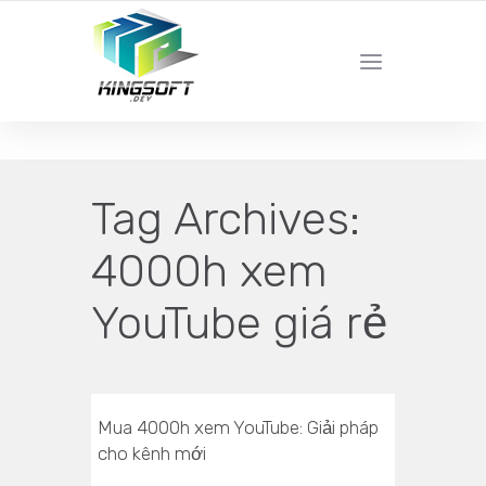
YOUR LOCAL DIGITAL MARKETING AGENCY
Tag Archives:
4000h xem
YouTube giá rẻ
Mua 4000h xem YouTube: Giải pháp
cho kênh mới