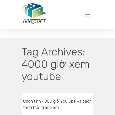
YOUR LOCAL DIGITAL MARKETING AGENCY
Tag Archives:
4000 giờ xem
youtube
Cách tính 4000 giờ YouTube và cách
tăng thời gian xem