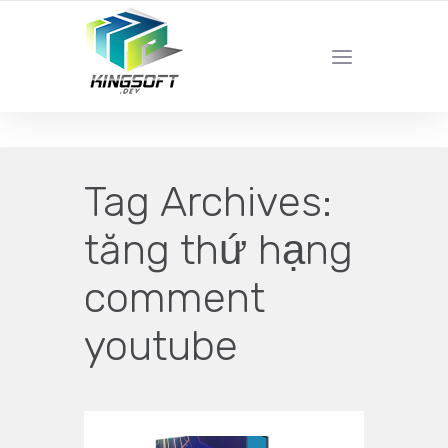
YOUR LOCAL DIGITAL MARKETING AGENCY
Tag Archives:
tăng thứ hạng
comment
youtube