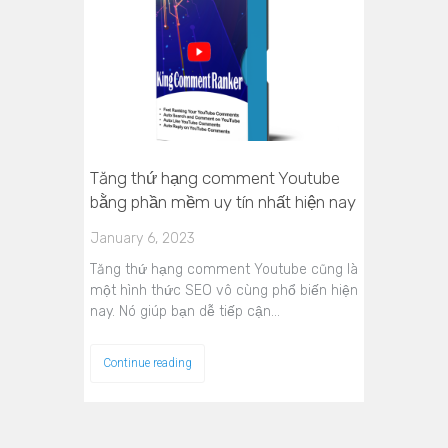
Tăng thứ hạng comment Youtube
bằng phần mềm uy tín nhất hiện nay
January 6, 2023
Tăng thứ hạng comment Youtube cũng là
một hình thức SEO vô cùng phổ biến hiện
nay. Nó giúp bạn dễ tiếp cận…
Continue reading