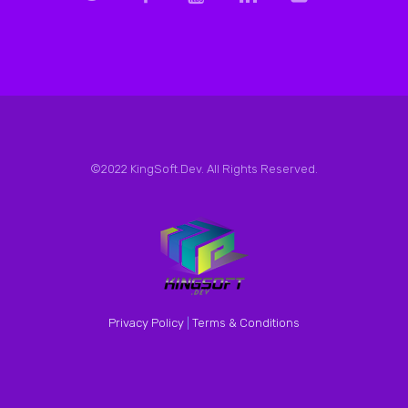
©2022 KingSoft.Dev. All Rights Reserved.
Privacy Policy
|
Terms & Conditions