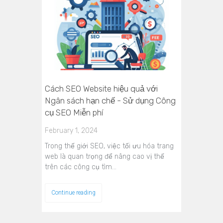
Cách SEO Website hiệu quả với
Ngân sách hạn chế - Sử dụng Công
cụ SEO Miễn phí
February 1, 2024
Trong thế giới SEO, việc tối ưu hóa trang
web là quan trọng để nâng cao vị thế
trên các công cụ tìm…
Continue reading