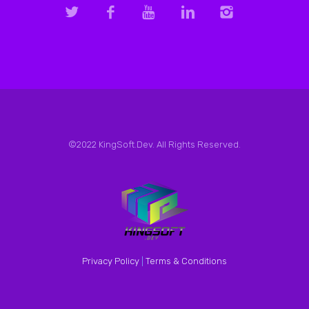
©2022 KingSoft.Dev. All Rights Reserved.
Privacy Policy
|
Terms & Conditions